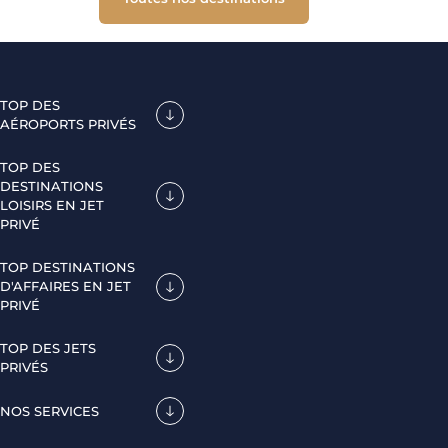
TOP DES
AÉROPORTS PRIVÉS
TOP DES
DESTINATIONS
LOISIRS EN JET
PRIVÉ
TOP DESTINATIONS
D'AFFAIRES EN JET
PRIVÉ
TOP DES JETS
PRIVÉS
NOS SERVICES