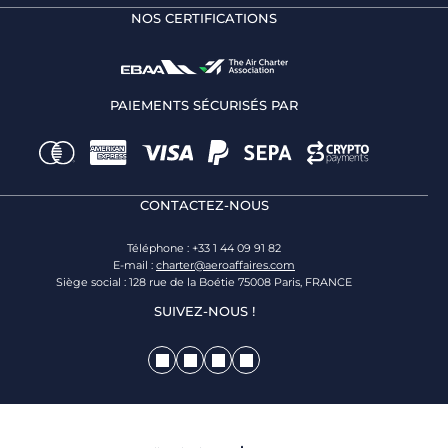
NOS CERTIFICATIONS
PAIEMENTS SÉCURISÉS PAR
CONTACTEZ-NOUS
Téléphone : +33 1 44 09 91 82
E-mail :
charter@aeroaffaires.com
Siège social : 128 rue de la Boétie 75008 Paris, FRANCE
SUIVEZ-NOUS !