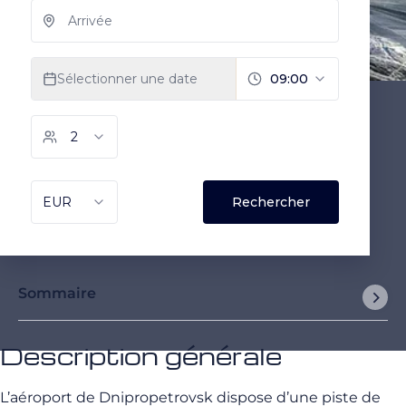
Sommaire
Description générale
L’aéroport de Dnipropetrovsk dispose d’une piste de