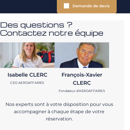
Demande de devis
Des questions ?
Contactez notre équipe
Isabelle CLERC
François-Xavier
CLERC
CEO AEROAFFAIRES
Fondateur d’AEROAFFAIRES
Nos experts sont à votre disposition pour vous
accompagner à chaque étape de votre
réservation.