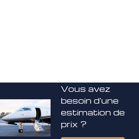
Vous avez
besoin d'une
estimation de
prix ?