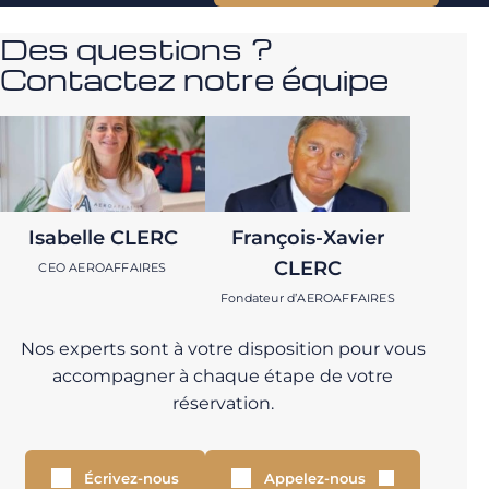
Des questions ?
Contactez notre équipe
Isabelle CLERC
François-Xavier
CLERC
CEO AEROAFFAIRES
Fondateur d’AEROAFFAIRES
Nos experts sont à votre disposition pour vous
accompagner à chaque étape de votre
réservation.
Écrivez-nous
Appelez-nous