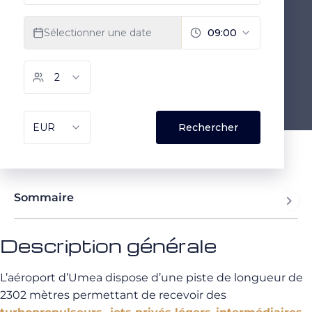
Sommaire
Description générale
L’aéroport d’Umea dispose d’une piste de longueur de
2302 mètres permettant de recevoir des