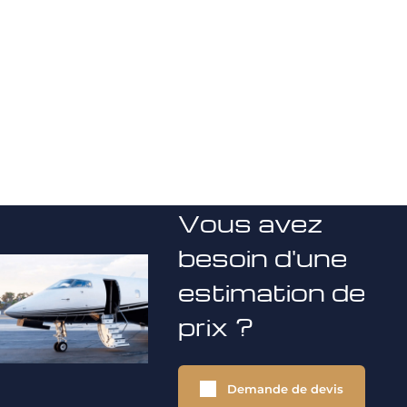
Vous avez
besoin d'une
estimation de
prix ?
Demande de devis