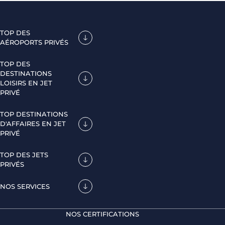
TOP DES
AÉROPORTS PRIVÉS
TOP DES
DESTINATIONS
LOISIRS EN JET
PRIVÉ
TOP DESTINATIONS
D'AFFAIRES EN JET
PRIVÉ
TOP DES JETS
PRIVÉS
NOS SERVICES
NOS CERTIFICATIONS