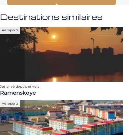
Destinations similaires
Aéroports
Jet privé depuis et vers
Ramenskoye
Aéroports