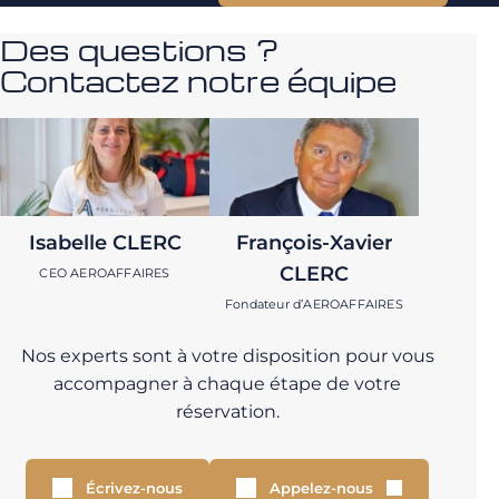
Des questions ?
Contactez notre équipe
Isabelle CLERC
François-Xavier
CLERC
CEO AEROAFFAIRES
Fondateur d’AEROAFFAIRES
Nos experts sont à votre disposition pour vous
accompagner à chaque étape de votre
réservation.
Écrivez-nous
Appelez-nous