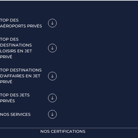
TOP DES
AÉROPORTS PRIVÉS
TOP DES
DESTINATIONS
LOISIRS EN JET
PRIVÉ
TOP DESTINATIONS
D'AFFAIRES EN JET
PRIVÉ
TOP DES JETS
PRIVÉS
NOS SERVICES
NOS CERTIFICATIONS