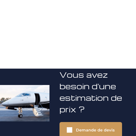
Vous avez
besoin d'une
estimation de
prix ?
Demande de devis