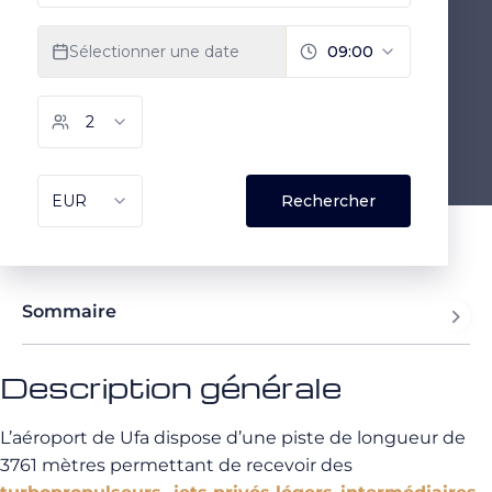
Sommaire
Description générale
L’aéroport de Ufa dispose d’une piste de longueur de
3761 mètres permettant de recevoir des