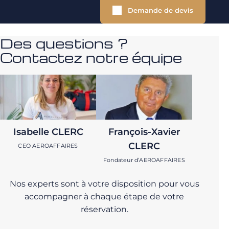
Demande de devis
Des questions ?
Contactez notre équipe
Isabelle CLERC
François-Xavier
CLERC
CEO AEROAFFAIRES
Fondateur d’AEROAFFAIRES
Nos experts sont à votre disposition pour vous
accompagner à chaque étape de votre
réservation.