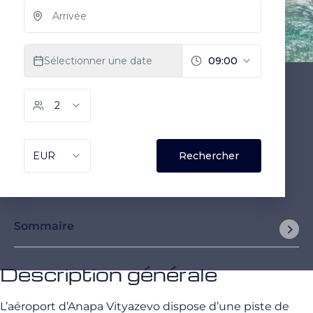
Sommaire
Description générale
L’aéroport d’Anapa Vityazevo dispose d’une piste de