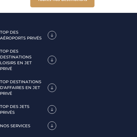
TOP DES
AÉROPORTS PRIVÉS
TOP DES
DESTINATIONS
LOISIRS EN JET
PRIVÉ
TOP DESTINATIONS
D'AFFAIRES EN JET
PRIVÉ
TOP DES JETS
PRIVÉS
NOS SERVICES