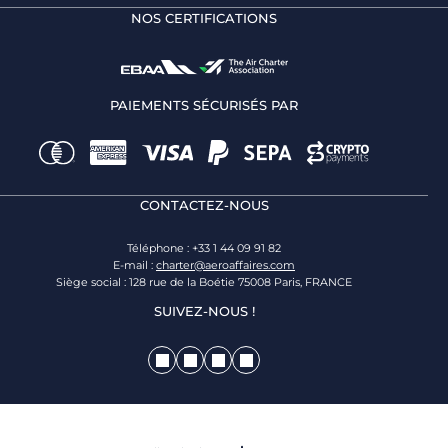
NOS CERTIFICATIONS
PAIEMENTS SÉCURISÉS PAR
CONTACTEZ-NOUS
Téléphone : +33 1 44 09 91 82
E-mail :
charter@aeroaffaires.com
Siège social : 128 rue de la Boétie 75008 Paris, FRANCE
SUIVEZ-NOUS !