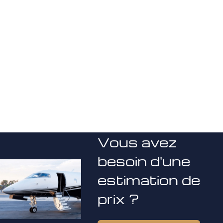
Vous avez
besoin d'une
estimation de
prix ?