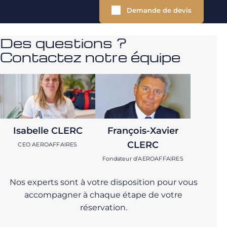
Demande de devis
Des questions ?
Contactez notre équipe
Isabelle CLERC
François-Xavier
CLERC
CEO AEROAFFAIRES
Fondateur d’AEROAFFAIRES
Nos experts sont à votre disposition pour vous
accompagner à chaque étape de votre
réservation.