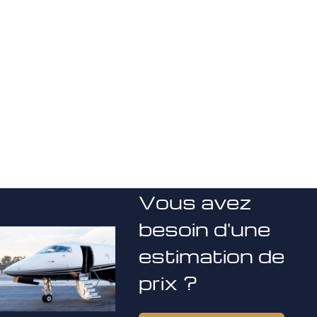
Vous avez
besoin d'une
estimation de
prix ?