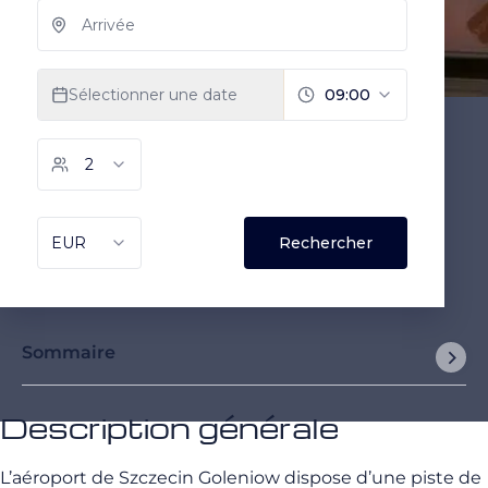
Sommaire
Description générale
L’aéroport de Szczecin Goleniow dispose d’une piste de