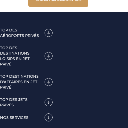
TOP DES
AÉROPORTS PRIVÉS
TOP DES
DESTINATIONS
LOISIRS EN JET
PRIVÉ
TOP DESTINATIONS
D'AFFAIRES EN JET
PRIVÉ
TOP DES JETS
PRIVÉS
NOS SERVICES