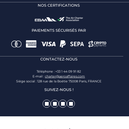
NOS CERTIFICATIONS
PAIEMENTS SÉCURISÉS PAR
CONTACTEZ-NOUS
Téléphone : +33 1 44 09 91 82
E-mail :
charter@aeroaffaires.com
Siège social : 128 rue de la Boétie 75008 Paris, FRANCE
SUIVEZ-NOUS !