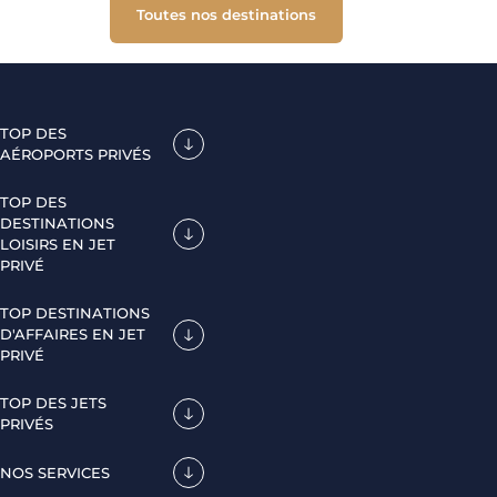
Toutes nos destinations
TOP DES
AÉROPORTS PRIVÉS
TOP DES
DESTINATIONS
LOISIRS EN JET
PRIVÉ
TOP DESTINATIONS
D'AFFAIRES EN JET
PRIVÉ
TOP DES JETS
PRIVÉS
NOS SERVICES