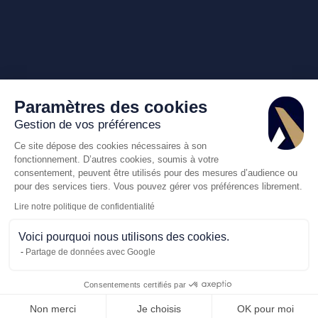
Paramètres des cookies
Gestion de vos préférences
Ce site dépose des cookies nécessaires à son
fonctionnement. D’autres cookies, soumis à votre
consentement, peuvent être utilisés pour des mesures d’audience ou
pour des services tiers. Vous pouvez gérer vos préférences librement.
Lire notre politique de confidentialité
Voici pourquoi nous utilisons des cookies.
Partage de données avec Google
Consentements certifiés par
Appelez-nous
Demande de dev
Non merci
Je choisis
OK pour moi