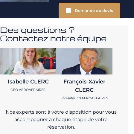
Demande de devis
Des questions ?
Contactez notre équipe
Isabelle CLERC
François-Xavier
CLERC
CEO AEROAFFAIRES
Fondateur d’AEROAFFAIRES
Nos experts sont à votre disposition pour vous
accompagner à chaque étape de votre
réservation.