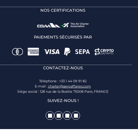
NOS CERTIFICATIONS
PAIEMENTS SÉCURISÉS PAR
CONTACTEZ-NOUS
Téléphone : +33 1 44 09 91 82
E-mail :
charter@aeroaffaires.com
Siège social : 128 rue de la Boétie 75008 Paris, FRANCE
SUIVEZ-NOUS !