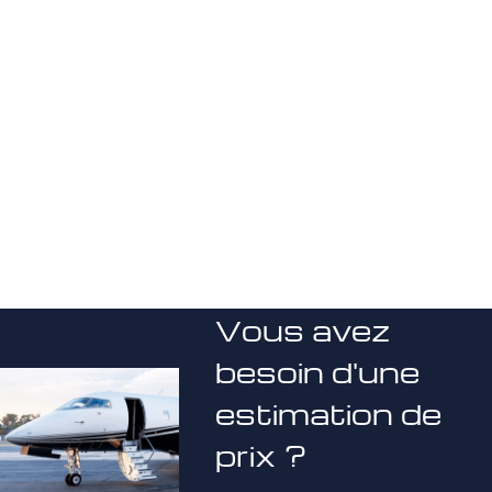
Vous avez
besoin d'une
estimation de
prix ?