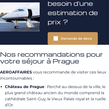
besoin d'une
estimation de
prix ?
Demande de devis
Nos recommandations pour
votre séjour à Prague
AEROAFFAIRES
vous recommande de visiter ces lieux
incontournables :
Château de Prague
: Perché au-dessus de la ville, le
plus grand château ancien du monde comprend la
cathédrale Saint-Guy, le Vieux Palais royal et la ruelle
d’Or.