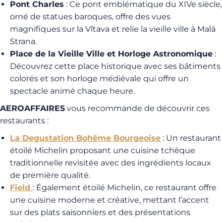
Pont Charles
: Ce pont emblématique du XIVe siècle,
orné de statues baroques, offre des vues
magnifiques sur la Vltava et relie la vieille ville à Malá
Strana.
Place de la Vieille Ville et Horloge Astronomique
:
Découvrez cette place historique avec ses bâtiments
colorés et son horloge médiévale qui offre un
spectacle animé chaque heure.
AEROAFFAIRES
vous recommande de découvrir ces
restaurants :
La Degustation Bohême Bourgeoise
: Un restaurant
étoilé Michelin proposant une cuisine tchèque
traditionnelle revisitée avec des ingrédients locaux
de première qualité.
Field
: Également étoilé Michelin, ce restaurant offre
une cuisine moderne et créative, mettant l’accent
sur des plats saisonniers et des présentations