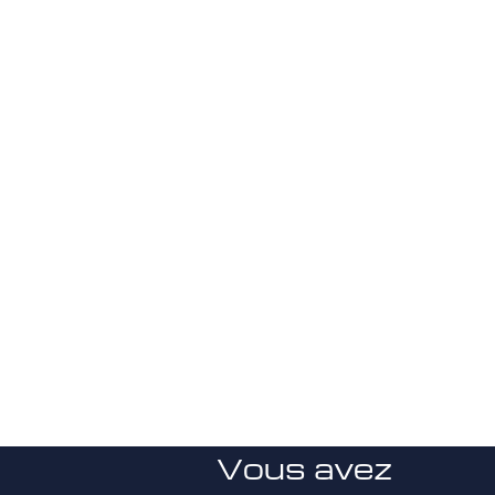
Vous avez