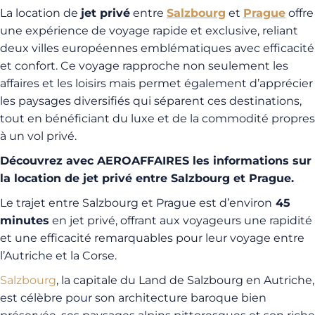
La location de
jet privé
entre
Salzbourg
et
Prague
offre
une expérience de voyage rapide et exclusive, reliant
deux villes européennes emblématiques avec efficacité
et confort. Ce voyage rapproche non seulement les
affaires et les loisirs mais permet également d’apprécier
les paysages diversifiés qui séparent ces destinations,
tout en bénéficiant du luxe et de la commodité propres
à un vol privé.
Découvrez avec AEROAFFAIRES les informations sur
la location de jet privé entre Salzbourg et Prague.
Le trajet entre Salzbourg et Prague est d’environ
45
minutes
en jet privé, offrant aux voyageurs une rapidité
et une efficacité remarquables pour leur voyage entre
l’Autriche et la Corse.
Salzbourg
, la capitale du Land de Salzbourg en Autriche,
est célèbre pour son architecture baroque bien