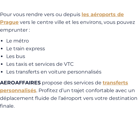
Pour vous rendre vers ou depuis
les aéroports de
Prague
vers le centre ville et les environs, vous pouvez
emprunter :
Le métro
Le train express
Les bus
Les taxis et services de VTC
Les transferts en voiture personnalisés
AEROAFFAIRES
propose des services de
transferts
personnalisés
. Profitez d’un trajet confortable avec un
déplacement fluide de l’aéroport vers votre destination
finale.