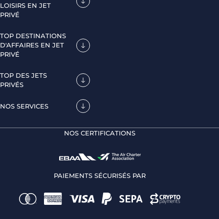
LOISIRS EN JET
PRIVÉ
TOP DESTINATIONS
D'AFFAIRES EN JET
PRIVÉ
TOP DES JETS
PRIVÉS
NOS SERVICES
NOS CERTIFICATIONS
PAIEMENTS SÉCURISÉS PAR