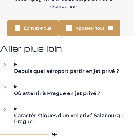
réservation.
Écrivez-nous
Appelez-nous
Aller plus loin
Depuis quel aéroport partir en jet privé ?
Où atterrir à Prague en jet privé ?
Caractéristiques d'un vol privé Salzbourg -
Prague