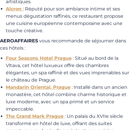
artistiques.
Alcron
: Réputé pour son ambiance intime et ses
menus dégustation raffinés, ce restaurant propose
une cuisine européenne contemporaine avec une
touche créative.
AEROAFFAIRES
vous recommande de séjourner dans
ces hôtels :
Four Seasons Hotel Prague
: Situé au bord de la
Vltava, cet hôtel luxueux offre des chambres
élégantes, un spa raffiné et des vues imprenables sur
le château de Prague.
Mandarin Oriental, Prague
: Installé dans un ancien
monastère, cet hôtel combine charme historique et
luxe moderne, avec un spa primé et un service
impeccable.
The Grand Mark Prague
: Un palais du XVIIe siècle
transformé en hôtel de luxe, offrant des suites