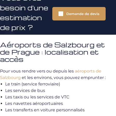
besoin d'une
Demande de devis
estimation
de prix ?
Aéroports de Salzbourg et
de Prague : localisation et
accès
Pour vous rendre vers ou depuis les
aéroports de
Salzbourg
et les environs, vous pouvez emprunter :
Le train (service ferroviaire)
Les services de bus
Les taxis ou les services de VTC
Les navettes aéroportuaires
Les transferts en voiture personnalisés