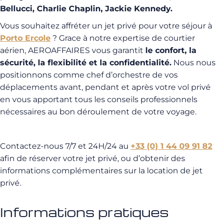
Bellucci, Charlie Chaplin, Jackie Kennedy.
Vous souhaitez affréter un jet privé pour votre séjour à
Porto Ercole
? Grace à notre expertise de courtier
aérien, AEROAFFAIRES vous garantit
le confort, la
sécurité, la flexibilité et la confidentialité.
Nous nous
positionnons comme chef d’orchestre de vos
déplacements avant, pendant et après votre vol privé
en vous apportant tous les conseils professionnels
nécessaires au bon déroulement de votre voyage.
Contactez-nous 7/7 et 24H/24 au
+33 (0) 1 44 09 91 82
afin de réserver votre jet privé, ou d’obtenir des
informations complémentaires sur la location de jet
privé.
Informations pratiques