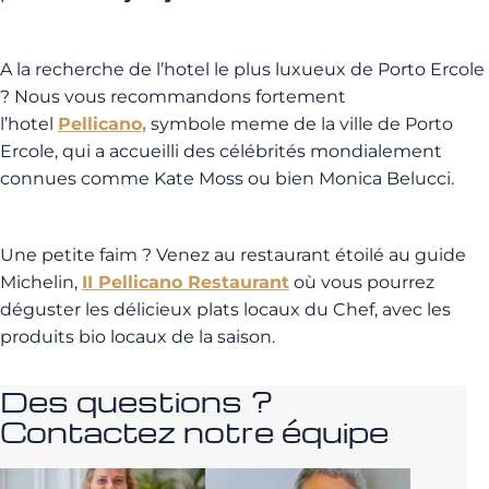
A la recherche de l’hotel le plus luxueux de Porto Ercole
? Nous vous recommandons fortement
l’hotel
Pellicano,
symbole meme de la ville de Porto
Ercole, qui a accueilli des célébrités mondialement
connues comme Kate Moss ou bien Monica Belucci.
Une petite faim ? Venez au restaurant étoilé au guide
Michelin,
II Pellicano Restaurant
où vous pourrez
déguster les délicieux plats locaux du Chef, avec les
produits bio locaux de la saison.
Des questions ?
Contactez notre équipe