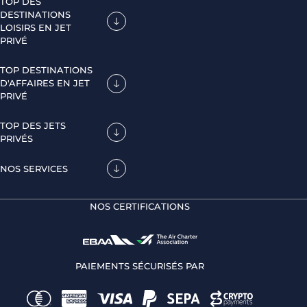
TOP DES
DESTINATIONS
LOISIRS EN JET
PRIVÉ
TOP DESTINATIONS
D'AFFAIRES EN JET
PRIVÉ
TOP DES JETS
PRIVÉS
NOS SERVICES
NOS CERTIFICATIONS
PAIEMENTS SÉCURISÉS PAR