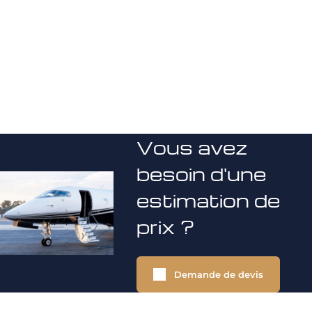
Vous avez
besoin d'une
estimation de
prix ?
Demande de devis