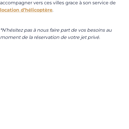
accompagner vers ces villes grace à son service de
location d’hélicoptère
.
*N’hésitez pas à nous faire part de vos besoins au
moment de la réservation de votre jet privé.