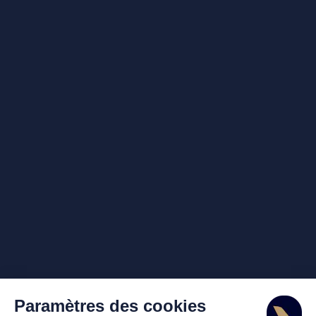
Paramètres des cookies