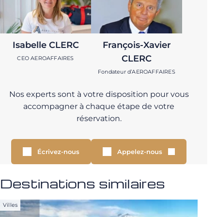
Isabelle CLERC
François-Xavier
CLERC
CEO AEROAFFAIRES
Fondateur d’AEROAFFAIRES
Nos experts sont à votre disposition pour vous
accompagner à chaque étape de votre
réservation.
Écrivez-nous
Appelez-nous
Destinations similaires
Villes