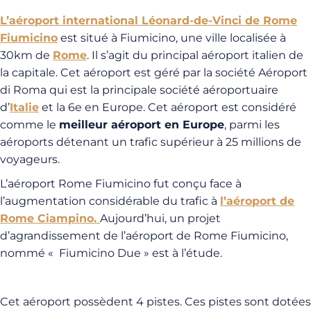
L’aéroport international Léonard-de-Vinci de Rome
Fiumicino
est situé à Fiumicino, une ville localisée à
30km de
Rome
. Il s’agit du principal aéroport italien de
la capitale. Cet aéroport est géré par la société Aéroport
di Roma qui est la principale société aéroportuaire
d’
Italie
et la 6e en Europe. Cet aéroport est considéré
comme le
meilleur aéroport en Europe
, parmi les
aéroports détenant un trafic supérieur à 25 millions de
voyageurs.
L’aéroport Rome Fiumicino fut conçu face à
l’augmentation considérable du trafic à
l’aéroport de
Rome Ciampino.
Aujourd’hui, un projet
d’agrandissement de l’aéroport de Rome Fiumicino,
nommé « Fiumicino Due » est à l’étude.
Cet aéroport possèdent 4 pistes. Ces pistes sont dotées