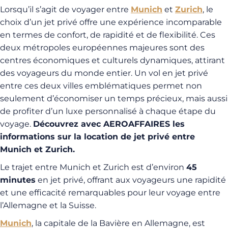
Lorsqu’il s’agit de voyager entre
Munich
et
Zurich
, le
choix d’un jet privé offre une expérience incomparable
en termes de confort, de rapidité et de flexibilité. Ces
deux métropoles européennes majeures sont des
centres économiques et culturels dynamiques, attirant
des voyageurs du monde entier. Un vol en jet privé
entre ces deux villes emblématiques permet non
seulement d’économiser un temps précieux, mais aussi
de profiter d’un luxe personnalisé à chaque étape du
voyage.
Découvrez avec AEROAFFAIRES les
informations sur la location de jet privé entre
Munich et Zurich.
Le trajet entre Munich et Zurich est d’environ
45
minutes
en jet privé, offrant aux voyageurs une rapidité
et une efficacité remarquables pour leur voyage entre
l’Allemagne et la Suisse.
Munich
, la capitale de la Bavière en Allemagne, est