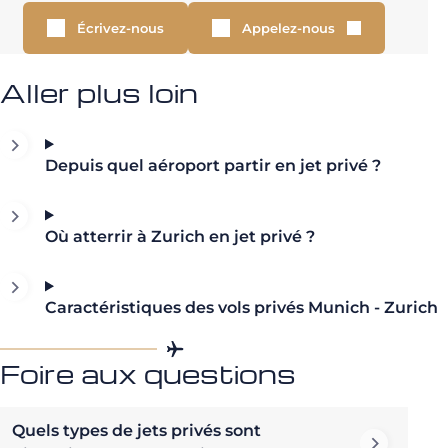
Écrivez-nous
Appelez-nous
Aller plus loin
Depuis quel aéroport partir en jet privé ?
Où atterrir à Zurich en jet privé ?
Caractéristiques des vols privés Munich - Zurich
Foire aux questions
Quels types de jets privés sont