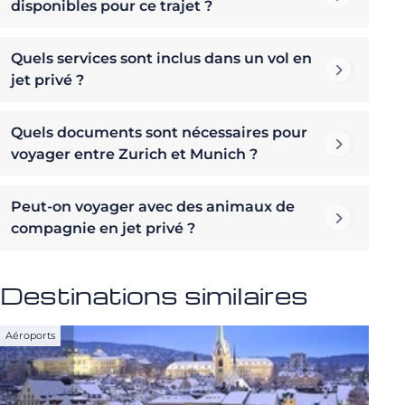
disponibles pour ce trajet ?
Quels services sont inclus dans un vol en
jet privé ?
Quels documents sont nécessaires pour
voyager entre Zurich et Munich ?
Peut-on voyager avec des animaux de
compagnie en jet privé ?
Destinations similaires
Aéroports