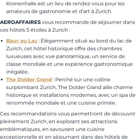
Kronenhalle est un lieu de rendez-vous pour les
amateurs de gastronomie et d’art à Zurich.
AEROAFFAIRES
vous recommande de séjourner dans
ces hôtels 5 étoiles à Zurich :
Baur au Lac
: Élégamment situé au bord du lac de
Zurich, cet hôtel historique offre des chambres
luxueuses avec vue panoramique, un service de
classe mondiale et une expérience gastronomique
inégalée.
The Dolder Grand
: Perché sur une colline
surplombant Zurich, The Dolder Grand allie charme
historique et installations modernes, avec un spa de
renommée mondiale et une cuisine primée.
Ces recommandations vous permettront de découvrir
pleinement Zurich, en explorant ses attractions
emblématiques, en savourant une cuisine
exceptionnelle et en séjournant dans des hôtels de