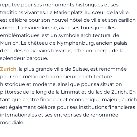
réputée pour ses monuments historiques et ses
traditions vivantes. La Marienplatz, au cœur de la ville,
est célèbre pour son nouvel hôtel de ville et son carillon
animé. La Frauenkirche, avec ses tours jumelles
emblématiques, est un symbole architectural de
Munich. Le château de Nymphenburg, ancien palais
d’été des souverains bavarois, offre un aperçu de la
splendeur baroque.
Zurich
, la plus grande ville de Suisse, est renommée
pour son mélange harmonieux d’architecture
historique et moderne, ainsi que pour sa situation
pittoresque le long de la Limmat et du lac de Zurich. En
tant que centre financier et économique majeur, Zurich
est également célèbre pour ses institutions financières
internationales et ses entreprises de renommée
mondiale.