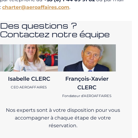
:
charter@aeroaffaires.com
.
Des questions ?
Contactez notre équipe
Isabelle CLERC
François-Xavier
CLERC
CEO AEROAFFAIRES
Fondateur d’AEROAFFAIRES
Nos experts sont à votre disposition pour vous
accompagner à chaque étape de votre
réservation.