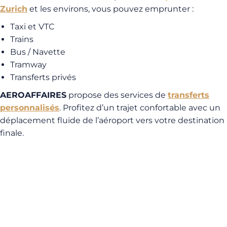
Zurich
et les environs, vous pouvez emprunter :
Taxi et VTC
Trains
Bus / Navette
Tramway
Transferts privés
AEROAFFAIRES
propose des services de
transferts
personnalisés
. Profitez d’un trajet confortable avec un
déplacement fluide de l’aéroport vers votre destination
finale.