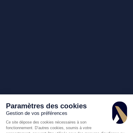
Paramètres des cookies
Gestion de vos préférences
Ce site dépose des cookies nécessaires à son
fonctionnement. D’autres cookies, soumis à votre