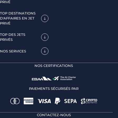
PRIVÉ
TOP DESTINATIONS
D'AFFAIRES EN JET
PRIVÉ
TOP DES JETS
PRIVÉS
NOS SERVICES
NOS CERTIFICATIONS
PAIEMENTS SÉCURISÉS PAR
CONTACTEZ-NOUS