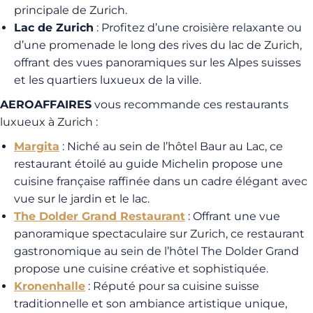
principale de Zurich.
Lac de Zurich
: Profitez d’une croisière relaxante ou
d’une promenade le long des rives du lac de Zurich,
offrant des vues panoramiques sur les Alpes suisses
et les quartiers luxueux de la ville.
AEROAFFAIRES
vous recommande ces restaurants
luxueux à Zurich :
Margita
: Niché au sein de l’hôtel Baur au Lac, ce
restaurant étoilé au guide Michelin propose une
cuisine française raffinée dans un cadre élégant avec
vue sur le jardin et le lac.
The Dolder Grand Restaurant
: Offrant une vue
panoramique spectaculaire sur Zurich, ce restaurant
gastronomique au sein de l’hôtel The Dolder Grand
propose une cuisine créative et sophistiquée.
Kronenhalle
: Réputé pour sa cuisine suisse
traditionnelle et son ambiance artistique unique,