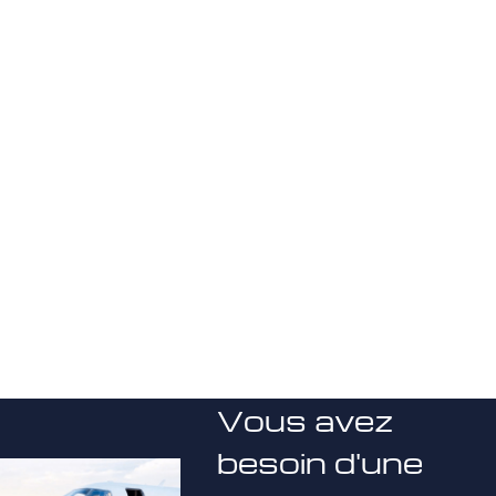
Vous avez
besoin d'une