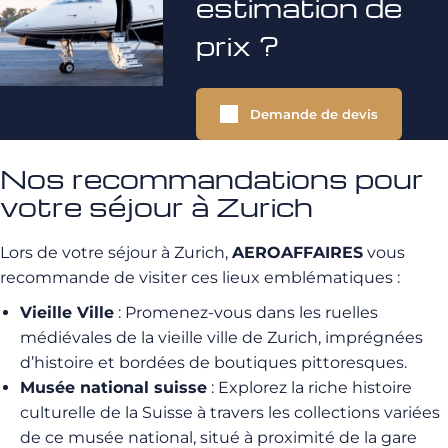
estimation de
prix ?
Demande de devis
Nos recommandations pour
votre séjour à Zurich
Lors de votre séjour à Zurich,
AEROAFFAIRES
vous
recommande de visiter ces lieux emblématiques :
Vieille Ville
: Promenez-vous dans les ruelles
médiévales de la vieille ville de Zurich, imprégnées
d’histoire et bordées de boutiques pittoresques.
Musée national suisse
: Explorez la riche histoire
culturelle de la Suisse à travers les collections variées
de ce musée national, situé à proximité de la gare