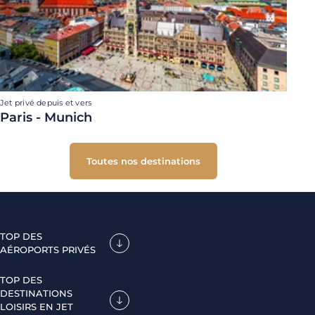
Jet privé depuis et vers
Paris - Munich
Toutes nos destinations
TOP DES
AÉROPORTS PRIVÉS
TOP DES
DESTINATIONS
LOISIRS EN JET