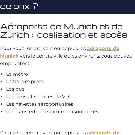
de prix ?
Aéroports de Munich et de
Zurich : localisation et accès
Pour vous rendre vers ou depuis les
aéroports de
Munich
vers le centre ville et les environs, vous pouvez
emprunter :
Le métro
Le train express
Les bus
Les taxis et services de VTC
Les navettes aéroportuaires
Les transferts en voiture personnalisés
Pour vous rendre vers ou depuis les
aéroports de