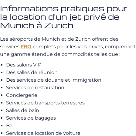
Informations pratiques pour
la location d'un jet privé de
Munich à Zurich
Les aéroports de Munich et de Zurich offrent des
services
FBO
complets pour les vols privés, comprenant
une gamme étendue de commodités telles que :
Des salons VIP
Des salles de réunion
Des services de douane et immigration
Services de restauration
Conciergerie
Services de transports terrestres
Salles de bain
Services de bagages
Bar
Services de location de voiture