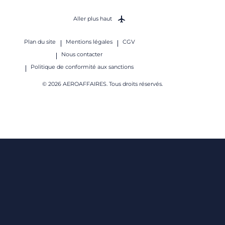
Aller plus haut
Plan du site
Mentions légales
CGV
Nous contacter
Politique de conformité aux sanctions
© 2026 AEROAFFAIRES. Tous droits réservés.