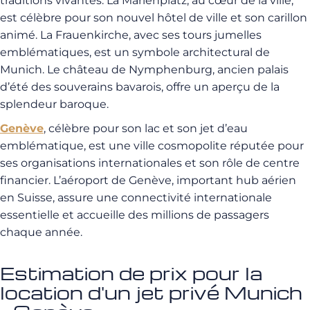
traditions vivantes. La Marienplatz, au cœur de la ville,
est célèbre pour son nouvel hôtel de ville et son carillon
animé. La Frauenkirche, avec ses tours jumelles
emblématiques, est un symbole architectural de
Munich. Le château de Nymphenburg, ancien palais
d’été des souverains bavarois, offre un aperçu de la
splendeur baroque.
Genève
, célèbre pour son lac et son jet d’eau
emblématique, est une ville cosmopolite réputée pour
ses organisations internationales et son rôle de centre
financier. L’aéroport de Genève, important hub aérien
en Suisse, assure une connectivité internationale
essentielle et accueille des millions de passagers
chaque année.
Estimation de prix pour la
location d'un jet privé Munich