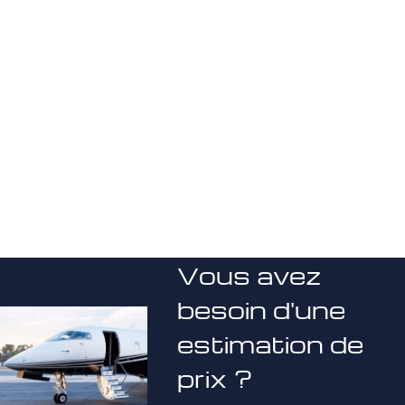
Vous avez
besoin d'une
estimation de
prix ?