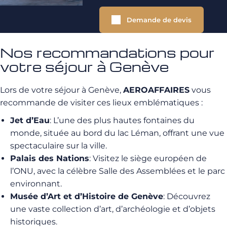
Demande de devis
Nos recommandations pour
votre séjour à Genève
Lors de votre séjour à Genève,
AEROAFFAIRES
vous
recommande de visiter ces lieux emblématiques :
Jet d’Eau
: L’une des plus hautes fontaines du
monde, située au bord du lac Léman, offrant une vue
spectaculaire sur la ville.
Palais des Nations
: Visitez le siège européen de
l’ONU, avec la célèbre Salle des Assemblées et le parc
environnant.
Musée d’Art et d’Histoire de Genève
: Découvrez
une vaste collection d’art, d’archéologie et d’objets
historiques.