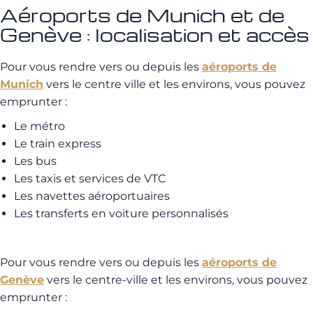
Aéroports de Munich et de
Genève : localisation et accès
Pour vous rendre vers ou depuis les
aéroports de
Munich
vers le centre ville et les environs, vous pouvez
emprunter :
Le métro
Le train express
Les bus
Les taxis et services de VTC
Les navettes aéroportuaires
Les transferts en voiture personnalisés
Pour vous rendre vers ou depuis les
aéroports de
Genève
vers le centre-ville et les environs, vous pouvez
emprunter :