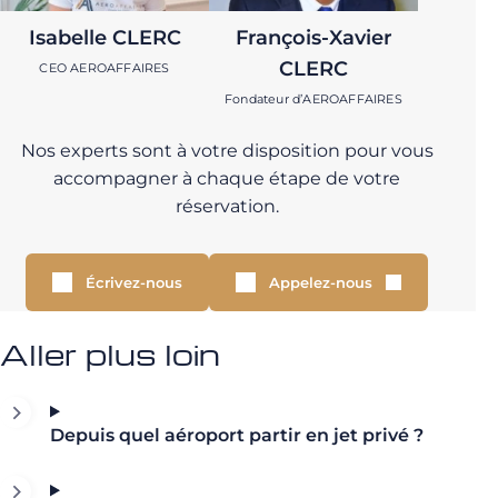
Isabelle CLERC
François-Xavier
CLERC
CEO AEROAFFAIRES
Fondateur d’AEROAFFAIRES
Nos experts sont à votre disposition pour vous
accompagner à chaque étape de votre
réservation.
Écrivez-nous
Appelez-nous
Aller plus loin
Depuis quel aéroport partir en jet privé ?