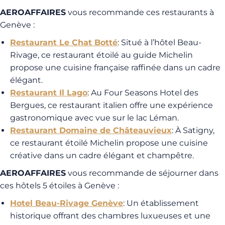
AEROAFFAIRES
vous recommande ces restaurants à
Genève :
Restaurant Le Chat Botté
: Situé à l’hôtel Beau-
Rivage, ce restaurant étoilé au guide Michelin
propose une cuisine française raffinée dans un cadre
élégant.
Restaurant Il Lago
: Au Four Seasons Hotel des
Bergues, ce restaurant italien offre une expérience
gastronomique avec vue sur le lac Léman.
Restaurant Domaine de Châteauvieux
: À Satigny,
ce restaurant étoilé Michelin propose une cuisine
créative dans un cadre élégant et champêtre.
AEROAFFAIRES
vous recommande de séjourner dans
ces hôtels 5 étoiles à Genève :
Hotel Beau-Rivage Genève
: Un établissement
historique offrant des chambres luxueuses et une