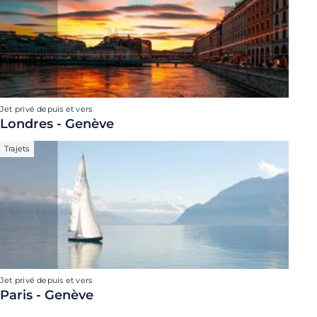
Jet privé depuis et vers
Londres - Genève
Trajets
Jet privé depuis et vers
Paris - Genève