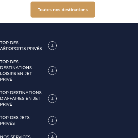
Toutes nos destinations
TOP DES
AÉROPORTS PRIVÉS
TOP DES
DESTINATIONS
LOISIRS EN JET
PRIVÉ
TOP DESTINATIONS
D'AFFAIRES EN JET
PRIVÉ
TOP DES JETS
PRIVÉS
NOS SERVICES