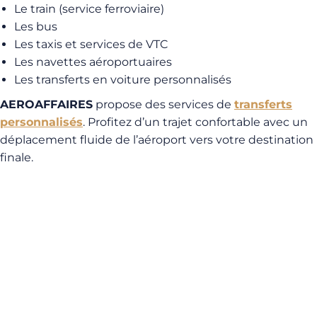
Le train (service ferroviaire)
Les bus
Les taxis et services de VTC
Les navettes aéroportuaires
Les transferts en voiture personnalisés
AEROAFFAIRES
propose des services de
transferts
personnalisés
. Profitez d’un trajet confortable avec un
déplacement fluide de l’aéroport vers votre destination
finale.