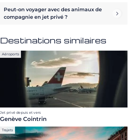
Peut-on voyager avec des animaux de
compagnie en jet privé ?
Destinations similaires
Aéroports
Jet privé depuis et vers
Genève Cointrin
Trajets