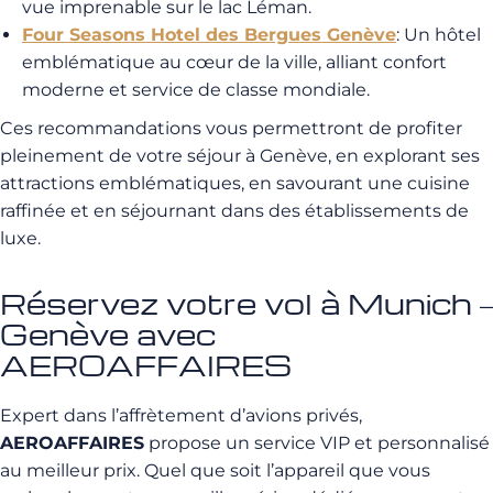
vue imprenable sur le lac Léman.
Four Seasons Hotel des Bergues Genève
: Un hôtel
emblématique au cœur de la ville, alliant confort
moderne et service de classe mondiale.
Ces recommandations vous permettront de profiter
pleinement de votre séjour à Genève, en explorant ses
attractions emblématiques, en savourant une cuisine
raffinée et en séjournant dans des établissements de
luxe.
Réservez votre vol à Munich –
Genève avec
AEROAFFAIRES
Expert dans l’affrètement d’avions privés,
AEROAFFAIRES
propose un service VIP et personnalisé
au meilleur prix. Quel que soit l’appareil que vous