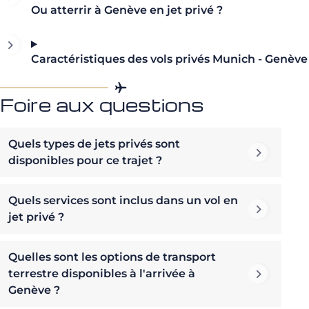
Ou atterrir à Genève en jet privé ?
Caractéristiques des vols privés Munich - Genève
Foire aux questions
Quels types de jets privés sont
disponibles pour ce trajet ?
Quels services sont inclus dans un vol en
jet privé ?
Quelles sont les options de transport
terrestre disponibles à l'arrivée à
Genève ?