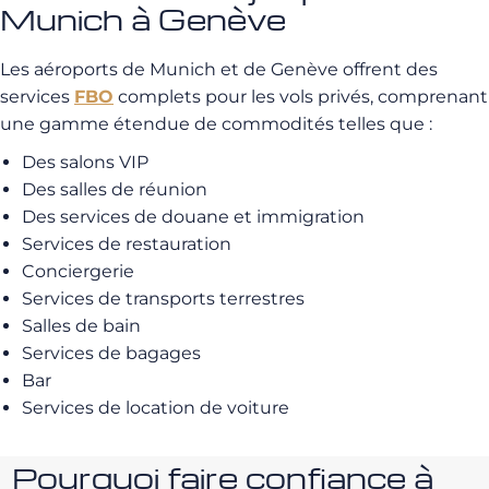
Munich à Genève
Les aéroports de Munich et de Genève offrent des
services
FBO
complets pour les vols privés, comprenant
une gamme étendue de commodités telles que :
Des salons VIP
Des salles de réunion
Des services de douane et immigration
Services de restauration
Conciergerie
Services de transports terrestres
Salles de bain
Services de bagages
Bar
Services de location de voiture
Pourquoi faire confiance à