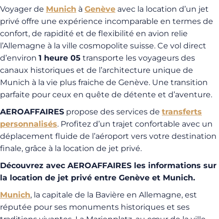
Voyager de
Munich
à
Genève
avec la location d’un jet
privé offre une expérience incomparable en termes de
confort, de rapidité et de flexibilité en avion relie
l’Allemagne à la ville cosmopolite suisse. Ce vol direct
d’environ
1 heure 05
transporte les voyageurs des
canaux historiques et de l’architecture unique de
Munich à la vie plus fraiche de Genève. Une transition
parfaite pour ceux en quête de détente et d’aventure.
AEROAFFAIRES
propose des services de
transferts
personnalisés
. Profitez d’un trajet confortable avec un
déplacement fluide de l’aéroport vers votre destination
finale, grâce à la location de jet privé.
Découvrez avec AEROAFFAIRES les informations sur
la location de jet privé entre Genève et Munich.
Munich
, la capitale de la Bavière en Allemagne, est
réputée pour ses monuments historiques et ses