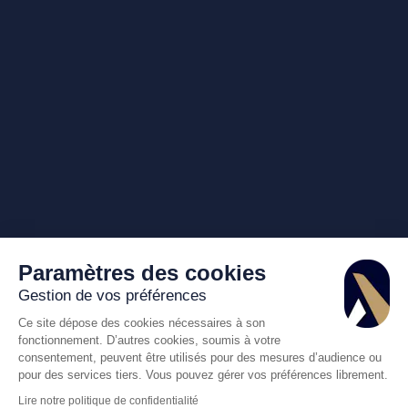
Paramètres des cookies
Gestion de vos préférences
Ce site dépose des cookies nécessaires à son
fonctionnement. D’autres cookies, soumis à votre
consentement, peuvent être utilisés pour des mesures d’audience ou
pour des services tiers. Vous pouvez gérer vos préférences librement.
Lire notre politique de confidentialité