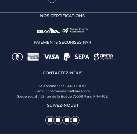
NOS CERTIFICATIONS
PAIEMENTS SÉCURISÉS PAR
CONTACTEZ-NOUS
Téléphone : +33 1 44 09 91 82
E-mail :
charter@aeroaffaires.com
Siège social : 128 rue de la Boétie 75008 Paris, FRANCE
SUIVEZ-NOUS !