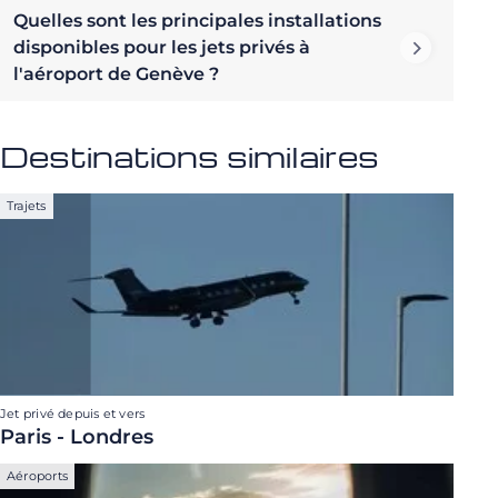
Quelles sont les principales installations
disponibles pour les jets privés à
l'aéroport de Genève ?
Destinations similaires
Trajets
Jet privé depuis et vers
Paris - Londres
Aéroports