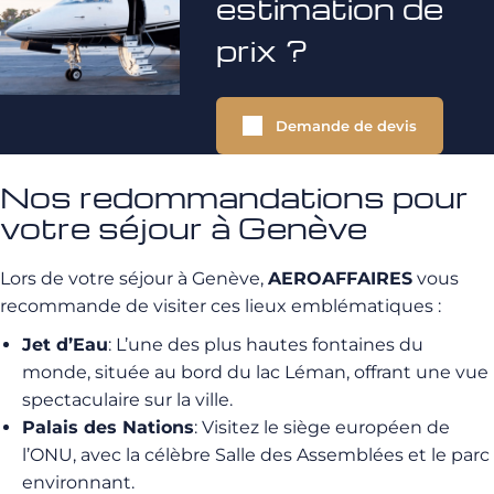
estimation de
prix ?
Demande de devis
Nos redommandations pour
votre séjour à Genève
Lors de votre séjour à Genève,
AEROAFFAIRES
vous
recommande de visiter ces lieux emblématiques :
Jet d’Eau
: L’une des plus hautes fontaines du
monde, située au bord du lac Léman, offrant une vue
spectaculaire sur la ville.
Palais des Nations
: Visitez le siège européen de
l’ONU, avec la célèbre Salle des Assemblées et le parc
environnant.