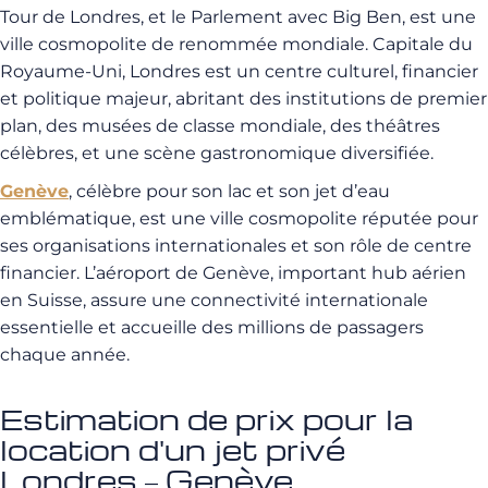
Tour de Londres, et le Parlement avec Big Ben, est une
ville cosmopolite de renommée mondiale. Capitale du
Royaume-Uni, Londres est un centre culturel, financier
et politique majeur, abritant des institutions de premier
plan, des musées de classe mondiale, des théâtres
célèbres, et une scène gastronomique diversifiée.
Genève
, célèbre pour son lac et son jet d’eau
emblématique, est une ville cosmopolite réputée pour
ses organisations internationales et son rôle de centre
financier. L’aéroport de Genève, important hub aérien
en Suisse, assure une connectivité internationale
essentielle et accueille des millions de passagers
chaque année.
Estimation de prix pour la
location d'un jet privé
Londres – Genève