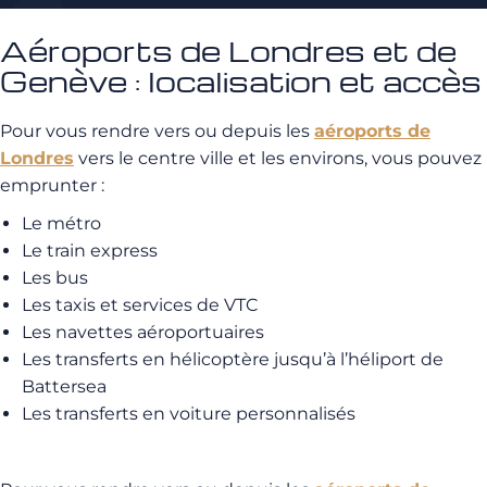
Aéroports de Londres et de
Genève : localisation et accès
Pour vous rendre vers ou depuis les
aéroports de
Londres
vers le centre ville et les environs, vous pouvez
emprunter :
Le métro
Le train express
Les bus
Les taxis et services de VTC
Les navettes aéroportuaires
Les transferts en hélicoptère jusqu’à l’héliport de
Battersea
Les transferts en voiture personnalisés