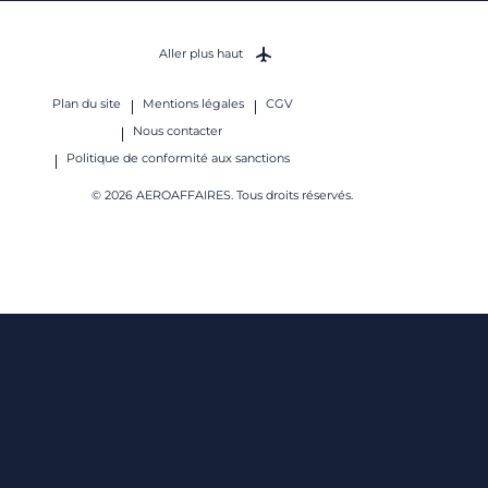
Aller plus haut
Plan du site
Mentions légales
CGV
Nous contacter
Politique de conformité aux sanctions
© 2026 AEROAFFAIRES. Tous droits réservés.