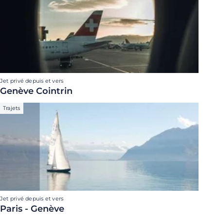
Jet privé depuis et vers
Genève Cointrin
Trajets
Jet privé depuis et vers
Paris - Genève