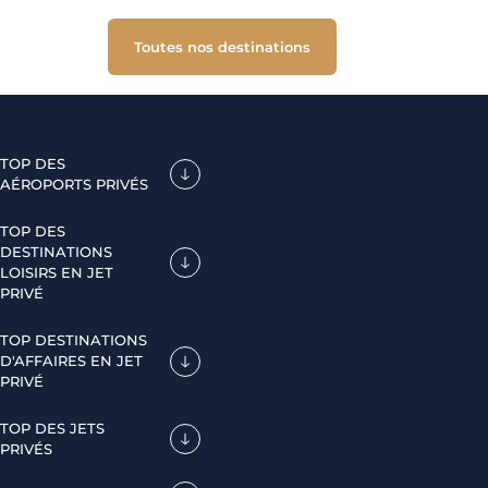
Toutes nos destinations
TOP DES
AÉROPORTS PRIVÉS
TOP DES
DESTINATIONS
LOISIRS EN JET
PRIVÉ
TOP DESTINATIONS
D'AFFAIRES EN JET
PRIVÉ
TOP DES JETS
PRIVÉS