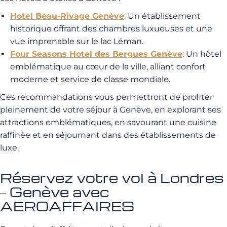
Hotel Beau-Rivage Genève
: Un établissement
historique offrant des chambres luxueuses et une
vue imprenable sur le lac Léman.
Four Seasons Hotel des Bergues Genève
: Un hôtel
emblématique au cœur de la ville, alliant confort
moderne et service de classe mondiale.
Ces recommandations vous permettront de profiter
pleinement de votre séjour à Genève, en explorant ses
attractions emblématiques, en savourant une cuisine
raffinée et en séjournant dans des établissements de
luxe.
Réservez votre vol à Londres
– Genève avec
AEROAFFAIRES