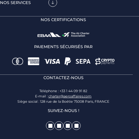
NOS SERVICES
NOS CERTIFICATIONS
PAIEMENTS SÉCURISÉS PAR
CONTACTEZ-NOUS
Téléphone : +33 1 44 09 91 82
E-mail :
charter@aeroaffaires.com
Siège social : 128 rue de la Boétie 75008 Paris, FRANCE
SUIVEZ-NOUS !