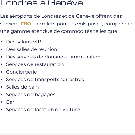
Londres à Genève
Les aéroports de Londres et de Genève offrent des
services
FBO
complets pour les vols privés, comprenant
une gamme étendue de commodités telles que :
Des salons VIP
Des salles de réunion
Des services de douane et immigration
Services de restauration
Conciergerie
Services de transports terrestres
Salles de bain
Services de bagages
Bar
Services de location de voiture