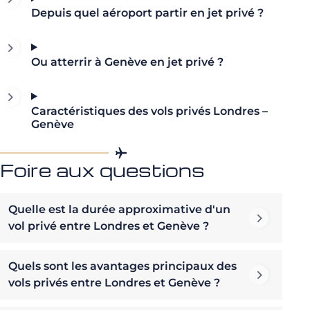
Depuis quel aéroport partir en jet privé ?
Ou atterrir à Genève en jet privé ?
Caractéristiques des vols privés Londres –
Genève
Foire aux questions
Quelle est la durée approximative d'un
vol privé entre Londres et Genève ?
Quels sont les avantages principaux des
vols privés entre Londres et Genève ?