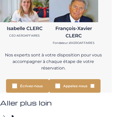
Isabelle CLERC
François-Xavier
CLERC
CEO AEROAFFAIRES
Fondateur d’AEROAFFAIRES
Nos experts sont à votre disposition pour vous
accompagner à chaque étape de votre
réservation.
Écrivez-nous
Appelez-nous
Aller plus loin