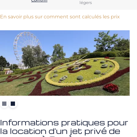
Cointrin
légers
En savoir plus sur comment sont calculés les prix
Informations pratiques pour
la location d'un jet privé de