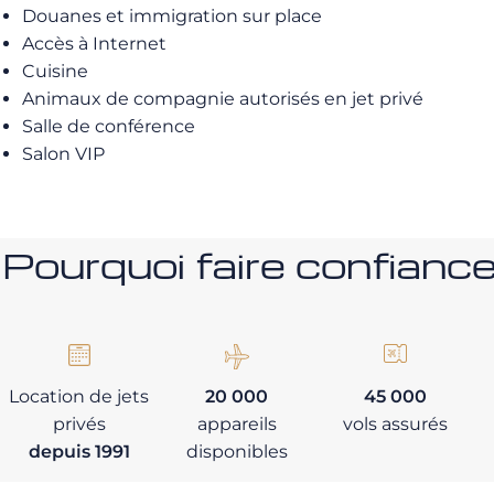
Douanes et immigration sur place
Accès à Internet
Cuisine
Animaux de compagnie autorisés en jet privé
Salle de conférence
Salon VIP
Pourquoi faire confia
Location de jets
20 000
45 000
privés
appareils
vols assurés
depuis 1991
disponibles