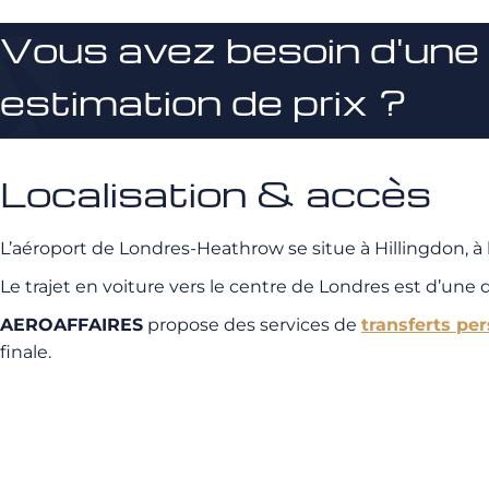
Vous avez besoin d'une
estimation de prix ?
Localisation & accès
L’aéroport de Londres-Heathrow se situe à Hillingdon, à l
Le trajet en voiture vers le centre de Londres est d’une
AEROAFFAIRES
propose des services de
transferts pe
finale.