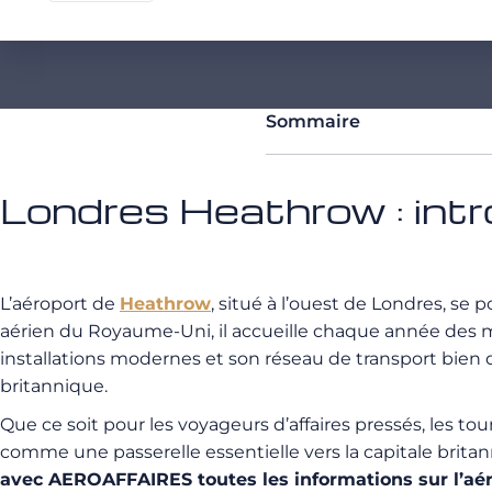
Sommaire
Londres Heathrow : int
L’aéroport de
Heathrow
, situé à l’ouest de Londres, s
aérien du Royaume-Uni, il accueille chaque année des m
installations modernes et son réseau de transport bien 
britannique.
Que ce soit pour les voyageurs d’affaires pressés, les to
comme une passerelle essentielle vers la capitale brita
avec AEROAFFAIRES toutes les informations sur l’aé