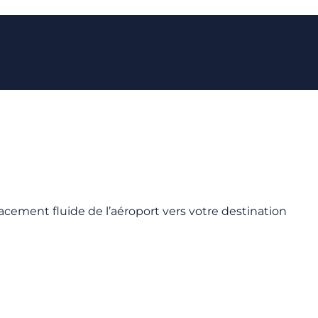
lacement fluide de l’aéroport vers votre destination