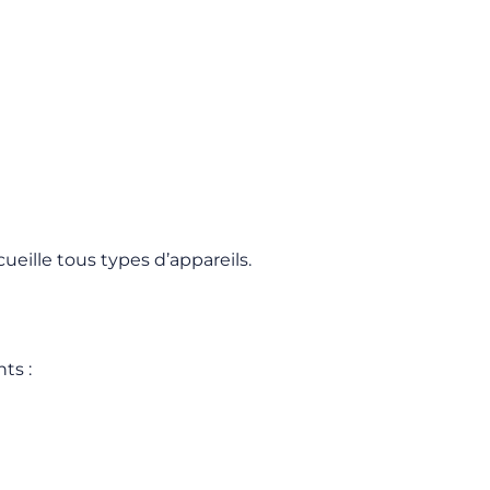
cueille tous types d’appareils.
ts :