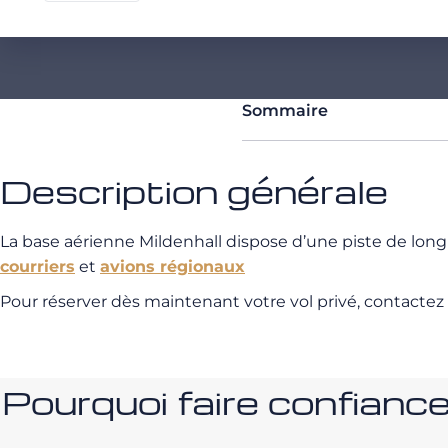
Sommaire
Description générale
La base aérienne Mildenhall dispose d’une piste de lo
courriers
et
avions régionaux
Pour réserver dès maintenant votre vol privé, contactez
Pourquoi faire confia