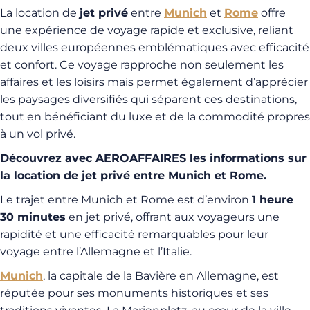
La location de
jet privé
entre
Munich
et
Rome
offre
une expérience de voyage rapide et exclusive, reliant
deux villes européennes emblématiques avec efficacité
et confort. Ce voyage rapproche non seulement les
affaires et les loisirs mais permet également d’apprécier
les paysages diversifiés qui séparent ces destinations,
tout en bénéficiant du luxe et de la commodité propres
à un vol privé.
Découvrez avec AEROAFFAIRES les informations sur
la location de jet privé entre Munich et Rome.
Le trajet entre Munich et Rome est d’environ
1 heure
30 minutes
en jet privé, offrant aux voyageurs une
rapidité et une efficacité remarquables pour leur
voyage entre l’Allemagne et l’Italie.
Munich
, la capitale de la Bavière en Allemagne, est
réputée pour ses monuments historiques et ses