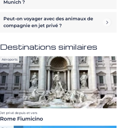
Munich ?
Peut-on voyager avec des animaux de
compagnie en jet privé ?
Destinations similaires
Aéroports
Jet privé depuis et vers
Rome Fiumicino