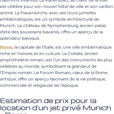
traditions vivantes. La Marienplatz, au cœur de la ville,
est célèbre pour son nouvel hôtel de ville et son carillon
animé. La Frauenkirche, avec ses tours jumelles
emblématiques, est un symbole architectural de
Munich. Le château de Nymphenburg, ancien palais
d’été des souverains bavarois, offre un aperçu de la
splendeur baroque.
Rome
, la capitale de l’Italie, est une ville emblématique
riche en histoire et en culture. Le Colisée, ancien
amphithéâtre romain, est l’un des monuments les plus
célèbres au monde, symbolisant la grandeur de
l’Empire romain. Le Forum Romain, cœur de la Rome
antique, offre un aperçu fascinant de la vie politique,
commerciale et religieuse de l’époque.
Estimation de prix pour la
location d'un jet privé Munich