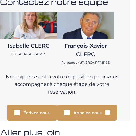
Contactez notre équipe
Isabelle CLERC
François-Xavier
CLERC
CEO AEROAFFAIRES
Fondateur d’AEROAFFAIRES
Nos experts sont à votre disposition pour vous
accompagner à chaque étape de votre
réservation.
Écrivez-nous
Appelez-nous
Aller plus loin