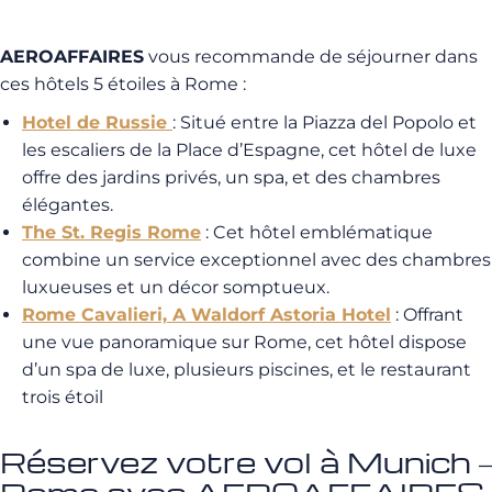
AEROAFFAIRES
vous recommande de séjourner dans
ces hôtels 5 étoiles à Rome :
Hotel de Russie
:
Situé entre la Piazza del Popolo et
les escaliers de la Place d’Espagne, cet hôtel de luxe
offre des jardins privés, un spa, et des chambres
élégantes.
The St. Regis Rome
:
Cet hôtel emblématique
combine un service exceptionnel avec des chambres
luxueuses et un décor somptueux.
Rome Cavalieri, A Waldorf Astoria Hotel
:
Offrant
une vue panoramique sur Rome, cet hôtel dispose
d’un spa de luxe, plusieurs piscines, et le restaurant
trois étoil
Réservez votre vol à Munich –