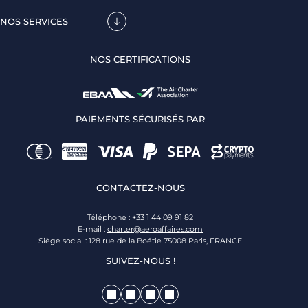
NOS SERVICES
NOS CERTIFICATIONS
PAIEMENTS SÉCURISÉS PAR
CONTACTEZ-NOUS
Téléphone : +33 1 44 09 91 82
E-mail :
charter@aeroaffaires.com
Siège social : 128 rue de la Boétie 75008 Paris, FRANCE
SUIVEZ-NOUS !