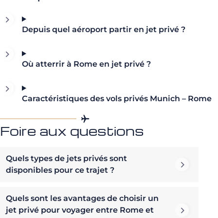
Depuis quel aéroport partir en jet privé ?
Où atterrir à Rome en jet privé ?
Caractéristiques des vols privés Munich – Rome
Foire aux questions
Quels types de jets privés sont
disponibles pour ce trajet ?
Quels sont les avantages de choisir un
jet privé pour voyager entre Rome et