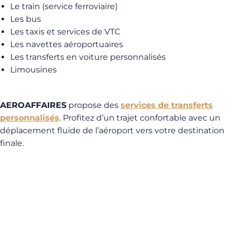
Le train (service ferroviaire)
Les bus
Les taxis et services de VTC
Les navettes aéroportuaires
Les transferts en voiture personnalisés
Limousines
AEROAFFAIRES
propose des
services de transferts
personnalisés
. Profitez d’un trajet confortable avec un
déplacement fluide de l’aéroport vers votre destination
finale.