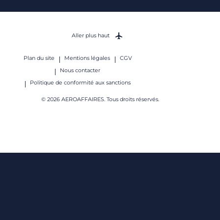
Aller plus haut
Plan du site
Mentions légales
CGV
Nous contacter
Politique de conformité aux sanctions
© 2026 AEROAFFAIRES. Tous droits réservés.