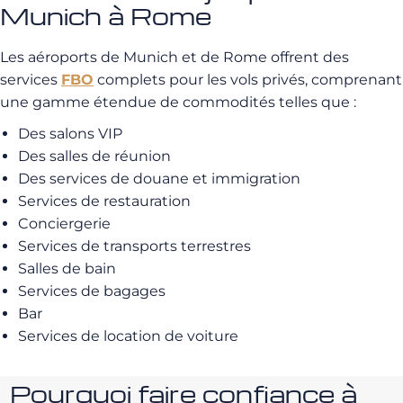
Munich à Rome
Les aéroports de Munich et de Rome offrent des
services
FBO
complets pour les vols privés, comprenant
une gamme étendue de commodités telles que :
Des salons VIP
Des salles de réunion
Des services de douane et immigration
Services de restauration
Conciergerie
Services de transports terrestres
Salles de bain
Services de bagages
Bar
Services de location de voiture
Pourquoi faire confiance à