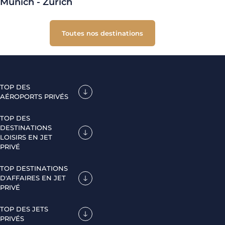
Munich - Zurich
Toutes nos destinations
TOP DES
AÉROPORTS PRIVÉS
TOP DES
DESTINATIONS
LOISIRS EN JET
PRIVÉ
TOP DESTINATIONS
D'AFFAIRES EN JET
PRIVÉ
TOP DES JETS
PRIVÉS