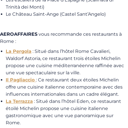
Trinità dei Monti)
Le Château Saint-Ange (Castel Sant’Angelo)
AEROAFFAIRES
vous recommande ces restaurants à
Rome :
La Pergola
:
Situé dans l’hôtel Rome Cavalieri,
Waldorf Astoria, ce restaurant trois étoiles Michelin
propose une cuisine méditerranéenne raffinée avec
une vue spectaculaire sur la ville.
Il Pagliaccio
:
Ce restaurant deux étoiles Michelin
offre une cuisine italienne contemporaine avec des
influences internationales dans un cadre élégant.
La Terrazza
:
Situé dans l’hôtel Eden, ce restaurant
étoilé Michelin propose une cuisine italienne
gastronomique avec une vue panoramique sur
Rome.