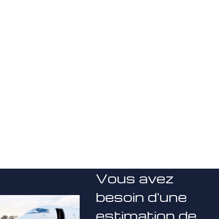
Vous avez
besoin d'une
estimation de