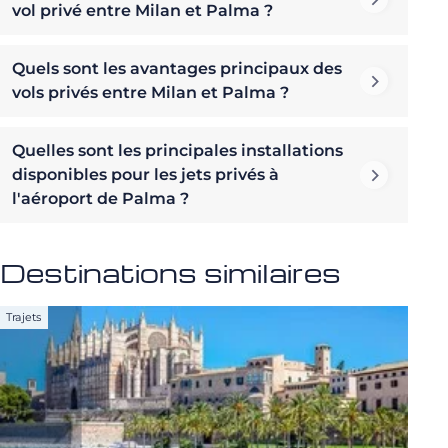
vol privé entre Milan et Palma ?
Quels sont les avantages principaux des
vols privés entre Milan et Palma ?
Quelles sont les principales installations
disponibles pour les jets privés à
l'aéroport de Palma ?
Destinations similaires
Trajets