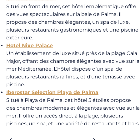
Situé en front de mer, cet hôtel emblématique offre
des vues spectaculaires sur la baie de Palma. Il
propose des chambres élégantes, un spa de luxe,
plusieurs restaurants gastronomiques et une piscine
extérieure.
Hotel Nixe Palace
Un établissement de luxe situé près de la plage Cala
Major, offrant des chambres élégantes avec vue sur la
mer Méditerranée. L’hôtel dispose d’un spa, de
plusieurs restaurants raffinés, et d’une terrasse avec
piscine.
Iberostar Selection Playa de Palma
Situé à Playa de Palma, cet hôtel 5 étoiles propose
des chambres modernes et élégantes avec vue sur la
mer. Il offre un accès direct à la plage, plusieurs
piscines, un spa, et une variété de restaurants et bars.