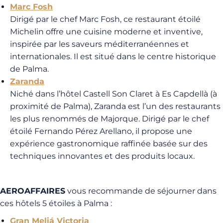
Marc Fosh
Dirigé par le chef Marc Fosh, ce restaurant étoilé
Michelin offre une cuisine moderne et inventive,
inspirée par les saveurs méditerranéennes et
internationales. Il est situé dans le centre historique
de Palma.
Zaranda
Niché dans l’hôtel Castell Son Claret à Es Capdellà (à
proximité de Palma), Zaranda est l’un des restaurants
les plus renommés de Majorque. Dirigé par le chef
étoilé Fernando Pérez Arellano, il propose une
expérience gastronomique raffinée basée sur des
techniques innovantes et des produits locaux.
AEROAFFAIRES
vous recommande de séjourner dans
ces hôtels 5 étoiles à Palma :
Gran Meliá Victoria