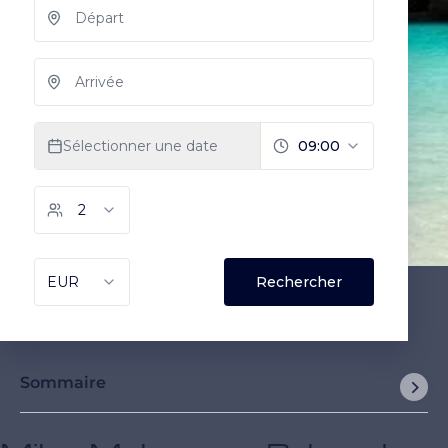
Sommaire