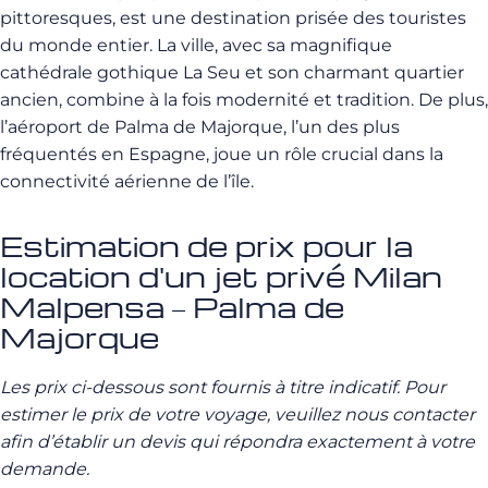
pittoresques, est une destination prisée des touristes
du monde entier. La ville, avec sa magnifique
cathédrale gothique La Seu et son charmant quartier
ancien, combine à la fois modernité et tradition. De plus,
l’aéroport de Palma de Majorque, l’un des plus
fréquentés en Espagne, joue un rôle crucial dans la
connectivité aérienne de l’île.
Estimation de prix pour la
location d'un jet privé Milan
Malpensa – Palma de
Majorque
Les prix ci-dessous sont fournis à titre indicatif. Pour
estimer le prix de votre voyage, veuillez nous contacter
afin d’établir un devis qui répondra exactement à votre
demande.