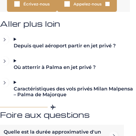
Écrivez-nous
Appelez-nous
Aller plus loin
Depuis quel aéroport partir en jet privé ?
Où atterrir à Palma en jet privé ?
Caractéristiques des vols privés Milan Malpensa
– Palma de Majorque
Foire aux questions
Quelle est la durée approximative d'un