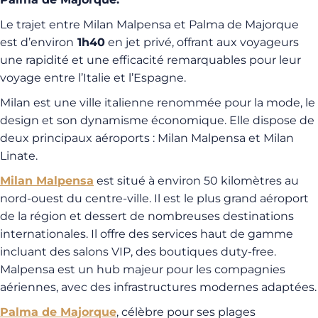
Le trajet entre Milan Malpensa et Palma de Majorque
est d’environ
1h40
en jet privé, offrant aux voyageurs
une rapidité et une efficacité remarquables pour leur
voyage entre l’Italie et l’Espagne.
Milan est une ville italienne renommée pour la mode, le
design et son dynamisme économique. Elle dispose de
deux principaux aéroports : Milan Malpensa et Milan
Linate.
Milan Malpensa
est situé à environ 50 kilomètres au
nord-ouest du centre-ville. Il est le plus grand aéroport
de la région et dessert de nombreuses destinations
internationales. Il offre des services haut de gamme
incluant des salons VIP, des boutiques duty-free.
Malpensa est un hub majeur pour les compagnies
aériennes, avec des infrastructures modernes adaptées.
Palma de Majorque
, célèbre pour ses plages