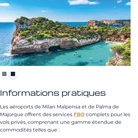
Informations pratiques
Les aéroports de Milan Malpensa et de Palma de
Majorque offrent des services
FBO
complets pour les
vols privés, comprenant une gamme étendue de
commodités telles que :