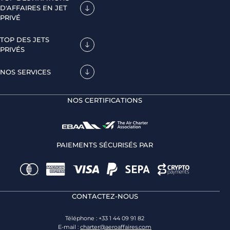
D'AFFAIRES EN JET
PRIVÉ
TOP DES JETS
PRIVÉS
NOS SERVICES
NOS CERTIFICATIONS
PAIEMENTS SÉCURISÉS PAR
CONTACTEZ-NOUS
Téléphone : +33 1 44 09 91 82
E-mail :
charter@aeroaffaires.com