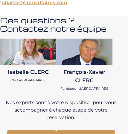
:
charter@aeroaffaires.com
.
Des questions ?
Contactez notre équipe
Isabelle CLERC
François-Xavier
CLERC
CEO AEROAFFAIRES
Fondateur d’AEROAFFAIRES
Nos experts sont à votre disposition pour vous
accompagner à chaque étape de votre
réservation.