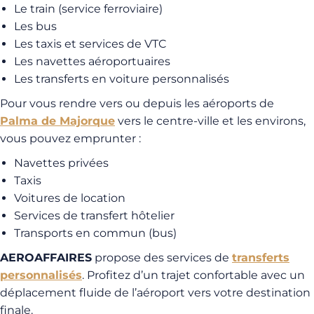
Le train (service ferroviaire)
Les bus
Les taxis et services de VTC
Les navettes aéroportuaires
Les transferts en voiture personnalisés
Pour vous rendre vers ou depuis les aéroports de
Palma de Majorque
vers le centre-ville et les environs,
vous pouvez emprunter :
Navettes privées
Taxis
Voitures de location
Services de transfert hôtelier
Transports en commun (bus)
AEROAFFAIRES
propose des services de
transferts
personnalisés
. Profitez d’un trajet confortable avec un
déplacement fluide de l’aéroport vers votre destination
finale.