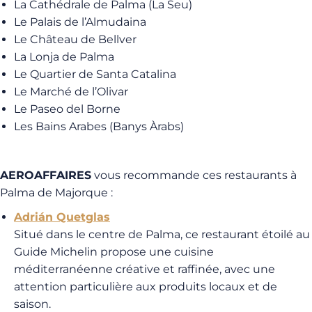
La Cathédrale de Palma (La Seu)
Le Palais de l’Almudaina
Le Château de Bellver
La Lonja de Palma
Le Quartier de Santa Catalina
Le Marché de l’Olivar
Le Paseo del Borne
Les Bains Arabes (Banys Àrabs)
AEROAFFAIRES
vous recommande ces restaurants à
Palma de Majorque :
Adrián Quetglas
Situé dans le centre de Palma, ce restaurant étoilé au
Guide Michelin propose une cuisine
méditerranéenne créative et raffinée, avec une
attention particulière aux produits locaux et de
saison.