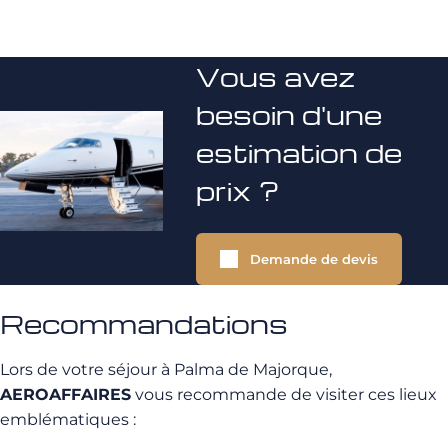
Vous avez
besoin d'une
estimation de
prix ?
Demande de devis
Recommandations
Lors de votre séjour à Palma de Majorque,
AEROAFFAIRES
vous recommande de visiter ces lieux
emblématiques :