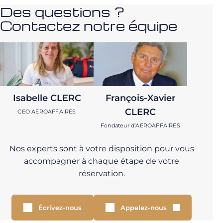
Des questions ?
Contactez notre équipe
Isabelle CLERC
François-Xavier
CLERC
CEO AEROAFFAIRES
Fondateur d’AEROAFFAIRES
Nos experts sont à votre disposition pour vous
accompagner à chaque étape de votre
réservation.
Écrivez-nous
Appelez-nous