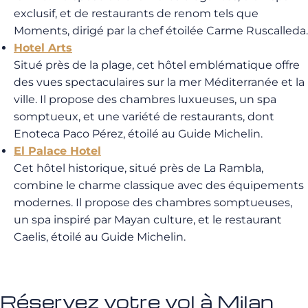
exclusif, et de restaurants de renom tels que
Moments, dirigé par la chef étoilée Carme Ruscalleda.
Hotel Arts
Situé près de la plage, cet hôtel emblématique offre
des vues spectaculaires sur la mer Méditerranée et la
ville. Il propose des chambres luxueuses, un spa
somptueux, et une variété de restaurants, dont
Enoteca Paco Pérez, étoilé au Guide Michelin.
El Palace Hotel
Cet hôtel historique, situé près de La Rambla,
combine le charme classique avec des équipements
modernes. Il propose des chambres somptueuses,
un spa inspiré par Mayan culture, et le restaurant
Caelis, étoilé au Guide Michelin.
Réservez votre vol à Milan