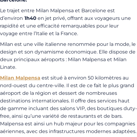
Le trajet entre Milan Malpensa et Barcelone est
d’environ
1h40
en jet privé, offrant aux voyageurs une
rapidité et une efficacité remarquables pour leur
voyage entre l’Italie et la France.
Milan est une ville italienne renommée pour la mode, le
design et son dynamisme économique. Elle dispose de
deux principaux aéroports : Milan Malpensa et Milan
Linate.
Milan Malpensa
est situé à environ 50 kilomètres au
nord-ouest du centre-ville. Il est de ce fait le plus grand
aéroport de la région et dessert de nombreuses
destinations internationales. Il offre des services haut
de gamme incluant des salons VIP, des boutiques duty-
free, ainsi qu’une variété de restaurants et de bars.
Malpensa est ainsi un hub majeur pour les compagnies
aériennes, avec des infrastructures modernes adaptées.