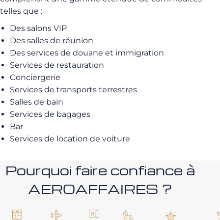
telles que :
Des salons VIP
Des salles de réunion
Des services de douane et immigration
Services de restauration
Conciergerie
Services de transports terrestres
Salles de bain
Services de bagages
Bar
Services de location de voiture
Pourquoi faire confiance à
AEROAFFAIRES ?