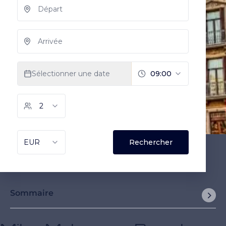
Sommaire