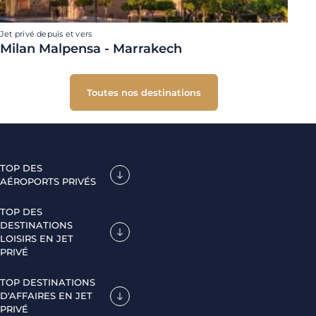
Jet privé depuis et vers
Milan Malpensa - Marrakech
Toutes nos destinations
TOP DES
AÉROPORTS PRIVÉS
TOP DES
DESTINATIONS
LOISIRS EN JET
PRIVÉ
TOP DESTINATIONS
D'AFFAIRES EN JET
PRIVÉ