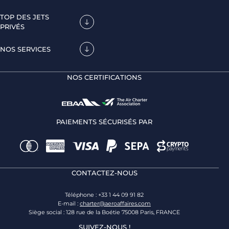
TOP DES JETS
PRIVÉS
NOS SERVICES
NOS CERTIFICATIONS
PAIEMENTS SÉCURISÉS PAR
CONTACTEZ-NOUS
Téléphone : +33 1 44 09 91 82
E-mail :
charter@aeroaffaires.com
Siège social : 128 rue de la Boétie 75008 Paris, FRANCE
SUIVEZ-NOUS !