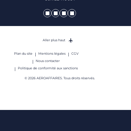
Aller plus haut
Plan du site
Mentions légales
CGV
Nous contacter
Politique de conformité aux sanctions
© 2026 AEROAFFAIRES. Tous droits réservés.