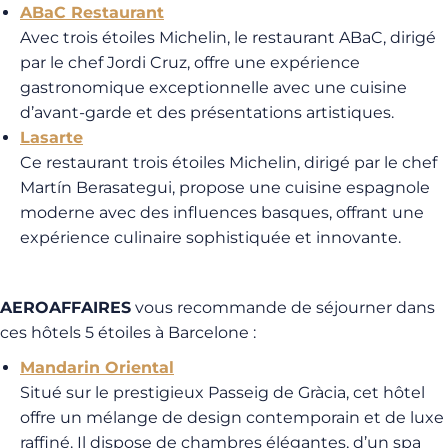
ABaC Restaurant
Avec trois étoiles Michelin, le restaurant ABaC, dirigé
par le chef Jordi Cruz, offre une expérience
gastronomique exceptionnelle avec une cuisine
d’avant-garde et des présentations artistiques.
Lasarte
Ce restaurant trois étoiles Michelin, dirigé par le chef
Martín Berasategui, propose une cuisine espagnole
moderne avec des influences basques, offrant une
expérience culinaire sophistiquée et innovante.
AEROAFFAIRES
vous recommande de séjourner dans
ces hôtels 5 étoiles à Barcelone :
Mandarin Oriental
Situé sur le prestigieux Passeig de Gràcia, cet hôtel
offre un mélange de design contemporain et de luxe
raffiné. Il dispose de chambres élégantes, d’un spa