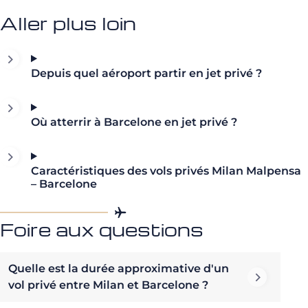
Aller plus loin
Depuis quel aéroport partir en jet privé ?
Où atterrir à Barcelone en jet privé ?
Caractéristiques des vols privés Milan Malpensa
– Barcelone
Foire aux questions
Quelle est la durée approximative d'un
vol privé entre Milan et Barcelone ?