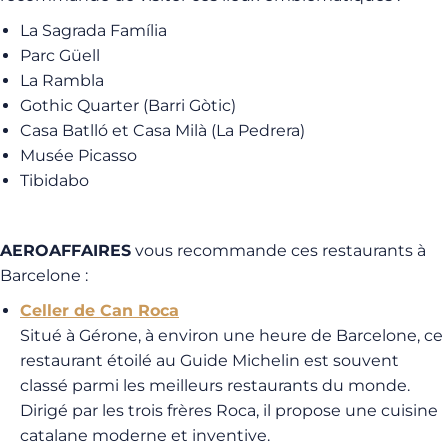
La Sagrada Família
Parc Güell
La Rambla
Gothic Quarter (Barri Gòtic)
Casa Batlló et Casa Milà (La Pedrera)
Musée Picasso
Tibidabo
AEROAFFAIRES
vous recommande ces restaurants à
Barcelone :
Celler de Can Roca
Situé à Gérone, à environ une heure de Barcelone, ce
restaurant étoilé au Guide Michelin est souvent
classé parmi les meilleurs restaurants du monde.
Dirigé par les trois frères Roca, il propose une cuisine
catalane moderne et inventive.