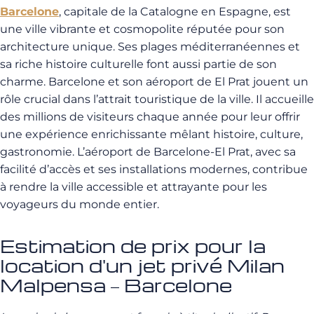
Barcelone
, capitale de la Catalogne en Espagne, est
une ville vibrante et cosmopolite réputée pour son
architecture unique. Ses plages méditerranéennes et
sa riche histoire culturelle font aussi partie de son
charme. Barcelone et son aéroport de El Prat jouent un
rôle crucial dans l’attrait touristique de la ville. Il accueille
des millions de visiteurs chaque année pour leur offrir
une expérience enrichissante mêlant histoire, culture,
gastronomie. L’aéroport de Barcelone-El Prat, avec sa
facilité d’accès et ses installations modernes, contribue
à rendre la ville accessible et attrayante pour les
voyageurs du monde entier.
Estimation de prix pour la
location d'un jet privé Milan
Malpensa – Barcelone