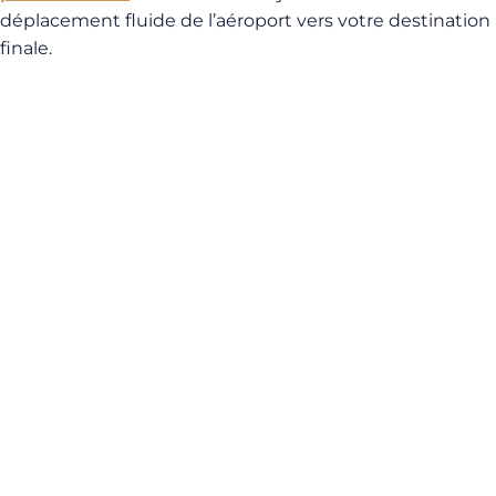
déplacement fluide de l’aéroport vers votre destination
finale.