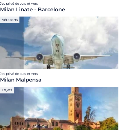
Jet privé depuis et vers
Milan Linate - Barcelone
Aéroports
Jet privé depuis et vers
Milan Malpensa
Trajets