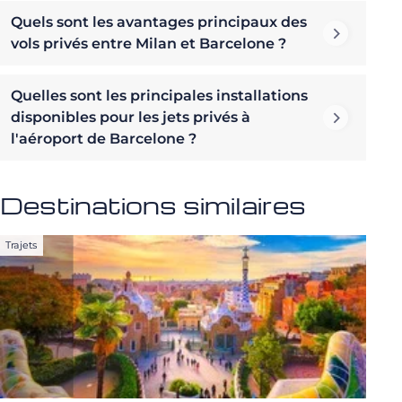
Quels sont les avantages principaux des
vols privés entre Milan et Barcelone ?
Quelles sont les principales installations
disponibles pour les jets privés à
l'aéroport de Barcelone ?
Destinations similaires
Trajets