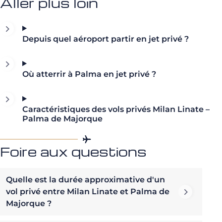
Aller plus loin
Depuis quel aéroport partir en jet privé ?
Où atterrir à Palma en jet privé ?
Caractéristiques des vols privés Milan Linate –
Palma de Majorque
Foire aux questions
Quelle est la durée approximative d'un
vol privé entre Milan Linate et Palma de
Majorque ?