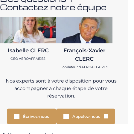
Contactez notre équipe
Isabelle CLERC
François-Xavier
CLERC
CEO AEROAFFAIRES
Fondateur d’AEROAFFAIRES
Nos experts sont à votre disposition pour vous
accompagner à chaque étape de votre
réservation.
Écrivez-nous
Appelez-nous