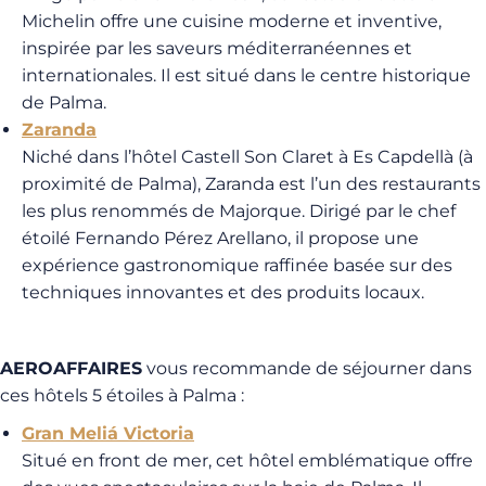
Michelin offre une cuisine moderne et inventive,
inspirée par les saveurs méditerranéennes et
internationales. Il est situé dans le centre historique
de Palma.
Zaranda
Niché dans l’hôtel Castell Son Claret à Es Capdellà (à
proximité de Palma), Zaranda est l’un des restaurants
les plus renommés de Majorque. Dirigé par le chef
étoilé Fernando Pérez Arellano, il propose une
expérience gastronomique raffinée basée sur des
techniques innovantes et des produits locaux.
AEROAFFAIRES
vous recommande de séjourner dans
ces hôtels 5 étoiles à Palma :
Gran Meliá Victoria
Situé en front de mer, cet hôtel emblématique offre