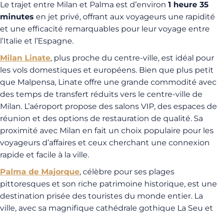
Le trajet entre Milan et Palma est d’environ
1 heure 35
minutes
en jet privé, offrant aux voyageurs une rapidité
et une efficacité remarquables pour leur voyage entre
l’Italie et l’Espagne.
Milan Linate
, plus proche du centre-ville, est idéal pour
les vols domestiques et européens. Bien que plus petit
que Malpensa, Linate offre une grande commodité avec
des temps de transfert réduits vers le centre-ville de
Milan. L’aéroport propose des salons VIP, des espaces de
réunion et des options de restauration de qualité. Sa
proximité avec Milan en fait un choix populaire pour les
voyageurs d’affaires et ceux cherchant une connexion
rapide et facile à la ville.
Palma de Majorque
, célèbre pour ses plages
pittoresques et son riche patrimoine historique, est une
destination prisée des touristes du monde entier. La
ville, avec sa magnifique cathédrale gothique La Seu et