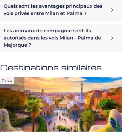
Quels sont les avantages principaux des
vols privés entre Milan et Palma ?
Les animaux de compagnie sont-ils
autorisés dans les vols Milan - Palma de
Majorque ?
Destinations similaires
Trajets