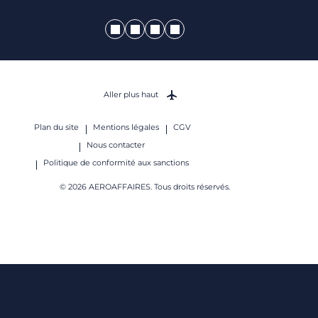
Aller plus haut
Plan du site
Mentions légales
CGV
Nous contacter
Politique de conformité aux sanctions
© 2026 AEROAFFAIRES. Tous droits réservés.