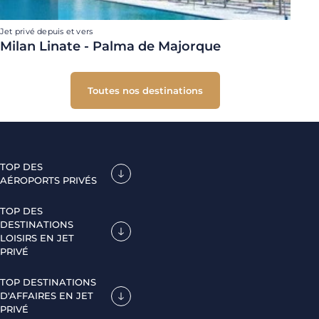
Jet privé depuis et vers
Milan Linate - Palma de Majorque
Toutes nos destinations
TOP DES
AÉROPORTS PRIVÉS
TOP DES
DESTINATIONS
LOISIRS EN JET
PRIVÉ
TOP DESTINATIONS
D'AFFAIRES EN JET
PRIVÉ