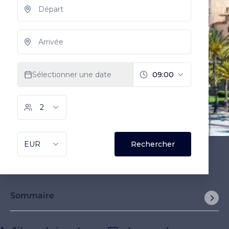
Sommaire