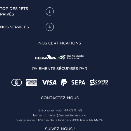
TOP DES JETS
PRIVÉS
NOS SERVICES
NOS CERTIFICATIONS
PAIEMENTS SÉCURISÉS PAR
CONTACTEZ-NOUS
Téléphone : +33 1 44 09 91 82
E-mail :
charter@aeroaffaires.com
Siège social : 128 rue de la Boétie 75008 Paris, FRANCE
SUIVEZ-NOUS !