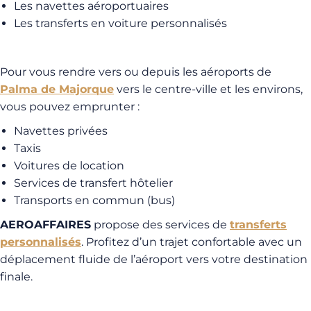
Les navettes aéroportuaires
Les transferts en voiture personnalisés
Pour vous rendre vers ou depuis les aéroports de
Palma de Majorque
vers le centre-ville et les environs,
vous pouvez emprunter :
Navettes privées
Taxis
Voitures de location
Services de transfert hôtelier
Transports en commun (bus)
AEROAFFAIRES
propose des services de
transferts
personnalisés
. Profitez d’un trajet confortable avec un
déplacement fluide de l’aéroport vers votre destination
finale.