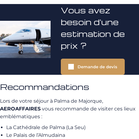
Vous avez
besoin d'une
estimation de
prix ?
Demande de devis
Recommandations
Lors de votre séjour à Palma de Majorque,
AEROAFFAIRES
vous recommande de visiter ces lieux
emblématiques :
La Cathédrale de Palma (La Seu)
Le Palais de l’Almudaina