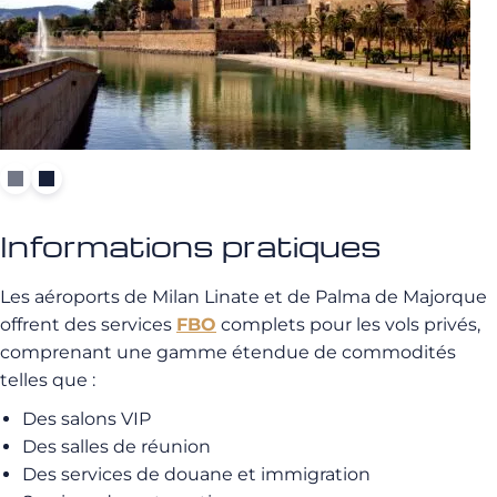
Informations pratiques
Les aéroports de Milan Linate et de Palma de Majorque
offrent des services
FBO
complets pour les vols privés,
comprenant une gamme étendue de commodités
telles que :
Des salons VIP
Des salles de réunion
Des services de douane et immigration