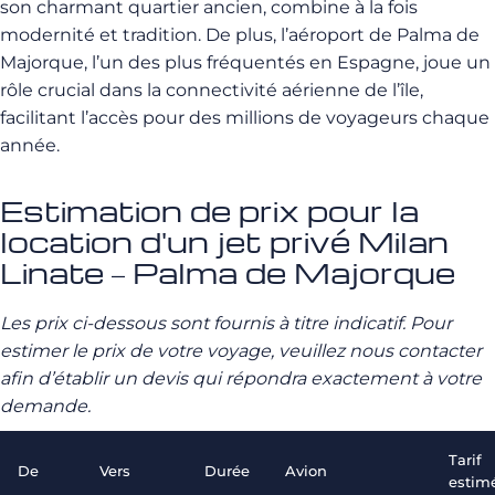
son charmant quartier ancien, combine à la fois
modernité et tradition. De plus, l’aéroport de Palma de
Majorque, l’un des plus fréquentés en Espagne, joue un
rôle crucial dans la connectivité aérienne de l’île,
facilitant l’accès pour des millions de voyageurs chaque
année.
Estimation de prix pour la
location d'un jet privé Milan
Linate – Palma de Majorque
Les prix ci-dessous sont fournis à titre indicatif. Pour
estimer le prix de votre voyage, veuillez nous contacter
afin d’établir un devis qui répondra exactement à votre
demande.
Tarif
De
Vers
Durée
Avion
estim