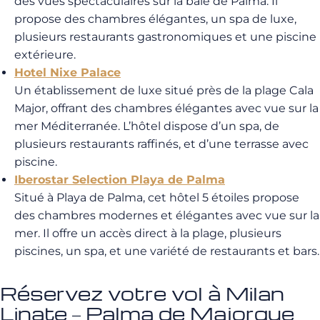
des vues spectaculaires sur la baie de Palma. Il
propose des chambres élégantes, un spa de luxe,
plusieurs restaurants gastronomiques et une piscine
extérieure.
Hotel Nixe Palace
Un établissement de luxe situé près de la plage Cala
Major, offrant des chambres élégantes avec vue sur la
mer Méditerranée. L’hôtel dispose d’un spa, de
plusieurs restaurants raffinés, et d’une terrasse avec
piscine.
Iberostar Selection Playa de Palma
Situé à Playa de Palma, cet hôtel 5 étoiles propose
des chambres modernes et élégantes avec vue sur la
mer. Il offre un accès direct à la plage, plusieurs
piscines, un spa, et une variété de restaurants et bars.
Réservez votre vol à Milan
Linate – Palma de Majorque