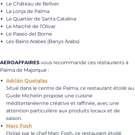
Le Château de Bellver
La Lonja de Palma
Le Quartier de Santa Catalina
Le Marché de l’Olivar
Le Paseo del Borne
Les Bains Arabes (Banys Àrabs)
AEROAFFAIRES
vous recommande ces restaurants à
Palma de Majorque :
Adrián Quetglas
Situé dans le centre de Palma, ce restaurant étoilé au
Guide Michelin propose une cuisine
méditerranéenne créative et raffinée, avec une
attention particulière aux produits locaux et de
saison.
Marc Fosh
Dirigé par le chef Marc Fosh, ce restaurant étoilé