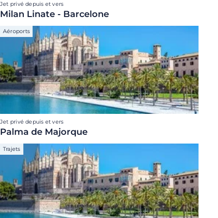
Jet privé depuis et vers
Milan Linate - Barcelone
Aéroports
Jet privé depuis et vers
Palma de Majorque
Trajets