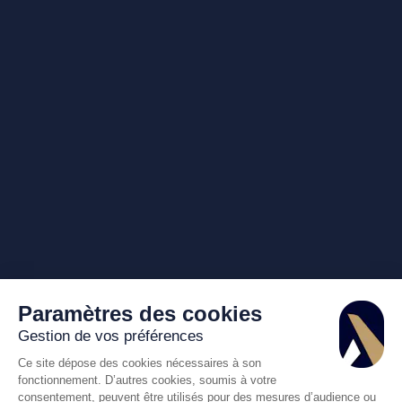
Paramètres des cookies
Gestion de vos préférences
Ce site dépose des cookies nécessaires à son
fonctionnement. D’autres cookies, soumis à votre
consentement, peuvent être utilisés pour des mesures d’audience ou