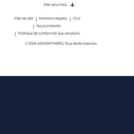
Aller plus haut
Plan du site
Mentions légales
CGV
Nous contacter
Politique de conformité aux sanctions
© 2026 AEROAFFAIRES. Tous droits réservés.