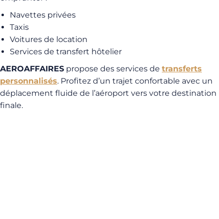
Navettes privées
Taxis
Voitures de location
Services de transfert hôtelier
AEROAFFAIRES
propose des services de
transferts
personnalisés
. Profitez d’un trajet confortable avec un
déplacement fluide de l’aéroport vers votre destination
finale.