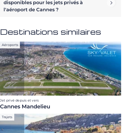
disponibles pour les jets privés à
l'aéroport de Cannes ?
Destinations similaires
Aéroports
Jet privé depuis et vers
Cannes Mandelieu
Trajets