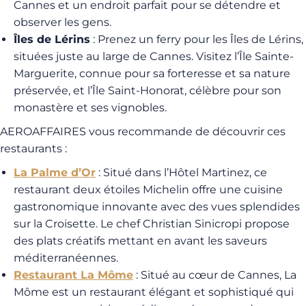
Cannes et un endroit parfait pour se détendre et
observer les gens.
Îles de Lérins
: Prenez un ferry pour les Îles de Lérins,
situées juste au large de Cannes. Visitez l’Île Sainte-
Marguerite, connue pour sa forteresse et sa nature
préservée, et l’Île Saint-Honorat, célèbre pour son
monastère et ses vignobles.
AEROAFFAIRES vous recommande de découvrir ces
restaurants :
La Palme d’Or
: Situé dans l’Hôtel Martinez, ce
restaurant deux étoiles Michelin offre une cuisine
gastronomique innovante avec des vues splendides
sur la Croisette. Le chef Christian Sinicropi propose
des plats créatifs mettant en avant les saveurs
méditerranéennes.
Restaurant La Môme
: Situé au cœur de Cannes, La
Môme est un restaurant élégant et sophistiqué qui