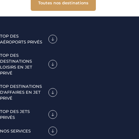
Toutes nos destinations
TOP DES
AÉROPORTS PRIVÉS
TOP DES
DESTINATIONS
LOISIRS EN JET
PRIVÉ
TOP DESTINATIONS
D'AFFAIRES EN JET
PRIVÉ
TOP DES JETS
PRIVÉS
NOS SERVICES