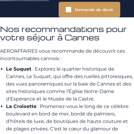
Demande de devis
Nos recommandations pour
votre séjour à Cannes
AEROAFFAIRES vous recommande de découvrir ces
incontournables cannois :
Le Suquet
: Explorez le quartier historique de
Cannes, Le Suquet, qui offre des ruelles pittoresques,
des vues panoramiques sur la baie de Cannes et des
sites historiques comme l’Église Notre-Dame
d’Espérance et le Musée de la Castre.
La Croisette
: Promenez-vous le long de ce célèbre
boulevard en bord de mer, bordé de palmiers,
d’hôtels de luxe, de boutiques de haute couture et
de plages privées. C’est le cœur du glamour de