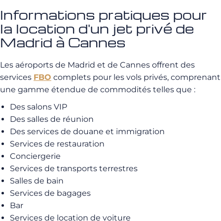
Informations pratiques pour
la location d'un jet privé de
Madrid à Cannes
Les aéroports de Madrid et de Cannes offrent des
services
FBO
complets pour les vols privés, comprenant
une gamme étendue de commodités telles que :
Des salons VIP
Des salles de réunion
Des services de douane et immigration
Services de restauration
Conciergerie
Services de transports terrestres
Salles de bain
Services de bagages
Bar
Services de location de voiture