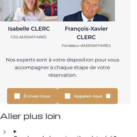
Isabelle CLERC
François-Xavier
CLERC
CEO AEROAFFAIRES
Fondateur d’AEROAFFAIRES
Nos experts sont à votre disposition pour vous
accompagner à chaque étape de votre
réservation.
Écrivez-nous
Appelez-nous
Aller plus loin