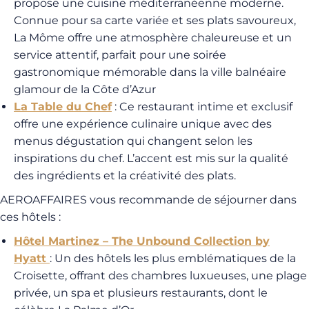
propose une cuisine méditerranéenne moderne.
Connue pour sa carte variée et ses plats savoureux,
La Môme offre une atmosphère chaleureuse et un
service attentif, parfait pour une soirée
gastronomique mémorable dans la ville balnéaire
glamour de la Côte d’Azur
La Table du Chef
: Ce restaurant intime et exclusif
offre une expérience culinaire unique avec des
menus dégustation qui changent selon les
inspirations du chef. L’accent est mis sur la qualité
des ingrédients et la créativité des plats.
AEROAFFAIRES vous recommande de séjourner dans
ces hôtels :
Hôtel Martinez – The Unbound Collection by
Hyatt
: Un des hôtels les plus emblématiques de la
Croisette, offrant des chambres luxueuses, une plage
privée, un spa et plusieurs restaurants, dont le