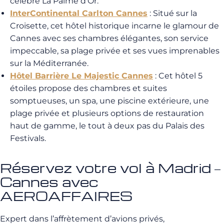
célèbre La Palme d’Or.
InterContinental Carlton Cannes
: Situé sur la
Croisette, cet hôtel historique incarne le glamour de
Cannes avec ses chambres élégantes, son service
impeccable, sa plage privée et ses vues imprenables
sur la Méditerranée.
Hôtel Barrière Le Majestic Cannes
: Cet hôtel 5
étoiles propose des chambres et suites
somptueuses, un spa, une piscine extérieure, une
plage privée et plusieurs options de restauration
haut de gamme, le tout à deux pas du Palais des
Festivals.
Réservez votre vol à Madrid –
Cannes avec
AEROAFFAIRES
Expert dans l’affrètement d’avions privés,