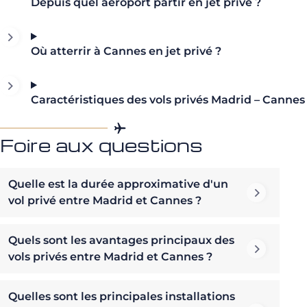
Depuis quel aéroport partir en jet privé ?
Où atterrir à Cannes en jet privé ?
Caractéristiques des vols privés Madrid – Cannes
Foire aux questions
Quelle est la durée approximative d'un
vol privé entre Madrid et Cannes ?
Quels sont les avantages principaux des
vols privés entre Madrid et Cannes ?
Quelles sont les principales installations