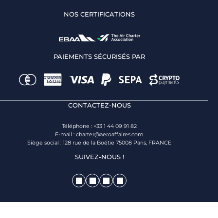
NOS CERTIFICATIONS
PAIEMENTS SÉCURISÉS PAR
CONTACTEZ-NOUS
Téléphone : +33 1 44 09 91 82
E-mail :
charter@aeroaffaires.com
Siège social : 128 rue de la Boétie 75008 Paris, FRANCE
SUIVEZ-NOUS !