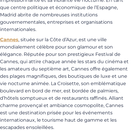
impressionnante et sa vibrante vie nocturne. En tant
que centre politique et économique de l’Espagne,
Madrid abrite de nombreuses institutions
gouvernementales, entreprises et organisations
internationales.
Cannes
, située sur la Côte d’Azur, est une ville
mondialement célèbre pour son glamour et son
élégance. Réputée pour son prestigieux Festival de
Cannes, qui attire chaque année les stars du cinéma et
les amateurs du septième art, Cannes offre également
des plages magnifiques, des boutiques de luxe et une
vie nocturne animée. La Croisette, son emblématique
boulevard en bord de mer, est bordée de palmiers,
d’hôtels somptueux et de restaurants raffinés. Alliant
charme provençal et ambiance cosmopolite, Cannes
est une destination prisée pour les événements
internationaux, le tourisme haut de gamme et les
escapades ensoleillées.