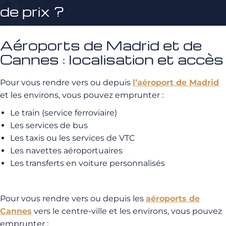
de prix ?
Aéroports de Madrid et de
Cannes : localisation et accès
Pour vous rendre vers ou depuis
l’aéroport de Madrid
et les environs, vous pouvez emprunter :
Le train (service ferroviaire)
Les services de bus
Les taxis ou les services de VTC
Les navettes aéroportuaires
Les transferts en voiture personnalisés
Pour vous rendre vers ou depuis les
aéroports de
Cannes
vers le centre-ville et les environs, vous pouvez
emprunter :