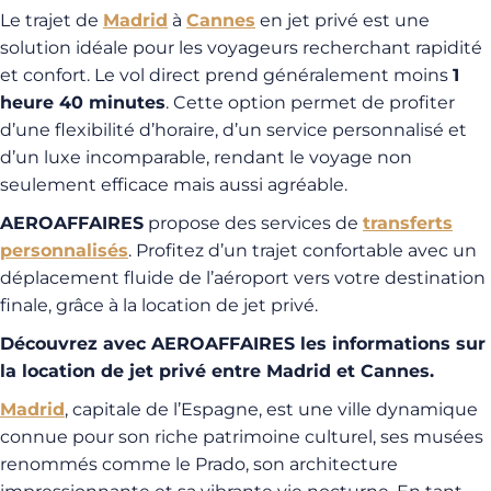
Le trajet de
Madrid
à
Cannes
en jet privé est une
solution idéale pour les voyageurs recherchant rapidité
et confort. Le vol direct prend généralement moins
1
heure 40 minutes
. Cette option permet de profiter
d’une flexibilité d’horaire, d’un service personnalisé et
d’un luxe incomparable, rendant le voyage non
seulement efficace mais aussi agréable.
AEROAFFAIRES
propose des services de
transferts
personnalisés
. Profitez d’un trajet confortable avec un
déplacement fluide de l’aéroport vers votre destination
finale, grâce à la location de jet privé.
Découvrez avec AEROAFFAIRES les informations sur
la location de jet privé entre Madrid et Cannes.
Madrid
, capitale de l’Espagne, est une ville dynamique
connue pour son riche patrimoine culturel, ses musées
renommés comme le Prado, son architecture