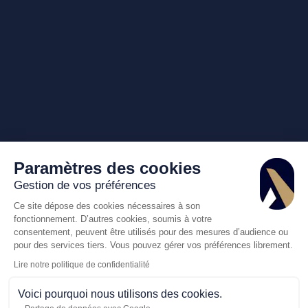
Paramètres des cookies
Gestion de vos préférences
Ce site dépose des cookies nécessaires à son
fonctionnement. D’autres cookies, soumis à votre
consentement, peuvent être utilisés pour des mesures d’audience ou
pour des services tiers. Vous pouvez gérer vos préférences librement.
Lire notre politique de confidentialité
Voici pourquoi nous utilisons des cookies.