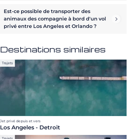
Est-ce possible de transporter des
animaux des compagnie à bord d'un vol
privé entre Los Angeles et Orlando ?
Destinations similaires
Trajets
Jet privé depuis et vers
Los Angeles - Detroit
Trajets