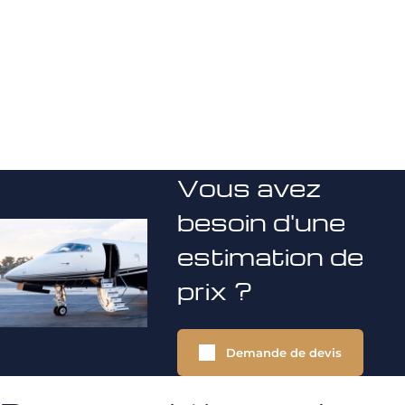
Vous avez
besoin d'une
estimation de
prix ?
Demande de devis