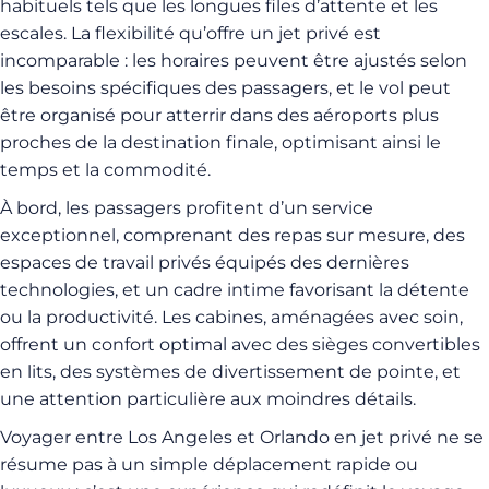
habituels tels que les longues files d’attente et les
escales. La flexibilité qu’offre un jet privé est
incomparable : les horaires peuvent être ajustés selon
les besoins spécifiques des passagers, et le vol peut
être organisé pour atterrir dans des aéroports plus
proches de la destination finale, optimisant ainsi le
temps et la commodité.
À bord, les passagers profitent d’un service
exceptionnel, comprenant des repas sur mesure, des
espaces de travail privés équipés des dernières
technologies, et un cadre intime favorisant la détente
ou la productivité. Les cabines, aménagées avec soin,
offrent un confort optimal avec des sièges convertibles
en lits, des systèmes de divertissement de pointe, et
une attention particulière aux moindres détails.
Voyager entre Los Angeles et Orlando en jet privé ne se
résume pas à un simple déplacement rapide ou