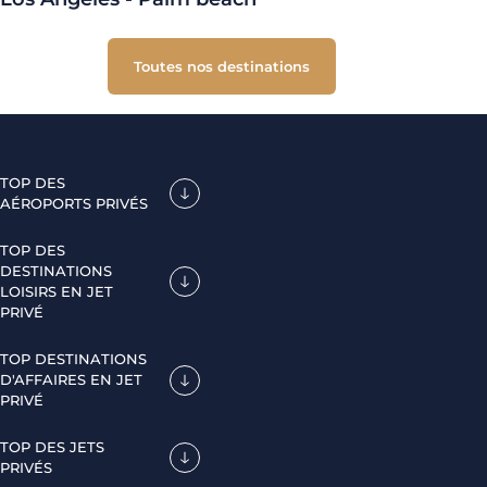
Toutes nos destinations
TOP DES
AÉROPORTS PRIVÉS
TOP DES
DESTINATIONS
LOISIRS EN JET
PRIVÉ
TOP DESTINATIONS
D'AFFAIRES EN JET
PRIVÉ
TOP DES JETS
PRIVÉS