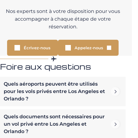
Nos experts sont à votre disposition pour vous
accompagner à chaque étape de votre
réservation.
Écrivez-nous
Appelez-nous
Foire aux questions
Quels aéroports peuvent être utilisés
pour les vols privés entre Los Angeles et
Orlando ?
Quels documents sont nécessaires pour
un vol privé entre Los Angeles et
Orlando ?