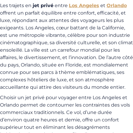
Les trajets en
jet privé
entre
Los Angeles
et
Orlando
offrent un parfait équilibre entre confort, efficacité, et
luxe, répondant aux attentes des voyageurs les plus
exigeants. Los Angeles, cœur battant de la Californie,
est une métropole vibrante, célèbre pour son industrie
cinématographique, sa diversité culturelle, et son climat
ensoleillé. La ville est un carrefour mondial pour les
affaires, le divertissement, et l’innovation. De l’autre côté
du pays, Orlando, située en Floride, est mondialement
connue pour ses parcs à thème emblématiques, ses
complexes hôteliers de luxe, et son atmosphère
accueillante qui attire des visiteurs du monde entier.
Choisir un jet privé pour voyager entre Los Angeles et
Orlando permet de contourner les contraintes des vols
commerciaux traditionnels. Ce vol, d’une durée
d’environ quatre heures et demie, offre un confort
supérieur tout en éliminant les désagréments