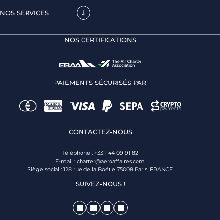
NOS SERVICES
NOS CERTIFICATIONS
PAIEMENTS SÉCURISÉS PAR
CONTACTEZ-NOUS
Téléphone : +33 1 44 09 91 82
E-mail :
charter@aeroaffaires.com
Siège social : 128 rue de la Boétie 75008 Paris, FRANCE
SUIVEZ-NOUS !