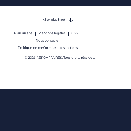
Aller plus haut
Plan du site
Mentions légales
CGV
Nous contacter
Politique de conformité aux sanctions
© 2026 AEROAFFAIRES. Tous droits réservés.