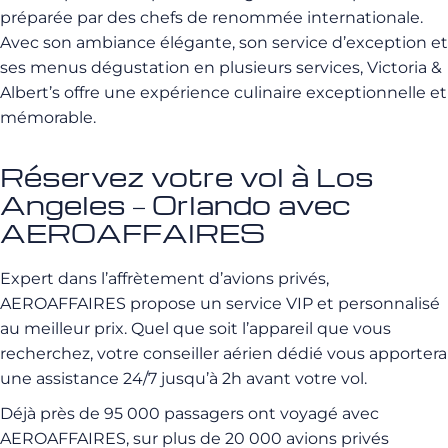
préparée par des chefs de renommée internationale.
Avec son ambiance élégante, son service d’exception et
ses menus dégustation en plusieurs services, Victoria &
Albert’s offre une expérience culinaire exceptionnelle et
mémorable.
Réservez votre vol à Los
Angeles – Orlando avec
AEROAFFAIRES
Expert dans l’affrètement d’avions privés,
AEROAFFAIRES propose un service VIP et personnalisé
au meilleur prix. Quel que soit l’appareil que vous
recherchez, votre conseiller aérien dédié vous apportera
une assistance 24/7 jusqu’à 2h avant votre vol.
Déjà près de 95 000 passagers ont voyagé avec
AEROAFFAIRES, sur plus de 20 000 avions privés