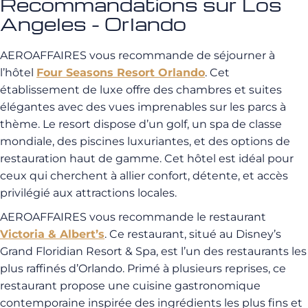
Recommandations sur Los
Angeles - Orlando
AEROAFFAIRES vous recommande de séjourner à
l’hôtel
Four Seasons Resort Orlando
. Cet
établissement de luxe offre des chambres et suites
élégantes avec des vues imprenables sur les parcs à
thème. Le resort dispose d’un golf, un spa de classe
mondiale, des piscines luxuriantes, et des options de
restauration haut de gamme. Cet hôtel est idéal pour
ceux qui cherchent à allier confort, détente, et accès
privilégié aux attractions locales.
AEROAFFAIRES vous recommande le restaurant
Victoria & Albert’s
. Ce restaurant, situé au Disney’s
Grand Floridian Resort & Spa, est l’un des restaurants les
plus raffinés d’Orlando. Primé à plusieurs reprises, ce
restaurant propose une cuisine gastronomique
contemporaine inspirée des ingrédients les plus fins et