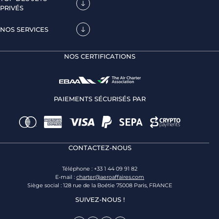
PRIVÉS
NOS SERVICES
NOS CERTIFICATIONS
PAIEMENTS SÉCURISÉS PAR
CONTACTEZ-NOUS
Téléphone : +33 1 44 09 91 82
E-mail :
charter@aeroaffaires.com
Siège social : 128 rue de la Boétie 75008 Paris, FRANCE
SUIVEZ-NOUS !