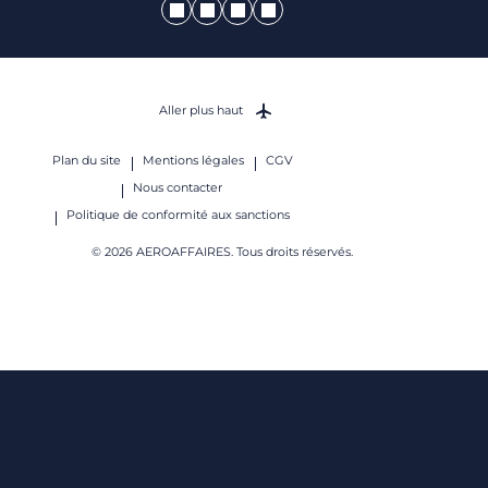
Aller plus haut
Plan du site
Mentions légales
CGV
Nous contacter
Politique de conformité aux sanctions
© 2026 AEROAFFAIRES. Tous droits réservés.