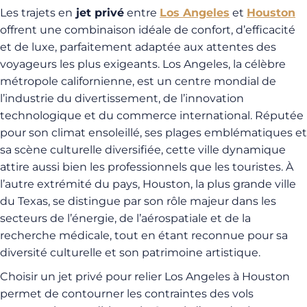
Les trajets en
jet privé
entre
Los Angeles
et
Houston
offrent une combinaison idéale de confort, d’efficacité
et de luxe, parfaitement adaptée aux attentes des
voyageurs les plus exigeants. Los Angeles, la célèbre
métropole californienne, est un centre mondial de
l’industrie du divertissement, de l’innovation
technologique et du commerce international. Réputée
pour son climat ensoleillé, ses plages emblématiques et
sa scène culturelle diversifiée, cette ville dynamique
attire aussi bien les professionnels que les touristes. À
l’autre extrémité du pays, Houston, la plus grande ville
du Texas, se distingue par son rôle majeur dans les
secteurs de l’énergie, de l’aérospatiale et de la
recherche médicale, tout en étant reconnue pour sa
diversité culturelle et son patrimoine artistique.
Choisir un jet privé pour relier Los Angeles à Houston
permet de contourner les contraintes des vols