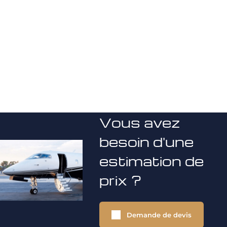
Vous avez
besoin d'une
estimation de
prix ?
Demande de devis