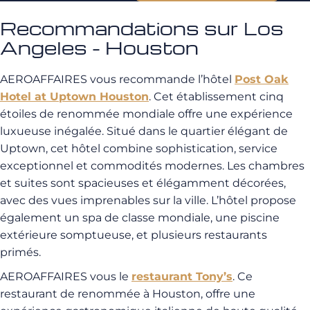
Recommandations sur Los
Angeles - Houston
AEROAFFAIRES vous recommande l’hôtel
Post Oak
Hotel at Uptown Houston
. Cet établissement cinq
étoiles de renommée mondiale offre une expérience
luxueuse inégalée. Situé dans le quartier élégant de
Uptown, cet hôtel combine sophistication, service
exceptionnel et commodités modernes. Les chambres
et suites sont spacieuses et élégamment décorées,
avec des vues imprenables sur la ville. L’hôtel propose
également un spa de classe mondiale, une piscine
extérieure somptueuse, et plusieurs restaurants
primés.
AEROAFFAIRES vous le
restaurant Tony’s
. Ce
restaurant de renommée à Houston, offre une