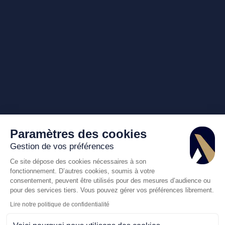
Paramètres des cookies
Gestion de vos préférences
Ce site dépose des cookies nécessaires à son
fonctionnement. D’autres cookies, soumis à votre
consentement, peuvent être utilisés pour des mesures d’audience ou
pour des services tiers. Vous pouvez gérer vos préférences librement.
Lire notre politique de confidentialité