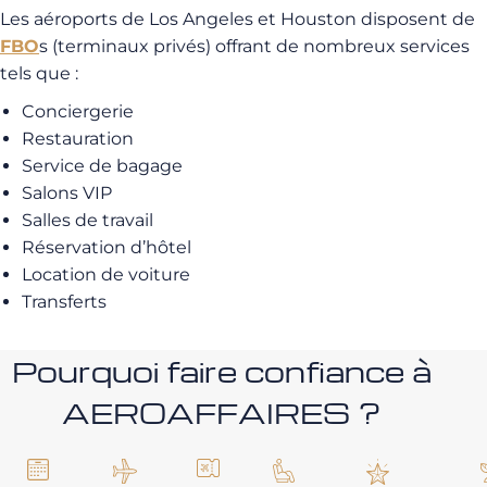
Les aéroports de Los Angeles et Houston disposent de
FBO
s (terminaux privés) offrant de nombreux services
tels que :
Conciergerie
Restauration
Service de bagage
Salons VIP
Salles de travail
Réservation d’hôtel
Location de voiture
Transferts
Pourquoi faire confiance à
AEROAFFAIRES ?