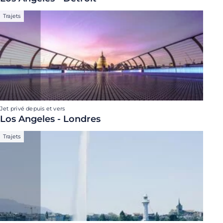
Trajets
Jet privé depuis et vers
Los Angeles - Londres
Trajets