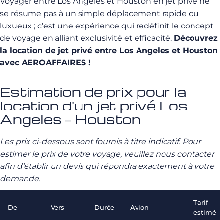
Voyager entre Los Angeles et Houston en jet privé ne
se résume pas à un simple déplacement rapide ou
luxueux ; c’est une expérience qui redéfinit le concept
de voyage en alliant exclusivité et efficacité.
Découvrez
la location de jet privé entre Los Angeles et Houston
avec AEROAFFAIRES !
Estimation de prix pour la
location d'un jet privé Los
Angeles – Houston
Les prix ci-dessous sont fournis à titre indicatif. Pour
estimer le prix de votre voyage, veuillez nous contacter
afin d’établir un devis qui répondra exactement à votre
demande.
Tarif
De
Vers
Durée
Avion
estimé