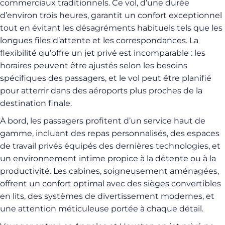
commerciaux traditionnels. Ce vol, d’une durée
d’environ trois heures, garantit un confort exceptionnel
tout en évitant les désagréments habituels tels que les
longues files d’attente et les correspondances. La
flexibilité qu’offre un jet privé est incomparable : les
horaires peuvent être ajustés selon les besoins
spécifiques des passagers, et le vol peut être planifié
pour atterrir dans des aéroports plus proches de la
destination finale.
À bord, les passagers profitent d’un service haut de
gamme, incluant des repas personnalisés, des espaces
de travail privés équipés des dernières technologies, et
un environnement intime propice à la détente ou à la
productivité. Les cabines, soigneusement aménagées,
offrent un confort optimal avec des sièges convertibles
en lits, des systèmes de divertissement modernes, et
une attention méticuleuse portée à chaque détail.