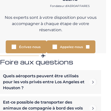
Fondateur d’AEROAFFAIRES
Nos experts sont à votre disposition pour vous
accompagner à chaque étape de votre
réservation.
Écrivez-nous
Appelez-nous
Foire aux questions
Quels aéroports peuvent être utilisés
pour les vols privés entre Los Angeles et
Houston ?
Est-ce possible de transporter des
animaux de compagnie à bord des vols