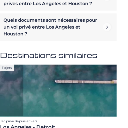
privés entre Los Angeles et Houston ?
Quels documents sont nécessaires pour
un vol privé entre Los Angeles et
Houston ?
Destinations similaires
Trajets
Jet privé depuis et vers
Los Angeles - Detroit