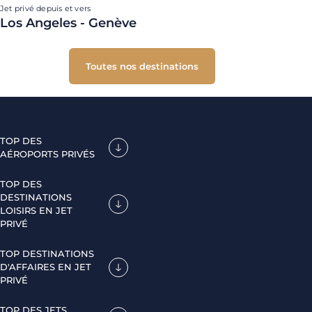
Jet privé depuis et vers
Los Angeles - Genève
Toutes nos destinations
TOP DES
AÉROPORTS PRIVÉS
TOP DES
DESTINATIONS
LOISIRS EN JET
PRIVÉ
TOP DESTINATIONS
D'AFFAIRES EN JET
PRIVÉ
TOP DES JETS