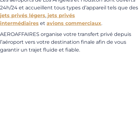
24h/24 et accueillent tous types d’appareil tels que des
jets privés légers
,
jets privés
intermédiaires
et
avions commerciaux
.
AEROAFFAIRES organise votre transfert privé depuis
l’aéroport vers votre destination finale afin de vous
garantir un trajet fluide et fiable.