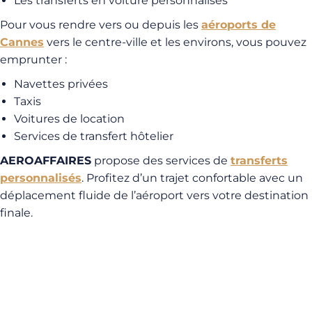
Les transferts en voiture personnalisés
Pour vous rendre vers ou depuis les
aéroports de
Cannes
vers le centre-ville et les environs, vous pouvez
emprunter :
Navettes privées
Taxis
Voitures de location
Services de transfert hôtelier
AEROAFFAIRES
propose des services de
transferts
personnalisés
. Profitez d’un trajet confortable avec un
déplacement fluide de l’aéroport vers votre destination
finale.