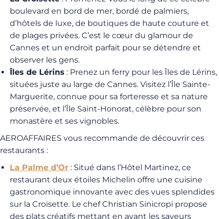
boulevard en bord de mer, bordé de palmiers,
d’hôtels de luxe, de boutiques de haute couture et
de plages privées. C’est le cœur du glamour de
Cannes et un endroit parfait pour se détendre et
observer les gens.
Îles de Lérins
: Prenez un ferry pour les Îles de Lérins,
situées juste au large de Cannes. Visitez l’Île Sainte-
Marguerite, connue pour sa forteresse et sa nature
préservée, et l’Île Saint-Honorat, célèbre pour son
monastère et ses vignobles.
AEROAFFAIRES vous recommande de découvrir ces
restaurants :
La Palme d’Or
: Situé dans l’Hôtel Martinez, ce
restaurant deux étoiles Michelin offre une cuisine
gastronomique innovante avec des vues splendides
sur la Croisette. Le chef Christian Sinicropi propose
des plats créatifs mettant en avant les saveurs