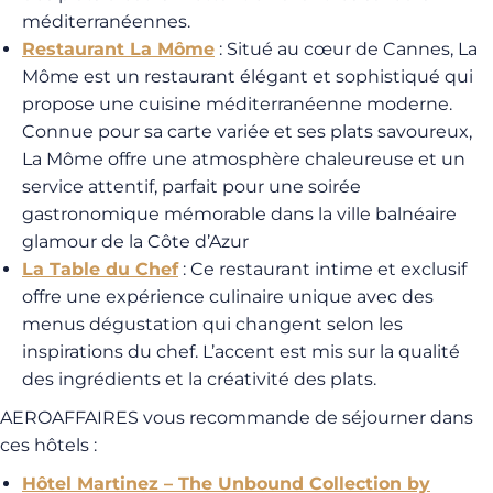
méditerranéennes.
Restaurant La Môme
: Situé au cœur de Cannes, La
Môme est un restaurant élégant et sophistiqué qui
propose une cuisine méditerranéenne moderne.
Connue pour sa carte variée et ses plats savoureux,
La Môme offre une atmosphère chaleureuse et un
service attentif, parfait pour une soirée
gastronomique mémorable dans la ville balnéaire
glamour de la Côte d’Azur
La Table du Chef
: Ce restaurant intime et exclusif
offre une expérience culinaire unique avec des
menus dégustation qui changent selon les
inspirations du chef. L’accent est mis sur la qualité
des ingrédients et la créativité des plats.
AEROAFFAIRES vous recommande de séjourner dans
ces hôtels :
Hôtel Martinez – The Unbound Collection by