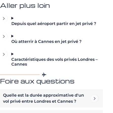
Aller plus loin
Depuis quel aéroport partir en jet privé ?
Où atterrir à Cannes en jet privé ?
Caractéristiques des vols privés Londres –
Cannes
Foire aux questions
Quelle est la durée approximative d'un
vol privé entre Londres et Cannes ?