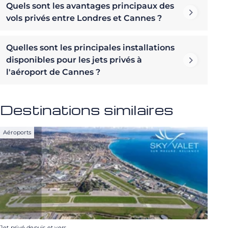
Quels sont les avantages principaux des
vols privés entre Londres et Cannes ?
Quelles sont les principales installations
disponibles pour les jets privés à
l'aéroport de Cannes ?
Destinations similaires
Aéroports
Jet privé depuis et vers