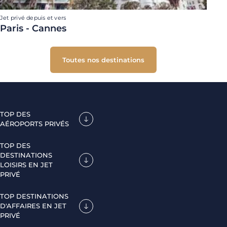
Jet privé depuis et vers
Paris - Cannes
Toutes nos destinations
TOP DES
AÉROPORTS PRIVÉS
TOP DES
DESTINATIONS
LOISIRS EN JET
PRIVÉ
TOP DESTINATIONS
D'AFFAIRES EN JET
PRIVÉ