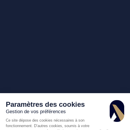
Paramètres des cookies
Gestion de vos préférences
Ce site dépose des cookies nécessaires à son
fonctionnement. D’autres cookies, soumis à votre