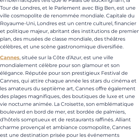
emblématiques tels que le Palais de Buckingham, la
Tour de Londres, et le Parlement avec Big Ben, est une
ville cosmopolite de renommée mondiale. Capitale du
Royaume-Uni, Londres est un centre culturel, financier
et politique majeur, abritant des institutions de premier
plan, des musées de classe mondiale, des théâtres
célèbres, et une scène gastronomique diversifiée.
Cannes
, située sur la Côte d’Azur, est une ville
mondialement célèbre pour son glamour et son
élégance. Réputée pour son prestigieux Festival de
Cannes, qui attire chaque année les stars du cinéma et
les amateurs du septième art, Cannes offre également
des plages magnifiques, des boutiques de luxe et une
vie nocturne animée. La Croisette, son emblématique
boulevard en bord de mer, est bordée de palmiers,
d’hôtels somptueux et de restaurants raffinés. Alliant
charme provençal et ambiance cosmopolite, Cannes
est une destination prisée pour les événements