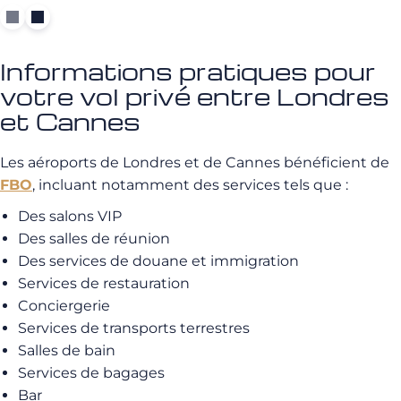
Informations pratiques pour
votre vol privé entre Londres
et Cannes
Les aéroports de Londres et de Cannes bénéficient de
FBO
, incluant notamment des services tels que :
Des salons VIP
Des salles de réunion
Des services de douane et immigration
Services de restauration
Conciergerie
Services de transports terrestres
Salles de bain
Services de bagages
Bar