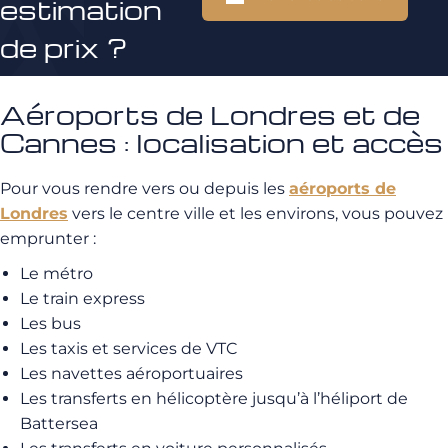
estimation
de prix ?
Aéroports de Londres et de
Cannes : localisation et accès
Pour vous rendre vers ou depuis les
aéroports de
Londres
vers le centre ville et les environs, vous pouvez
emprunter :
Le métro
Le train express
Les bus
Les taxis et services de VTC
Les navettes aéroportuaires
Les transferts en hélicoptère jusqu’à l’héliport de
Battersea