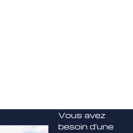
Vous avez
besoin d'une