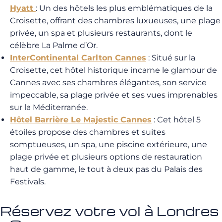
Hyatt
: Un des hôtels les plus emblématiques de la
Croisette, offrant des chambres luxueuses, une plage
privée, un spa et plusieurs restaurants, dont le
célèbre La Palme d’Or.
InterContinental Carlton Cannes
: Situé sur la
Croisette, cet hôtel historique incarne le glamour de
Cannes avec ses chambres élégantes, son service
impeccable, sa plage privée et ses vues imprenables
sur la Méditerranée.
Hôtel Barrière Le Majestic Cannes
: Cet hôtel 5
étoiles propose des chambres et suites
somptueuses, un spa, une piscine extérieure, une
plage privée et plusieurs options de restauration
haut de gamme, le tout à deux pas du Palais des
Festivals.
Réservez votre vol à Londres