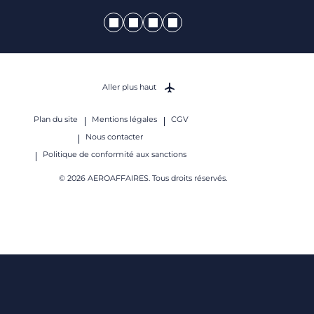
Aller plus haut
Plan du site
Mentions légales
CGV
Nous contacter
Politique de conformité aux sanctions
© 2026 AEROAFFAIRES. Tous droits réservés.