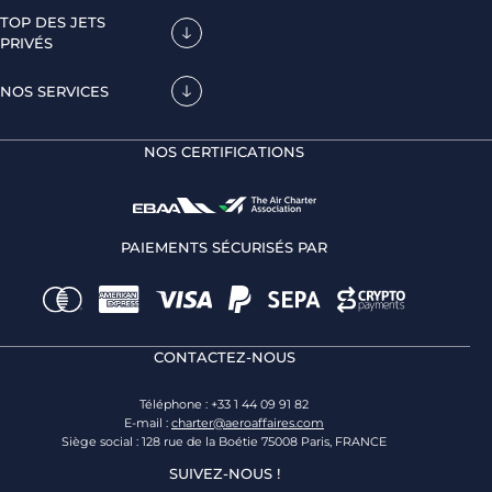
TOP DES JETS
PRIVÉS
NOS SERVICES
NOS CERTIFICATIONS
PAIEMENTS SÉCURISÉS PAR
CONTACTEZ-NOUS
Téléphone : +33 1 44 09 91 82
E-mail :
charter@aeroaffaires.com
Siège social : 128 rue de la Boétie 75008 Paris, FRANCE
SUIVEZ-NOUS !