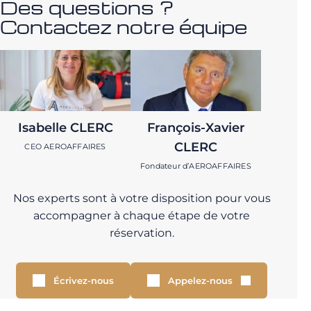
Des questions ?
Contactez notre équipe
Isabelle CLERC
François-Xavier
CLERC
CEO AEROAFFAIRES
Fondateur d’AEROAFFAIRES
Nos experts sont à votre disposition pour vous
accompagner à chaque étape de votre
réservation.
Écrivez-nous
Appelez-nous