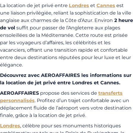
La location de jet privé entre
Londres
et
Cannes
est
une liaison privilégiée, reliant la sophistication de la ville
anglaise aux charmes de la Côte d’Azur. Environ
2 heure
de vol
suffit pour passer de l’Angleterre aux plages
ensoleillées de la Méditerranée. Cette route est prisée
par les voyageurs d’affaires, les célébrités et les
vacanciers, offrant une transition rapide et confortable
entre deux destinations réputées pour leur luxe et leur
élégance.
Découvrez avec AEROAFFAIRES les informations sur
la location de jet privé entre Londres et Cannes.
AEROAFFAIRES
propose des services de
transferts
personnalisés
. Profitez d’un trajet confortable avec un
déplacement fluide de l’aéroport vers votre destination
finale, grâce à la location de jet privé.
Londres
, célèbre pour ses monuments historiques