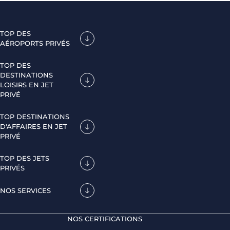
TOP DES
AÉROPORTS PRIVÉS
TOP DES
DESTINATIONS
LOISIRS EN JET
PRIVÉ
TOP DESTINATIONS
D'AFFAIRES EN JET
PRIVÉ
TOP DES JETS
PRIVÉS
NOS SERVICES
NOS CERTIFICATIONS