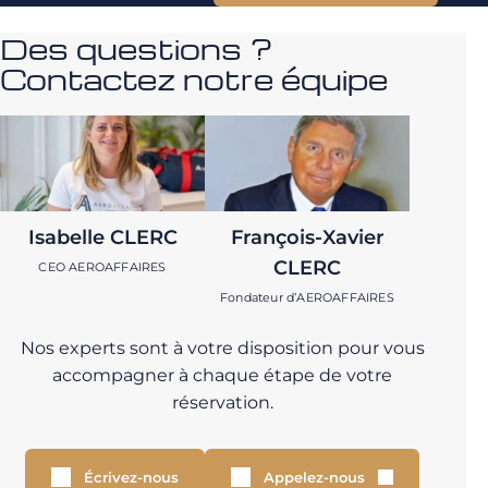
Des questions ?
Contactez notre équipe
Isabelle CLERC
François-Xavier
CLERC
CEO AEROAFFAIRES
Fondateur d’AEROAFFAIRES
Nos experts sont à votre disposition pour vous
accompagner à chaque étape de votre
réservation.
Écrivez-nous
Appelez-nous