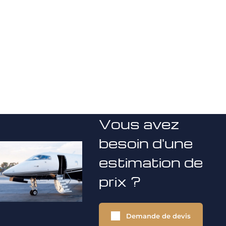
Vous avez
besoin d'une
estimation de
prix ?
Demande de devis