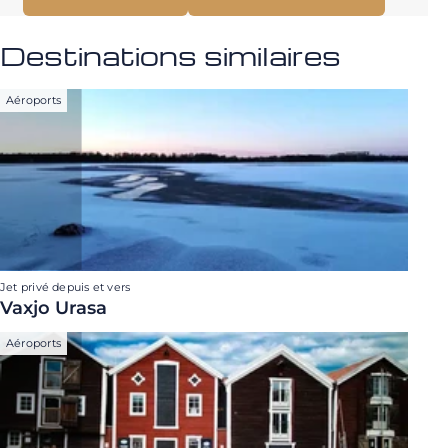
Destinations similaires
Aéroports
Jet privé depuis et vers
Vaxjo Urasa
Aéroports