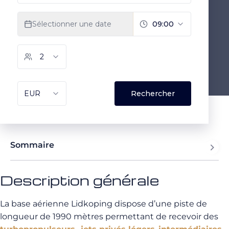
Sommaire
Description générale
La base aérienne Lidkoping dispose d’une piste de
longueur de 1990 mètres permettant de recevoir des