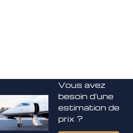
Vous avez
besoin d'une
estimation de
prix ?