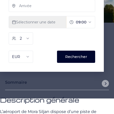
Sommaire
Description générale
L’aéroport de Mora Siljan dispose d’une piste de