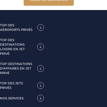
TOP DES
AÉROPORTS PRIVÉS
TOP DES
DESTINATIONS
LOISIRS EN JET
PRIVÉ
TOP DESTINATIONS
D'AFFAIRES EN JET
PRIVÉ
TOP DES JETS
PRIVÉS
NOS SERVICES