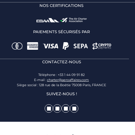
NOS CERTIFICATIONS
PAIEMENTS SÉCURISÉS PAR
CONTACTEZ-NOUS
Téléphone : +33 1 44 09 91 82
E-mail :
charter@aeroaffaires.com
Siège social : 128 rue de la Boétie 75008 Paris, FRANCE
SUIVEZ-NOUS !