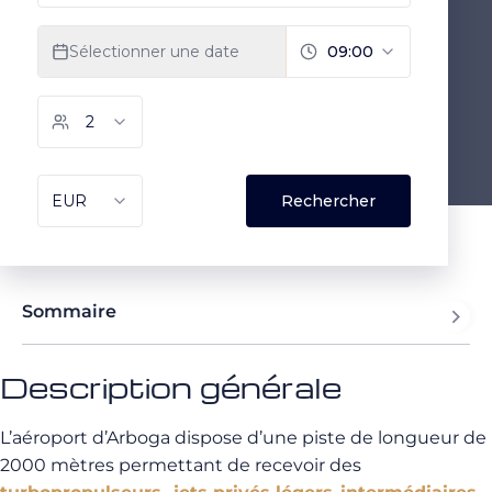
Sommaire
Description générale
L’aéroport d’Arboga dispose d’une piste de longueur de
2000 mètres permettant de recevoir des