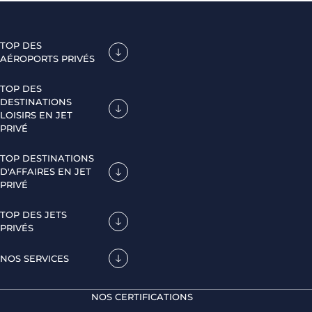
TOP DES
AÉROPORTS PRIVÉS
TOP DES
DESTINATIONS
LOISIRS EN JET
PRIVÉ
TOP DESTINATIONS
D'AFFAIRES EN JET
PRIVÉ
TOP DES JETS
PRIVÉS
NOS SERVICES
NOS CERTIFICATIONS