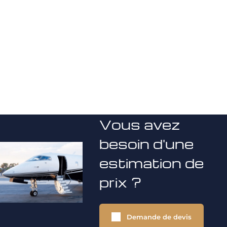
Vous avez
besoin d'une
estimation de
prix ?
Demande de devis