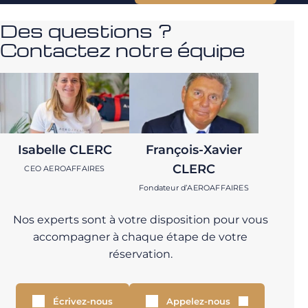
Des questions ?
Contactez notre équipe
Isabelle CLERC
François-Xavier
CLERC
CEO AEROAFFAIRES
Fondateur d’AEROAFFAIRES
Nos experts sont à votre disposition pour vous
accompagner à chaque étape de votre
réservation.
Écrivez-nous
Appelez-nous