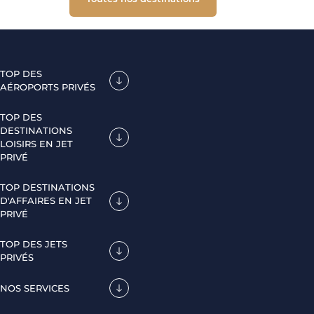
TOP DES
AÉROPORTS PRIVÉS
TOP DES
DESTINATIONS
LOISIRS EN JET
PRIVÉ
TOP DESTINATIONS
D'AFFAIRES EN JET
PRIVÉ
TOP DES JETS
PRIVÉS
NOS SERVICES