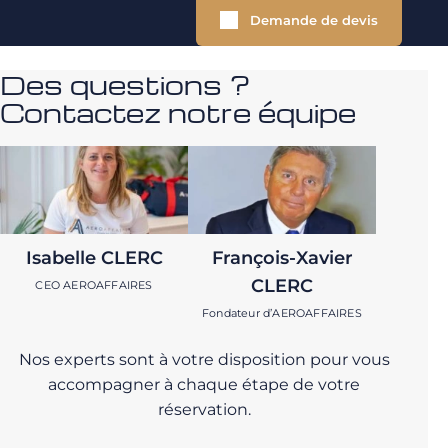
Demande de devis
Des questions ?
Contactez notre équipe
Isabelle CLERC
François-Xavier
CLERC
CEO AEROAFFAIRES
Fondateur d’AEROAFFAIRES
Nos experts sont à votre disposition pour vous
accompagner à chaque étape de votre
réservation.