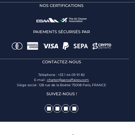
NOS CERTIFICATIONS
PAIEMENTS SÉCURISÉS PAR
CONTACTEZ-NOUS
Téléphone : +33 1 44 09 91 82
E-mail :
charter@aeroaffaires.com
Siège social : 128 rue de la Boétie 75008 Paris, FRANCE
SUIVEZ-NOUS !