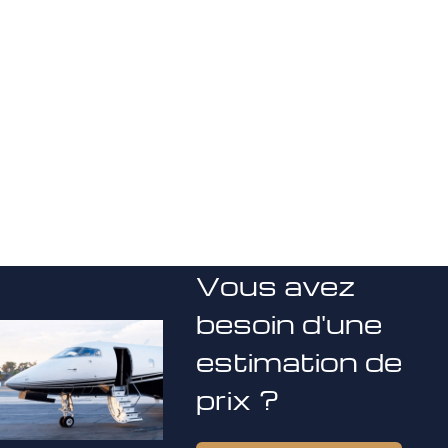
Vous avez
besoin d'une
estimation de
prix ?