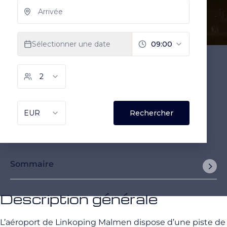
Sommaire
Description générale
L’aéroport de Linkoping Malmen dispose d’une piste de