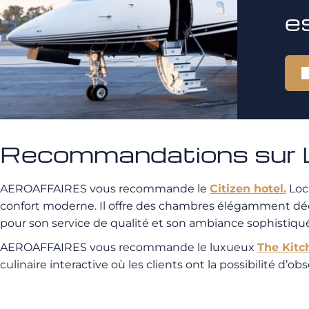
e
Recommandations sur 
AEROAFFAIRES vous recommande le
Citizen hotel.
Loca
confort moderne. Il offre des chambres élégamment dé
pour son service de qualité et son ambiance sophistiqué
AEROAFFAIRES vous recommande le luxueux
The Kitc
culinaire interactive où les clients ont la possibilité d’