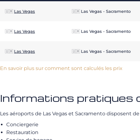
🇺🇲
Las Vegas
🇺🇲
Las Vegas - Sacramento
🇺🇲
Las Vegas
🇺🇲
Las Vegas - Sacramento
🇺🇲
Las Vegas
🇺🇲
Las Vegas - Sacramento
En savoir plus sur comment sont calculés les prix
Informations pratiques
Les aéroports de Las Vegas et Sacramento disposent d
Conciergerie
Restauration