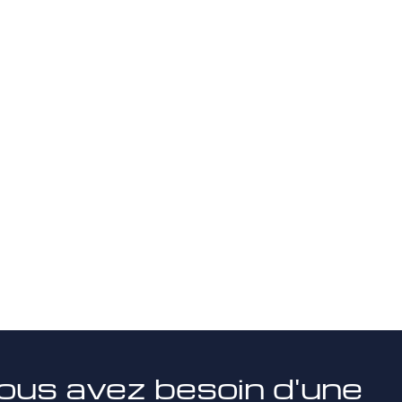
ous avez besoin d'une