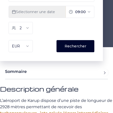
Sommaire
Description générale
L’aéroport de Karup dispose d’une piste de longueur de
2928 mètres permettant de recevoir des