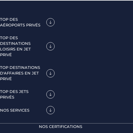
TOP DES
AÉROPORTS PRIVÉS
TOP DES
DESTINATIONS
LOISIRS EN JET
PRIVÉ
TOP DESTINATIONS
D'AFFAIRES EN JET
PRIVÉ
TOP DES JETS
PRIVÉS
NOS SERVICES
NOS CERTIFICATIONS