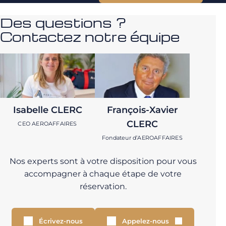
Des questions ?
Contactez notre équipe
Isabelle CLERC
François-Xavier
CLERC
CEO AEROAFFAIRES
Fondateur d’AEROAFFAIRES
Nos experts sont à votre disposition pour vous
accompagner à chaque étape de votre
réservation.
Écrivez-nous
Appelez-nous