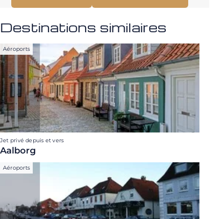
Destinations similaires
Aéroports
Jet privé depuis et vers
Aalborg
Aéroports