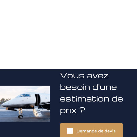
Vous avez
besoin d'une
estimation de
prix ?
Demande de devis