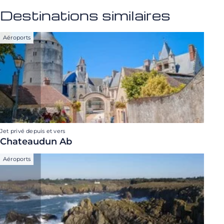
Destinations similaires
Aéroports
Jet privé depuis et vers
Chateaudun Ab
Aéroports