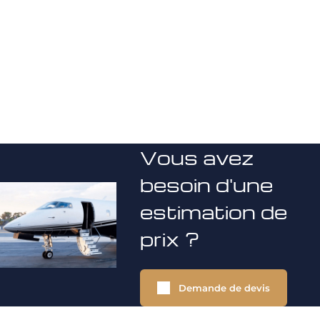
Vous avez
besoin d'une
estimation de
prix ?
Demande de devis