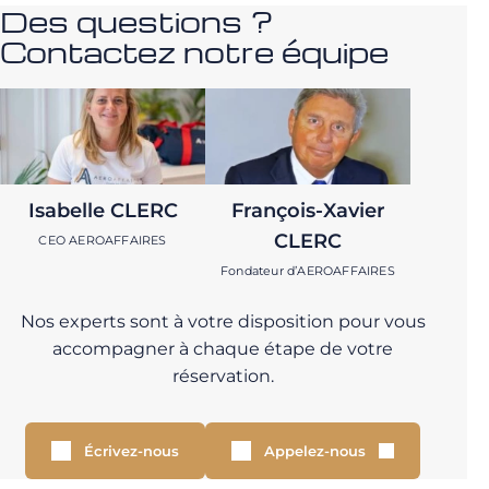
Des questions ?
Contactez notre équipe
Isabelle CLERC
François-Xavier
CLERC
CEO AEROAFFAIRES
Fondateur d’AEROAFFAIRES
Nos experts sont à votre disposition pour vous
accompagner à chaque étape de votre
réservation.
Écrivez-nous
Appelez-nous