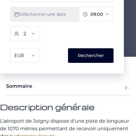
Sommaire
Description générale
L’aéroport de Joigny dispose d’une piste de longueur
de 1070 mètres permettant de recevoir uniquement