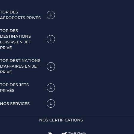
TOP DES
AÉROPORTS PRIVÉS
TOP DES
DESTINATIONS
LOISIRS EN JET
PRIVÉ
TOP DESTINATIONS
D'AFFAIRES EN JET
PRIVÉ
TOP DES JETS
PRIVÉS
NOS SERVICES
NOS CERTIFICATIONS