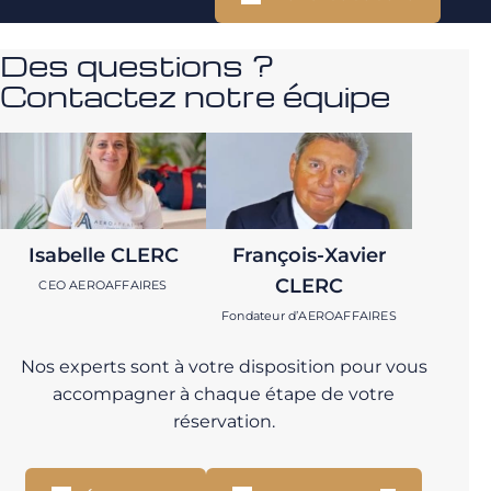
Des questions ?
Contactez notre équipe
Isabelle CLERC
François-Xavier
CLERC
CEO AEROAFFAIRES
Fondateur d’AEROAFFAIRES
Nos experts sont à votre disposition pour vous
accompagner à chaque étape de votre
réservation.