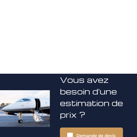
Vous avez
besoin d'une
estimation de
prix ?
Demande de devis