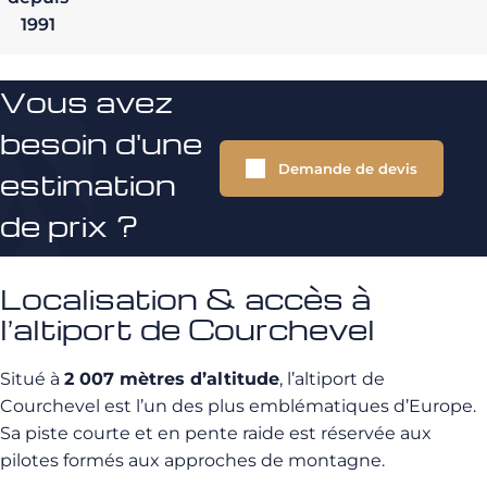
1991
Vous avez
besoin d'une
Demande de devis
estimation
de prix ?
Localisation & accès à
l’altiport de Courchevel
Situé à
2 007 mètres d’altitude
, l’altiport de
Courchevel est l’un des plus emblématiques d’Europe.
Sa piste courte et en pente raide est réservée aux
pilotes formés aux approches de montagne.