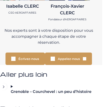
Isabelle CLERC
François-Xavier
CLERC
CEO AEROAFFAIRES
Fondateur d’AEROAFFAIRES
Nos experts sont à votre disposition pour vous
accompagner à chaque étape de votre
réservation.
Écrivez-nous
Appelez-nous
Aller plus loin
Grenoble – Courchevel : un peu d’histoire