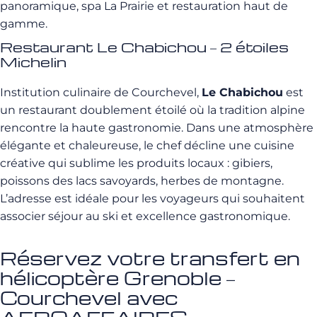
panoramique, spa La Prairie et restauration haut de
gamme.
Restaurant Le Chabichou – 2 étoiles
Michelin
Institution culinaire de Courchevel,
Le Chabichou
est
un restaurant doublement étoilé où la tradition alpine
rencontre la haute gastronomie. Dans une atmosphère
élégante et chaleureuse, le chef décline une cuisine
créative qui sublime les produits locaux : gibiers,
poissons des lacs savoyards, herbes de montagne.
L’adresse est idéale pour les voyageurs qui souhaitent
associer séjour au ski et excellence gastronomique.
Réservez votre transfert en
hélicoptère Grenoble –
Courchevel avec