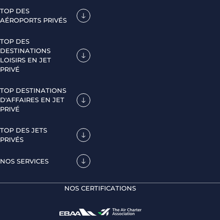
TOP DES
AÉROPORTS PRIVÉS
TOP DES
DESTINATIONS
LOISIRS EN JET
PRIVÉ
TOP DESTINATIONS
D'AFFAIRES EN JET
PRIVÉ
TOP DES JETS
PRIVÉS
NOS SERVICES
NOS CERTIFICATIONS