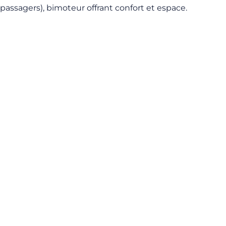
passagers), bimoteur offrant confort et espace.