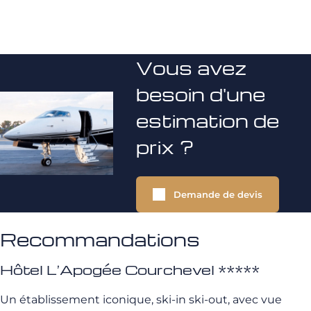
Vous avez
besoin d'une
estimation de
prix ?
Demande de devis
Recommandations
Hôtel L’Apogée Courchevel *****
Un établissement iconique, ski-in ski-out, avec vue