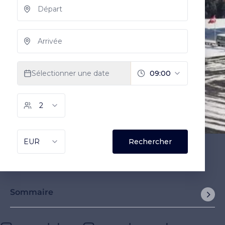
Sommaire