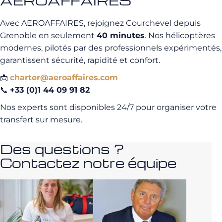
AEROAFFAIRES
Avec AEROAFFAIRES, rejoignez Courchevel depuis
Grenoble en seulement
40 minutes
. Nos hélicoptères
modernes, pilotés par des professionnels expérimentés,
garantissent sécurité, rapidité et confort.
📩
charter@aeroaffaires.com
📞
+33 (0)1 44 09 91 82
Nos experts sont disponibles 24/7 pour organiser votre
transfert sur mesure.
Des questions ?
Contactez notre équipe