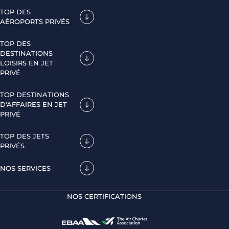
TOP DES
AÉROPORTS PRIVÉS
TOP DES
DESTINATIONS
LOISIRS EN JET
PRIVÉ
TOP DESTINATIONS
D'AFFAIRES EN JET
PRIVÉ
TOP DES JETS
PRIVÉS
NOS SERVICES
NOS CERTIFICATIONS