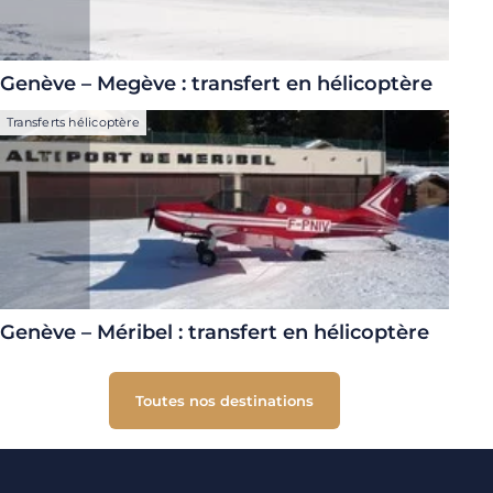
Genève – Megève : transfert en hélicoptère
Transferts hélicoptère
Genève – Méribel : transfert en hélicoptère
Toutes nos destinations