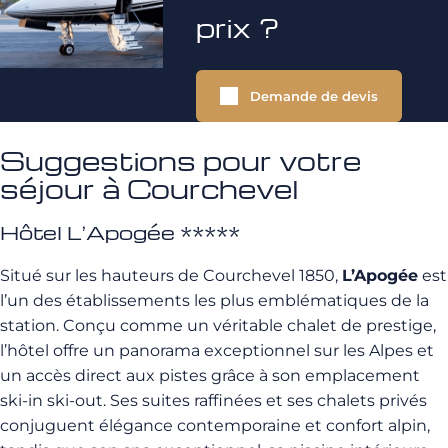
prix ?
Demande de devis
Suggestions pour votre
séjour à Courchevel
Hôtel L’Apogée *****
Situé sur les hauteurs de Courchevel 1850,
L’Apogée
est
l’un des établissements les plus emblématiques de la
station. Conçu comme un véritable chalet de prestige,
l’hôtel offre un panorama exceptionnel sur les Alpes et
un accès direct aux pistes grâce à son emplacement
ski-in ski-out. Ses suites raffinées et ses chalets privés
conjuguent élégance contemporaine et confort alpin,