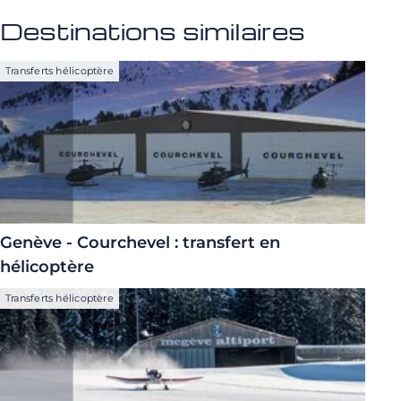
Destinations similaires
Transferts hélicoptère
Genève - Courchevel : transfert en
hélicoptère
Transferts hélicoptère