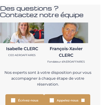
Des questions ?
Contactez notre équipe
Isabelle CLERC
François-Xavier
CLERC
CEO AEROAFFAIRES
Fondateur d’AEROAFFAIRES
Nos experts sont à votre disposition pour vous
accompagner à chaque étape de votre
réservation.
Écrivez-nous
Appelez-nous