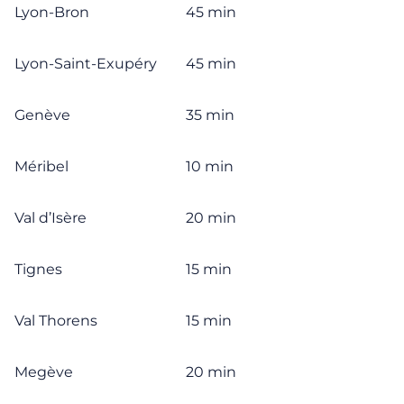
Lyon-Bron
45 min
Lyon-Saint-Exupéry
45 min
Genève
35 min
Méribel
10 min
Val d’Isère
20 min
Tignes
15 min
Val Thorens
15 min
Megève
20 min