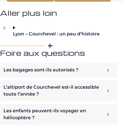
Aller plus loin
Lyon – Courchevel : un peu d’histoire
Foire aux questions
Les bagages sont-ils autorisés ?
L’altiport de Courchevel est-il accessible
toute l’année ?
Les enfants peuvent-ils voyager en
hélicoptère ?