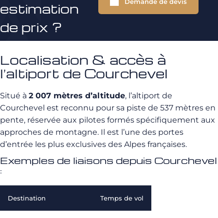
Demande de devis
estimation
de prix ?
Localisation & accès à
l’altiport de Courchevel
Situé à
2 007 mètres d’altitude
, l’altiport de
Courchevel est reconnu pour sa piste de 537 mètres en
pente, réservée aux pilotes formés spécifiquement aux
approches de montagne. Il est l’une des portes
d’entrée les plus exclusives des Alpes françaises.
Exemples de liaisons depuis Courchevel
:
Destination
Temps de vol