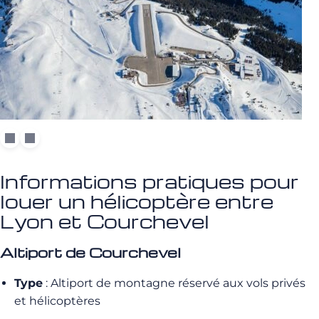
Informations pratiques pour
louer un hélicoptère entre
Lyon et Courchevel
Altiport de Courchevel
Type
: Altiport de montagne réservé aux vols privés
et hélicoptères