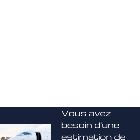
Vous avez
besoin d'une
estimation de