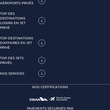
AÉROPORTS PRIVÉS
TOP DES
DESTINATIONS
LOISIRS EN JET
PRIVÉ
TOP DESTINATIONS
D'AFFAIRES EN JET
PRIVÉ
TOP DES JETS
PRIVÉS
NOS SERVICES
NOS CERTIFICATIONS
PAIEMENTS SÉCURISÉS PAR