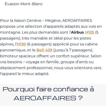
Évasion Mont-Blanc
Pour la liaison Genève – Megève, AEROAFFAIRES
propose une sélection d’appareils adaptés aux vols en
montagne. Les plus demandés sont l’
Airbus
H125
(5
passagers), très maniable et idéal pour les pistes
alpines, l’
H130
(6 passagers) apprécié pour sa cabine
panoramique, et le
Bell 429
(jusqu’à 7 passagers),
bimoteur spacieux offrant un confort supérieur. Selon
vos besoins – voyage en famille, groupe d’amis ou
déplacement professionnel, nous vous orientons vers
l’appareil le mieux adapté.
Pourquoi faire confiance à
AEROAFFAIRES ?