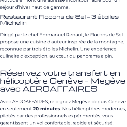
Altitude en font une adresse incontournable pour un
séjour d’hiver haut de gamme.
Restaurant Flocons de Sel – 3 étoiles
Michelin
Dirigé par le chef Emmanuel Renaut, le Flocons de Sel
propose une cuisine d’auteur inspirée de la montagne,
reconnue par trois étoiles Michelin. Une expérience
culinaire d’exception, au cœur du panorama alpin.
Réservez votre transfert en
hélicoptère Genève – Megève
avec AEROAFFAIRES
Avec AEROAFFAIRES, rejoignez Megève depuis Genève
en seulement
20 minutes
. Nos hélicoptères modernes,
pilotés par des professionnels expérimentés, vous
garantissent un vol confortable, rapide et sécurisé.