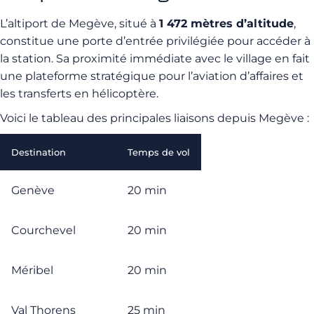
L’altiport de Megève, situé à
1 472 mètres d’altitude
,
constitue une porte d’entrée privilégiée pour accéder à
la station. Sa proximité immédiate avec le village en fait
une plateforme stratégique pour l’aviation d’affaires et
les transferts en hélicoptère.
Voici le tableau des principales liaisons depuis Megève :
Destination
Temps de vol
Genève
20 min
Courchevel
20 min
Méribel
20 min
Val Thorens
25 min