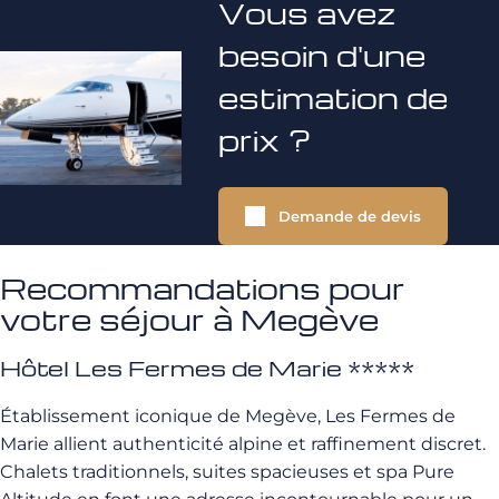
Vous avez
besoin d'une
estimation de
prix ?
Demande de devis
Recommandations pour
votre séjour à Megève
Hôtel Les Fermes de Marie *****
Établissement iconique de Megève, Les Fermes de
Marie allient authenticité alpine et raffinement discret.
Chalets traditionnels, suites spacieuses et spa Pure