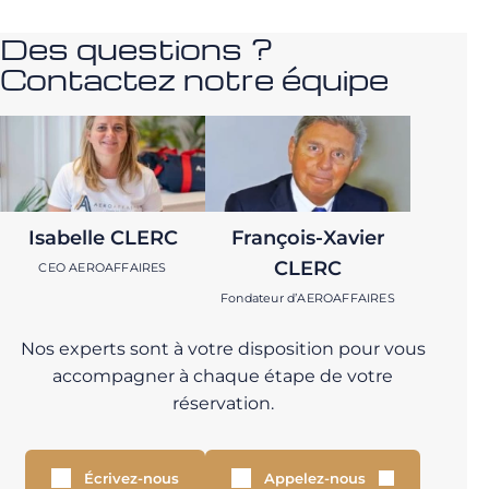
Des questions ?
Contactez notre équipe
Isabelle CLERC
François-Xavier
CLERC
CEO AEROAFFAIRES
Fondateur d’AEROAFFAIRES
Nos experts sont à votre disposition pour vous
accompagner à chaque étape de votre
réservation.
Écrivez-nous
Appelez-nous