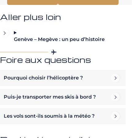
Aller plus loin
Genève – Megève : un peu d’histoire
Foire aux questions
Pourquoi choisir l’hélicoptère ?
Puis-je transporter mes skis à bord ?
Les vols sont-ils soumis à la météo ?