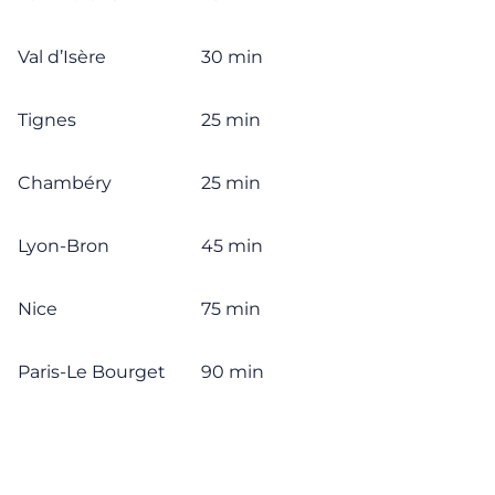
Val d’Isère
30 min
Tignes
25 min
Chambéry
25 min
Lyon-Bron
45 min
Nice
75 min
Paris-Le Bourget
90 min