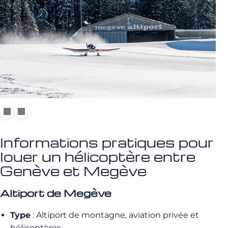
Informations pratiques pour
louer un hélicoptère entre
Genève et Megève
Altiport de Megève
Type
: Altiport de montagne, aviation privée et
hélicoptères