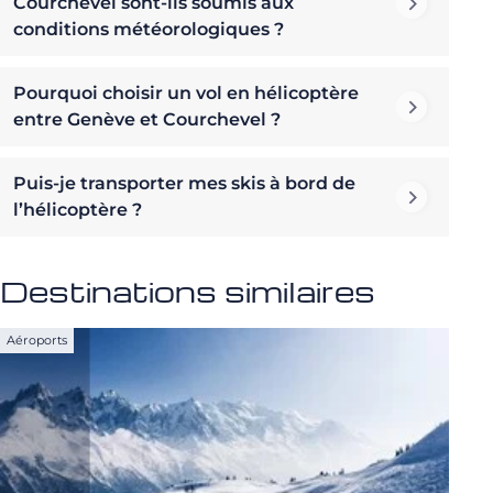
Courchevel sont-ils soumis aux
conditions météorologiques ?
Pourquoi choisir un vol en hélicoptère
entre Genève et Courchevel ?
Puis-je transporter mes skis à bord de
l’hélicoptère ?
Destinations similaires
Aéroports