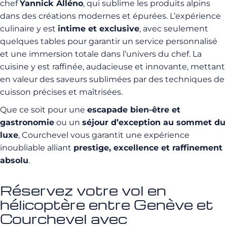
chef
Yannick Alléno
, qui sublime les produits alpins
dans des créations modernes et épurées. L’expérience
culinaire y est
intime et exclusive
, avec seulement
quelques tables pour garantir un service personnalisé
et une immersion totale dans l’univers du chef. La
cuisine y est raffinée, audacieuse et innovante, mettant
en valeur des saveurs sublimées par des techniques de
cuisson précises et maîtrisées.
Que ce soit pour une
escapade bien-être et
gastronomie
ou un
séjour d’exception au sommet du
luxe
, Courchevel vous garantit une expérience
inoubliable alliant
prestige, excellence et raffinement
absolu
.
Réservez votre vol en
hélicoptère entre Genève et
Courchevel avec