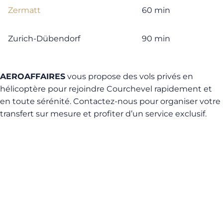
Zermatt
60 min
Zurich-Dübendorf
90 min
AEROAFFAIRES
vous propose des vols privés en
hélicoptère pour rejoindre Courchevel rapidement et
en toute sérénité. Contactez-nous pour organiser votre
transfert sur mesure et profiter d’un service exclusif.