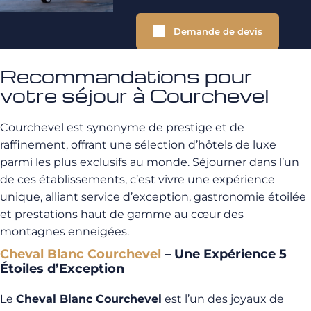
Demande de devis
Recommandations pour
votre séjour à Courchevel
Courchevel est synonyme de prestige et de
raffinement, offrant une sélection d’hôtels de luxe
parmi les plus exclusifs au monde. Séjourner dans l’un
de ces établissements, c’est vivre une expérience
unique, alliant service d’exception, gastronomie étoilée
et prestations haut de gamme au cœur des
montagnes enneigées.
Cheval Blanc Courchevel
– Une Expérience 5
Étoiles d’Exception
Le
Cheval Blanc Courchevel
est l’un des joyaux de