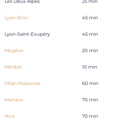
Les Deux Alpes
25 min
Lyon-Bron
45 min
Lyon-Saint-Exupéry
45 min
Megève
20 min
Méribel
10 min
Milan Malpensa
60 min
Monaco
70 min
Nice
70 min