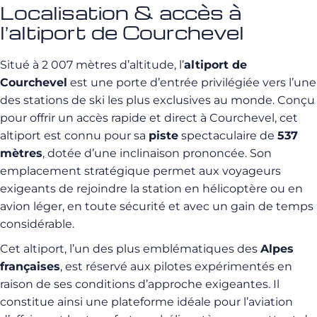
Localisation & accès à
l’altiport de Courchevel
Situé à 2 007 mètres d’altitude, l’
altiport de
Courchevel
est une porte d’entrée privilégiée vers l’une
des stations de ski les plus exclusives au monde. Conçu
pour offrir un accès rapide et direct à Courchevel, cet
altiport est connu pour sa
piste
spectaculaire de
537
mètres
, dotée d’une inclinaison prononcée. Son
emplacement stratégique permet aux voyageurs
exigeants de rejoindre la station en hélicoptère ou en
avion léger, en toute sécurité et avec un gain de temps
considérable.
Cet altiport, l’un des plus emblématiques des
Alpes
françaises
, est réservé aux pilotes expérimentés en
raison de ses conditions d’approche exigeantes. Il
constitue ainsi une plateforme idéale pour l’aviation