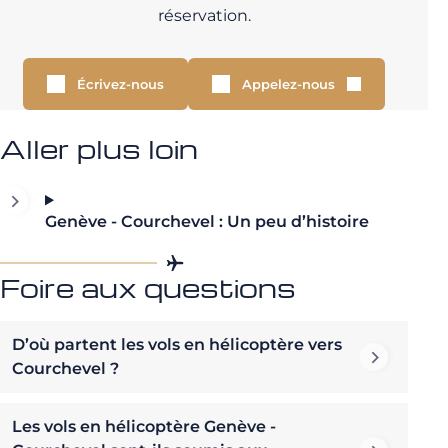
réservation.
Écrivez-nous
Appelez-nous
Aller plus loin
Genève - Courchevel : Un peu d’histoire
Foire aux questions
D’où partent les vols en hélicoptère vers
Courchevel ?
Les vols en hélicoptère Genève -