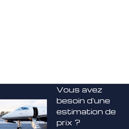
Vous avez
besoin d'une
estimation de
prix ?