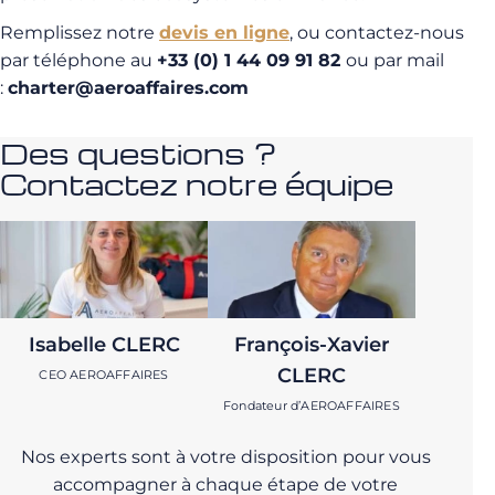
Remplissez notre
devis en ligne
, ou contactez-nous
par téléphone au
+33 (0) 1 44 09 91 82
ou par mail
:
charter@aeroaffaires.com
Des questions ?
Contactez notre équipe
Isabelle CLERC
François-Xavier
CLERC
CEO AEROAFFAIRES
Fondateur d’AEROAFFAIRES
Nos experts sont à votre disposition pour vous
accompagner à chaque étape de votre