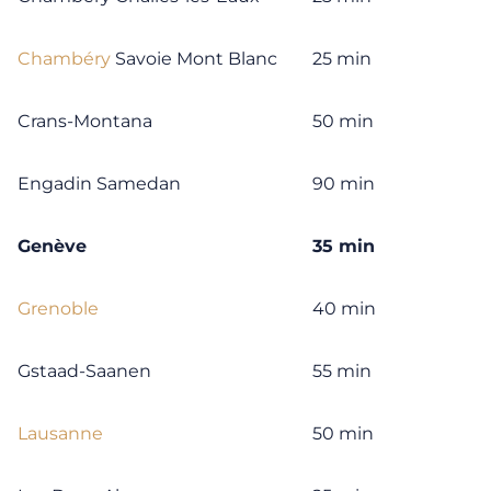
Chambéry
Savoie Mont Blanc
25 min
Crans-Montana
50 min
Engadin Samedan
90 min
Genève
35 min
Grenoble
40 min
Gstaad-Saanen
55 min
Lausanne
50 min