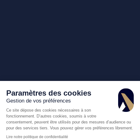
Paramètres des cookies
Gestion de vos préférences
Ce site dépose des cookies nécessaires à son
fonctionnement. D’autres cookies, soumis à votre
consentement, peuvent être utilisés pour des mesures d’audience ou
pour des services tiers. Vous pouvez gérer vos préférences librement.
Lire notre politique de confidentialité