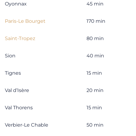
Oyonnax
45 min
Paris-Le Bourget
170 min
Saint-Tropez
80 min
Sion
40 min
Tignes
15 min
Val d’Isère
20 min
Val Thorens
15 min
Verbier-Le Chable
50 min