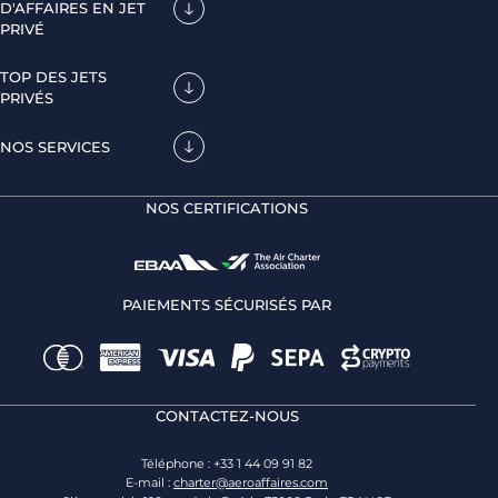
D'AFFAIRES EN JET
PRIVÉ
TOP DES JETS
PRIVÉS
NOS SERVICES
NOS CERTIFICATIONS
PAIEMENTS SÉCURISÉS PAR
CONTACTEZ-NOUS
Téléphone : +33 1 44 09 91 82
E-mail :
charter@aeroaffaires.com