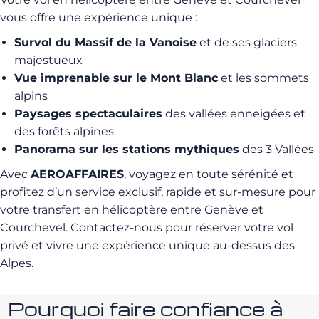
vous offre une expérience unique :
Survol du Massif de la Vanoise
et de ses glaciers
majestueux
Vue imprenable sur le Mont Blanc
et les sommets
alpins
Paysages spectaculaires
des vallées enneigées et
des forêts alpines
Panorama sur les stations mythiques
des 3 Vallées
Avec
AEROAFFAIRES
, voyagez en toute sérénité et
profitez d’un service exclusif, rapide et sur-mesure pour
votre transfert en hélicoptère entre Genève et
Courchevel. Contactez-nous pour réserver votre vol
privé et vivre une expérience unique au-dessus des
Alpes.
Pourquoi faire confiance à