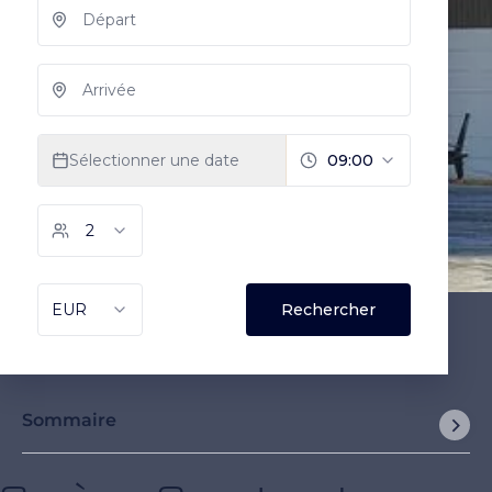
Sommaire