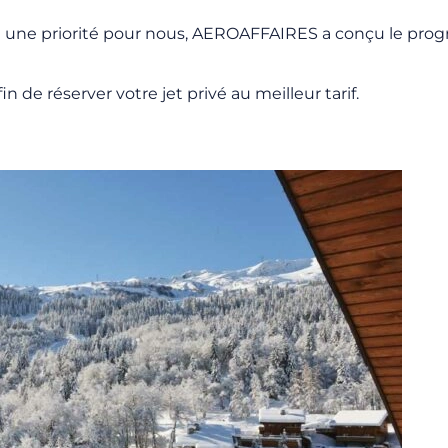
est une priorité pour nous, AEROAFFAIRES a conçu le p
in de réserver votre jet privé au meilleur tarif.