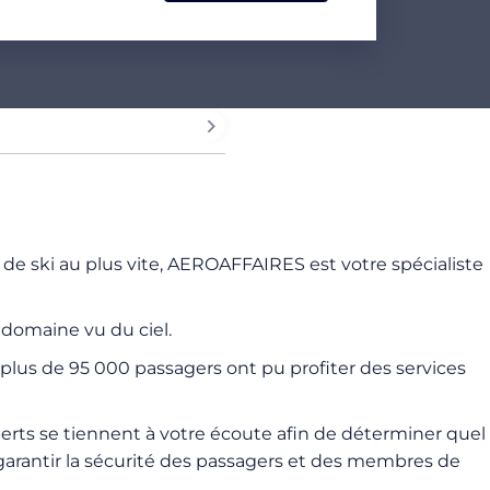
 de ski au plus vite, AEROAFFAIRES est votre spécialiste
domaine vu du ciel.
plus de 95 000 passagers ont pu profiter des services
perts se tiennent à votre écoute afin de déterminer quel
e garantir la sécurité des passagers et des membres de