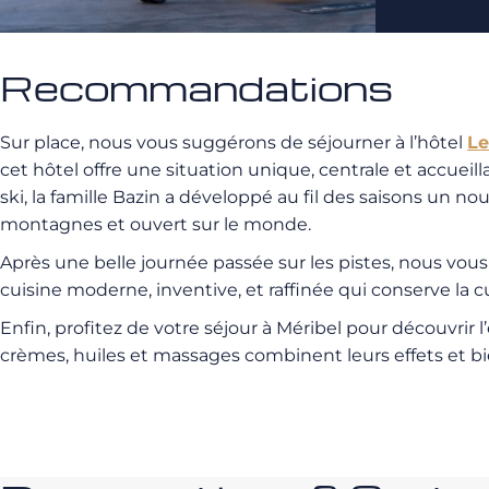
Recommandations
Sur place, nous vous suggérons de séjourner à l’hôtel
Le
cet hôtel offre une situation unique, centrale et accueil
ski, la famille Bazin a développé au fil des saisons un n
montagnes et ouvert sur le monde.
Après une belle journée passée sur les pistes, nous vo
cuisine moderne, inventive, et raffinée qui conserve la c
Enfin, profitez de votre séjour à Méribel pour découvrir 
crèmes, huiles et massages combinent leurs effets et bienf