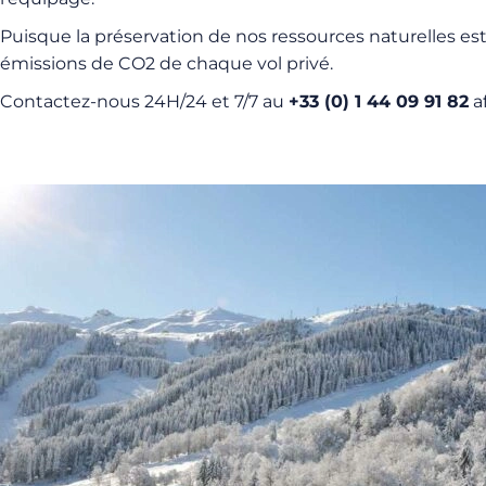
Puisque la préservation de nos ressources naturelles 
émissions de CO2 de chaque vol privé.
Contactez-nous 24H/24 et 7/7 au
+33 (0) 1 44 09 91 82
af