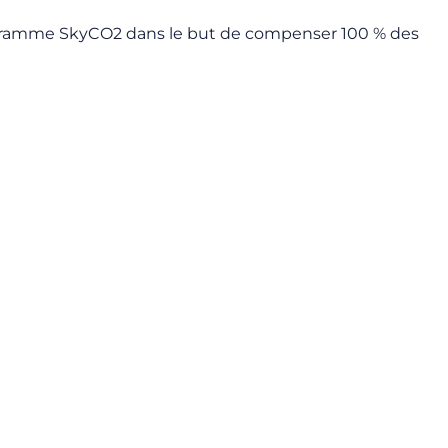
rogramme SkyCO2 dans le but de compenser 100 % des