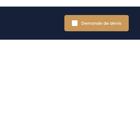
Demande de devis