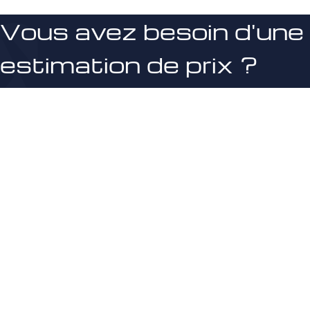
Vous avez besoin d'une
estimation de prix ?