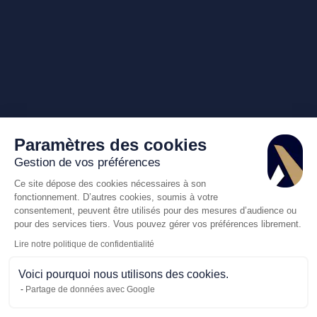
Paramètres des cookies
Gestion de vos préférences
Ce site dépose des cookies nécessaires à son
fonctionnement. D’autres cookies, soumis à votre
consentement, peuvent être utilisés pour des mesures d’audience ou
pour des services tiers. Vous pouvez gérer vos préférences librement.
Lire notre politique de confidentialité
Voici pourquoi nous utilisons des cookies.
Partage de données avec Google