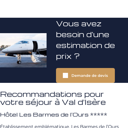
Vous avez
besoin d'une
estimation de
prix ?
Demande de devis
Recommandations pour
votre séjour à Val d’Isère
Hôtel Les Barmes de l’Ours *****
Établissement emblématique, Les Barmes de l’Ours