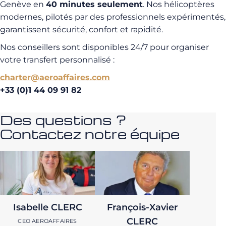
Genève en
40 minutes seulement
. Nos hélicoptères
modernes, pilotés par des professionnels expérimentés,
garantissent sécurité, confort et rapidité.
Nos conseillers sont disponibles 24/7 pour organiser
votre transfert personnalisé :
charter@aeroaffaires.com
+33 (0)1 44 09 91 82
Des questions ?
Contactez notre équipe
Isabelle CLERC
François-Xavier
CLERC
CEO AEROAFFAIRES