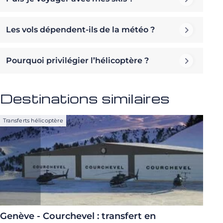
Les vols dépendent-ils de la météo ?
Pourquoi privilégier l’hélicoptère ?
Destinations similaires
Transferts hélicoptère
Genève - Courchevel : transfert en