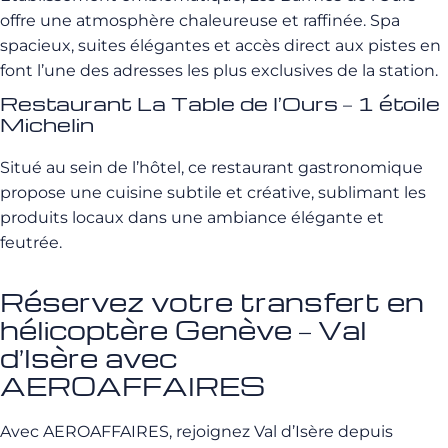
offre une atmosphère chaleureuse et raffinée. Spa
spacieux, suites élégantes et accès direct aux pistes en
font l’une des adresses les plus exclusives de la station.
Restaurant La Table de l’Ours – 1 étoile
Michelin
Situé au sein de l’hôtel, ce restaurant gastronomique
propose une cuisine subtile et créative, sublimant les
produits locaux dans une ambiance élégante et
feutrée.
Réservez votre transfert en
hélicoptère Genève – Val
d’Isère avec
AEROAFFAIRES
Avec AEROAFFAIRES, rejoignez Val d’Isère depuis