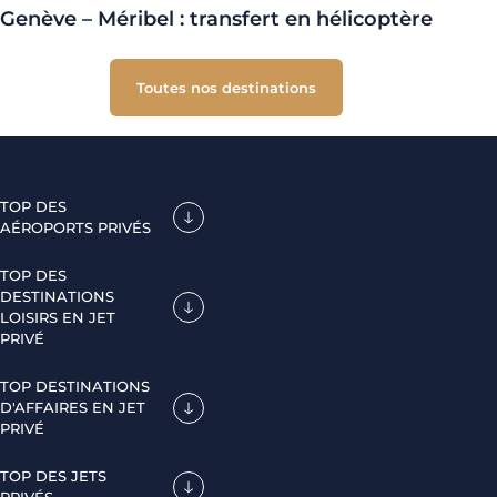
Genève – Méribel : transfert en hélicoptère
Toutes nos destinations
TOP DES
AÉROPORTS PRIVÉS
TOP DES
DESTINATIONS
LOISIRS EN JET
PRIVÉ
TOP DESTINATIONS
D'AFFAIRES EN JET
PRIVÉ
TOP DES JETS