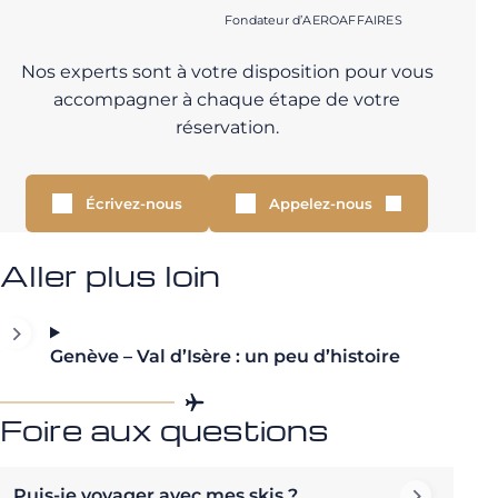
Fondateur d’AEROAFFAIRES
Nos experts sont à votre disposition pour vous
accompagner à chaque étape de votre
réservation.
Écrivez-nous
Appelez-nous
Aller plus loin
Genève – Val d’Isère : un peu d’histoire
Foire aux questions
Puis-je voyager avec mes skis ?