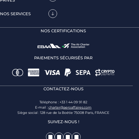
PRIVÉS
NOS SERVICES
NOS CERTIFICATIONS
PAIEMENTS SÉCURISÉS PAR
CONTACTEZ-NOUS
Téléphone : +33 1 44 09 91 82
E-mail :
charter@aeroaffaires.com
Siège social : 128 rue de la Boétie 75008 Paris, FRANCE
SUIVEZ-NOUS !