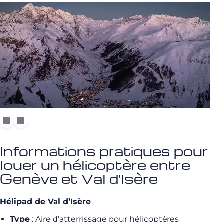
Informations pratiques pour
louer un hélicoptère entre
Genève et Val d’Isère
Hélipad de Val d’Isère
Type
: Aire d’atterrissage pour hélicoptères