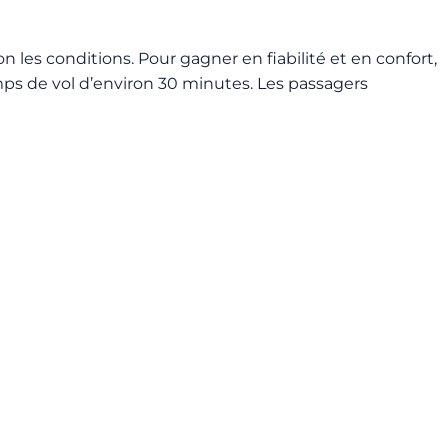
 les conditions. Pour gagner en fiabilité et en confort,
mps de vol d’environ 30 minutes. Les passagers