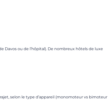
de Davos ou de l’hôpital). De nombreux hôtels de luxe
rajet, selon le type d’appareil (monomoteur vs bimoteur