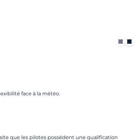
exibilité face à la météo.
site que les pilotes possèdent une qualification