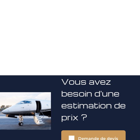
Vous avez
besoin d'une
estimation de
prix ?
Demande de devis