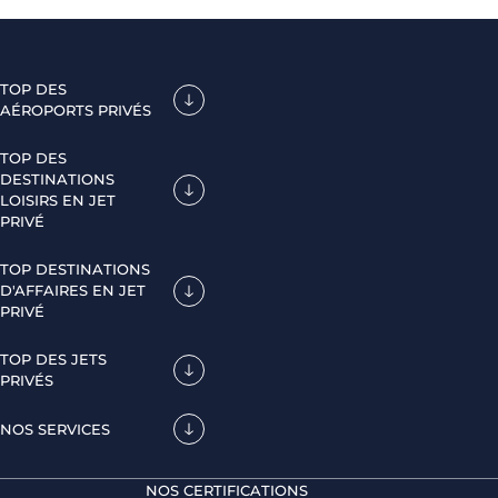
TOP DES
AÉROPORTS PRIVÉS
TOP DES
DESTINATIONS
LOISIRS EN JET
PRIVÉ
TOP DESTINATIONS
D'AFFAIRES EN JET
PRIVÉ
TOP DES JETS
PRIVÉS
NOS SERVICES
NOS CERTIFICATIONS