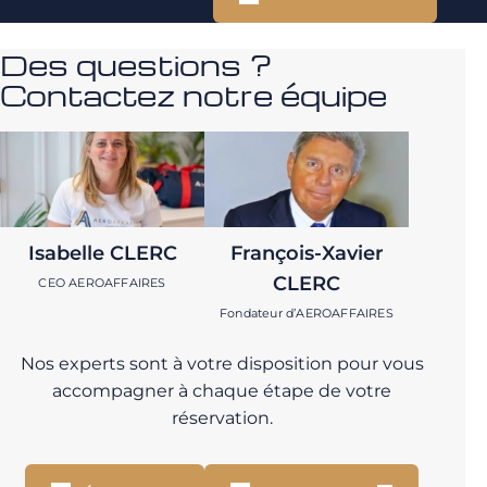
Des questions ?
Contactez notre équipe
Isabelle CLERC
François-Xavier
CLERC
CEO AEROAFFAIRES
Fondateur d’AEROAFFAIRES
Nos experts sont à votre disposition pour vous
accompagner à chaque étape de votre
réservation.