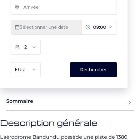
Sommaire
Description générale
L’aérodrome Bandundu possède une piste de 1380