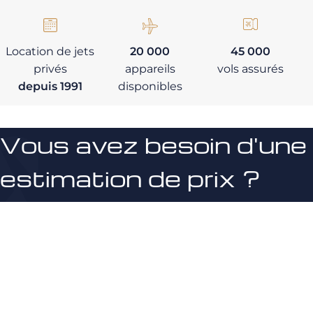
Location de jets
20 000
45 000
privés
appareils
vols assurés
depuis 1991
disponibles
Vous avez besoin d'une
estimation de prix ?