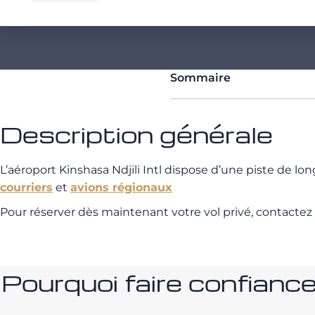
Sommaire
Description générale
L’aéroport Kinshasa Ndjili Intl dispose d’une piste de 
courriers
et
avions régionaux
Pour réserver dès maintenant votre vol privé, contactez
Pourquoi faire confia