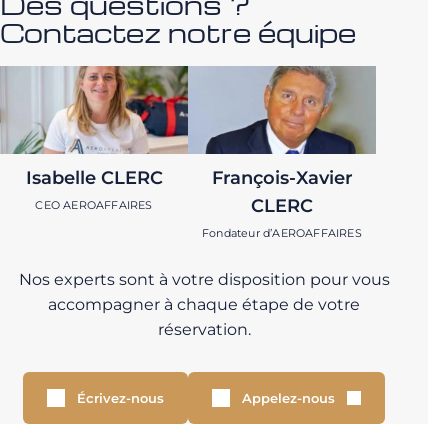
Des questions ?
Contactez notre équipe
Isabelle CLERC
François-Xavier
CLERC
CEO AEROAFFAIRES
Fondateur d’AEROAFFAIRES
Nos experts sont à votre disposition pour vous
accompagner à chaque étape de votre
réservation.
Écrivez-nous
Appelez-nous