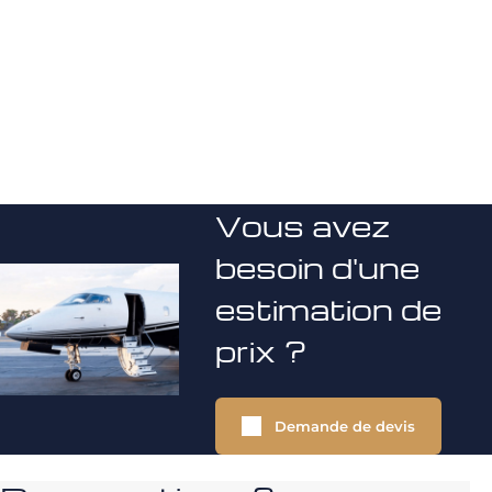
Vous avez
besoin d'une
estimation de
prix ?
Demande de devis