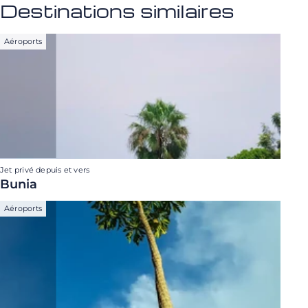
Destinations similaires
Aéroports
Jet privé depuis et vers
Bunia
Aéroports