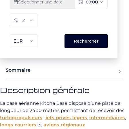
Sommaire
Description générale
La base aérienne Kitona Base dispose d’une piste de
longueur de 2400 mètres permettant de recevoir des
turbopropulseurs
,
jets privés légers
,
intermédiaires
,
longs courriers
et
avions régionaux