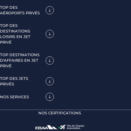
TOP DES
AÉROPORTS PRIVÉS
TOP DES
DESTINATIONS
LOISIRS EN JET
PRIVÉ
TOP DESTINATIONS
D'AFFAIRES EN JET
PRIVÉ
TOP DES JETS
PRIVÉS
NOS SERVICES
NOS CERTIFICATIONS