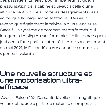
des passagers. En effet, pour limiter leur fatigue, la
pressurisation de la cabine équivaut à celle d’une
altitude de 915m. Cela limite les désagréments liés au
vol tel que la gorge sèche, la fatigue… Dassault
revendique également la cabine la plus silencieuse.
Grâce à un système de compartiments fermés, qui
intègrent des sièges transformables en lit, les passagers
jouissent d’une parfaite intimité. Lors de son lancement
en mai 2021, le Falcon 10x a été annoncé comme un
« pentose volant ».
Une nouvelle structure et
une motorisation ultra-
efficace
Avec le Falcon 10X, Dassault dévoile une magnifique
voilure fabriquée à partir de matériaux composites