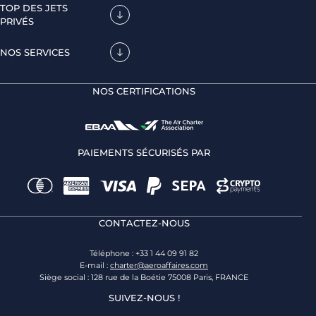
TOP DES JETS
PRIVÉS
NOS SERVICES
NOS CERTIFICATIONS
PAIEMENTS SÉCURISÉS PAR
CONTACTEZ-NOUS
Téléphone : +33 1 44 09 91 82
E-mail :
charter@aeroaffaires.com
Siège social : 128 rue de la Boétie 75008 Paris, FRANCE
SUIVEZ-NOUS !