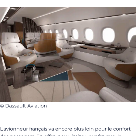
© Dassault Aviation
L’avionneur français va encore plus loin pour le confort