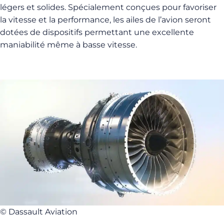
légers et solides. Spécialement conçues pour favoriser
la vitesse et la performance, les ailes de l’avion seront
dotées de dispositifs permettant une excellente
maniabilité même à basse vitesse.
© Dassault Aviation