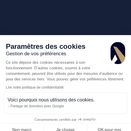
Paramètres des cookies
Gestion de vos préférences
Ce site dépose des cookies nécessaires à son
fonctionnement. D’autres cookies, soumis à votre
consentement, peuvent être utilisés pour des mesures d’audience ou
pour des services tiers. Vous pouvez gérer vos préférences librement.
Lire notre politique de confidentialité
Voici pourquoi nous utilisons des cookies.
Partage de données avec Google
Consentements certifiés par
Appelez-nous
Non merci
Je choisis
OK pour moi