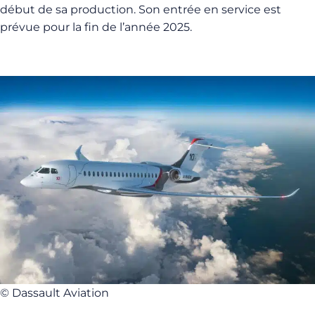
début de sa production. Son entrée en service est
prévue pour la fin de l’année 2025.
© Dassault Aviation