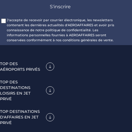
J'accepte de recevoir par courrier électronique, les newsletters
contenant les dernières actualités d'AEROAFFAIRES et avoir pris
connaissance de notre politique de confidentialité. Les
informations personnelles fournies à AEROAFFAIRES seront
conservées conformément à nos conditions générales de vente.
TOP DES
AÉROPORTS PRIVÉS
TOP DES
DESTINATIONS
LOISIRS EN JET
PRIVÉ
TOP DESTINATIONS
D'AFFAIRES EN JET
PRIVÉ