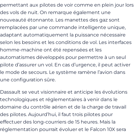
permettant aux pilotes de voir comme en plein jour lors
des vols de nuit. On remarque également une
nouveauté étonnante. Les manettes des gaz sont
remplacées par une commande intelligente unique,
adaptant automatiquement la puissance nécessaire
selon les besoins et les conditions de vol. Les interfaces
homme-machine ont été repensées et les
automatismes développés pour permettre à un seul
pilote d’assurer un vol. En cas d’urgence, il peut activer
le mode de secours. Le système ramène l’avion dans
une configuration sûre.
Dassault se veut visionnaire et anticipe les évolutions
technologiques et réglementaires à venir dans le
domaine du contrôle aérien et de la charge de travail
des pilotes. Aujourd’hui, il faut trois pilotes pour
effectuer des long-courriers de 15 heures. Mais la
réglementation pourrait évoluer et le Falcon 10X sera