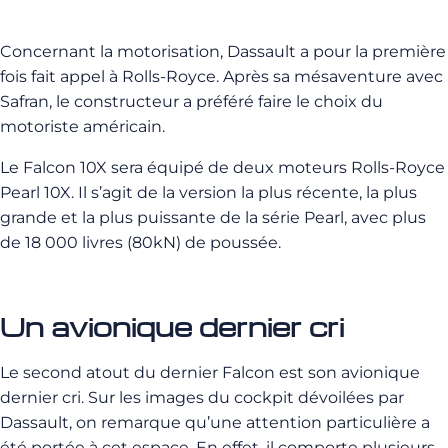
Concernant la motorisation, Dassault a pour la première
fois fait appel à Rolls-Royce. Après sa mésaventure avec
Safran, le constructeur a préféré faire le choix du
motoriste américain.
Le Falcon 10X sera équipé de deux moteurs Rolls-Royce
Pearl 10X. Il s’agit de la version la plus récente, la plus
grande et la plus puissante de la série Pearl, avec plus
de 18 000 livres (80kN) de poussée.
Un avionique dernier cri
Le second atout du dernier Falcon est son avionique
dernier cri. Sur les images du cockpit dévoilées par
Dassault, on remarque qu’une attention particulière a
été portée à cet espace. En effet, il comporte plusieurs