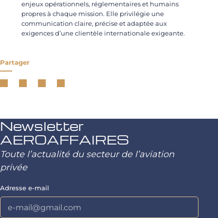
enjeux opérationnels, réglementaires et humains
propres à chaque mission. Elle privilégie une
communication claire, précise et adaptée aux
exigences d’une clientèle internationale exigeante.
Partager
Newsletter
AEROAFFAIRES
Toute l’actualité du secteur de l’aviation
privée
Adresse e-mail