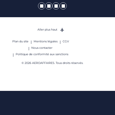
Aller plus haut
Plan du site
Mentions légales
CGV
Nous contacter
Politique de conformité aux sanctions
© 2026 AEROAFFAIRES. Tous droits réservés.