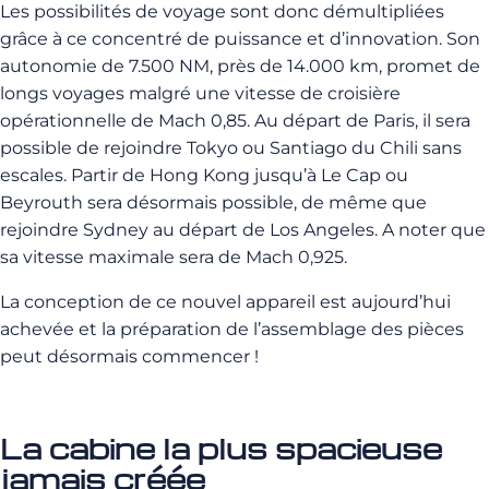
Les possibilités de voyage sont donc démultipliées
grâce à ce concentré de puissance et d’innovation. Son
autonomie de 7.500 NM, près de 14.000 km, promet de
longs voyages malgré une vitesse de croisière
opérationnelle de Mach 0,85. Au départ de Paris, il sera
possible de rejoindre Tokyo ou Santiago du Chili sans
escales. Partir de Hong Kong jusqu’à Le Cap ou
Beyrouth sera désormais possible, de même que
rejoindre Sydney au départ de Los Angeles. A noter que
sa vitesse maximale sera de Mach 0,925.
La conception de ce nouvel appareil est aujourd’hui
achevée et la préparation de l’assemblage des pièces
peut désormais commencer !
La cabine la plus spacieuse
jamais créée