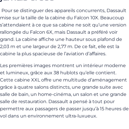
Pour se distinguer des appareils concurrents, Dassault
mise sur la taille de la cabine du Falcon 10X. Beaucoup
s’attendaient à ce que sa cabine ne soit qu’une version
rallongée du Falcon 6X, mais Dassault a préféré voir
grand. La cabine affiche une hauteur sous plafond de
2,03 m et une largeur de 2,77 m. De ce fait, elle est la
cabine la plus spacieuse de l’aviation d’affaires.
Les premières images montrent un intérieur moderne
et lumineux, grâce aux 38 hublots qu’elle contient.
Cette cabine XXL offre une multitude d’aménagement
grâce à quatre salons distincts, une grande suite avec
salle de bain, un home-cinéma, un salon et une grande
salle de restauration. Dassault a pensé à tout pour
permettre aux passagers de passer jusqu’à 15 heures de
vol dans un environnement ultra-luxueux.