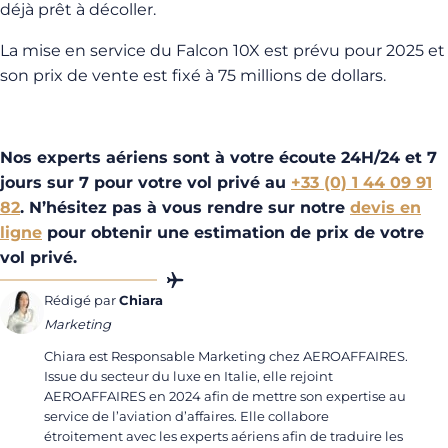
déjà prêt à décoller.
La mise en service du Falcon 10X est prévu pour 2025 et
son prix de vente est fixé à 75 millions de dollars.
Nos experts aériens sont à votre écoute 24H/24 et 7
jours sur 7 pour votre vol privé au
+33 (0) 1 44 09 91
82
. N’hésitez pas à vous rendre sur notre
devis en
ligne
pour obtenir une estimation de prix de votre
vol privé.
Rédigé par
Chiara
Marketing
Chiara est Responsable Marketing chez AEROAFFAIRES.
Issue du secteur du luxe en Italie, elle rejoint
AEROAFFAIRES en 2024 afin de mettre son expertise au
service de l’aviation d’affaires. Elle collabore
étroitement avec les experts aériens afin de traduire les