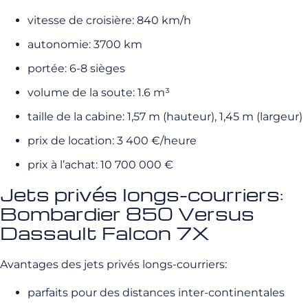
vitesse de croisière: 840 km/h
autonomie: 3700 km
portée: 6-8 sièges
volume de la soute: 1.6 m³
taille de la cabine: 1,57 m (hauteur), 1,45 m (largeur)
prix de location: 3 400 €/heure
prix à l’achat: 10 700 000 €
Jets privés longs-courriers:
Bombardier 850 Versus
Dassault Falcon 7X
Avantages des jets privés longs-courriers:
parfaits pour des distances inter-continentales