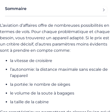
Sommaire
L’aviation d’affaires offre de nombreuses possibilités en
termes de vols. Pour chaque problématique et chaque
besoin, vous trouverez un appareil adapté. Si le prix est
un critère décisif, d’autres paramètres moins évidents
sont à prendre en compte comme:
la vitesse de croisière
l’autonomie: la distance maximale sans escale de
l’appareil
la portée: le nombre de sièges
le volume de la soute à bagages
la taille de la cabine