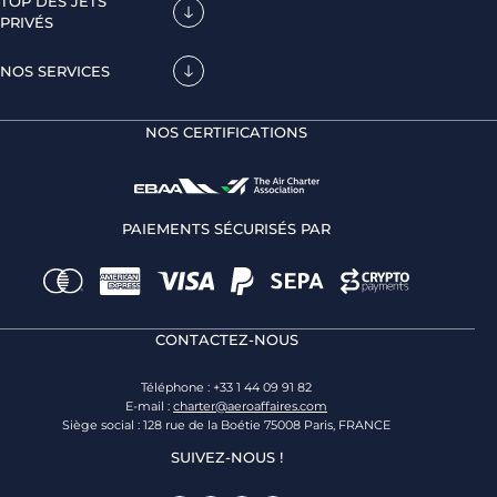
TOP DES JETS
PRIVÉS
NOS SERVICES
NOS CERTIFICATIONS
PAIEMENTS SÉCURISÉS PAR
CONTACTEZ-NOUS
Téléphone : +33 1 44 09 91 82
E-mail :
charter@aeroaffaires.com
Siège social : 128 rue de la Boétie 75008 Paris, FRANCE
SUIVEZ-NOUS !