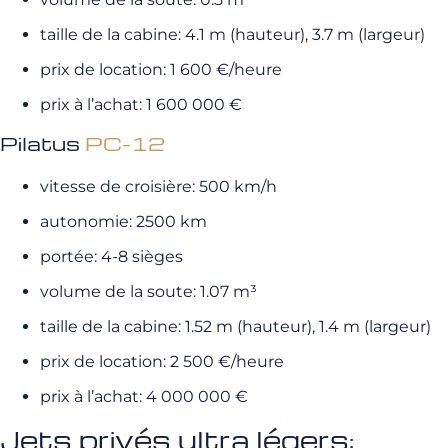
taille de la cabine: 4.1 m (hauteur), 3.7 m (largeur)
prix de location: 1 600 €/heure
prix à l’achat: 1 600 000 €
Pilatus
PC-12
vitesse de croisière: 500 km/h
autonomie: 2500 km
portée: 4-8 sièges
volume de la soute: 1.07 m³
taille de la cabine: 1.52 m (hauteur), 1.4 m (largeur)
prix de location: 2 500 €/heure
prix à l’achat: 4 000 000 €
Jets privés ultra légers: