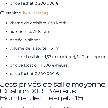
prix à l’achat: 3 200 000 €
Citation
Mustang
vitesse de croisière: 630 km/h
autonomie: 2100 km
portée: 4 sièges
volume de la soute: 1.6 m³
taille de la cabine: 1,37 m (hauteur), 1,40 m (largeur)
prix de location: 1 500 €/heure
prix à l’achat: 3 500 000 €
Jets privés de taille moyenne:
Citation XLS Versus
Bombardier Learjet 45