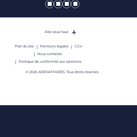
Aller plus haut
Plan du site
Mentions légales
CGV
Nous contacter
Politique de conformité aux sanctions
© 2026 AEROAFFAIRES. Tous droits réservés.