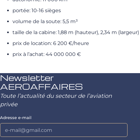
portée: 10-16 sièges
volume de la soute: 5,5 m³
taille de la cabine: 1,88 m (hauteur), 2,34 m (largeur)
prix de location: 6 200 €/heure
prix à l’achat: 44 000 000 €
Newsletter
AEROAFFAIRES
Toute l’actualité du secteur de l’aviation
privée
Adresse e-mail