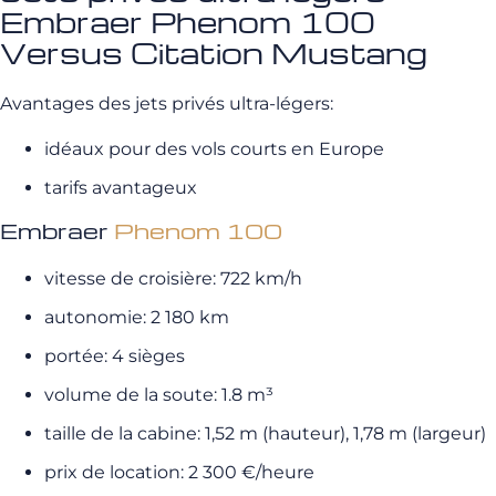
Embraer Phenom 100
Versus Citation Mustang
Avantages des jets privés ultra-légers:
idéaux pour des vols courts en Europe
tarifs avantageux
Embraer
Phenom 100
vitesse de croisière: 722 km/h
autonomie: 2 180 km
portée: 4 sièges
volume de la soute: 1.8 m³
taille de la cabine: 1,52 m (hauteur), 1,78 m (largeur)
prix de location: 2 300 €/heure