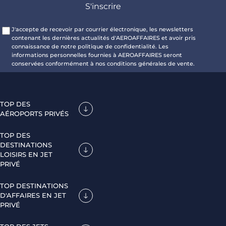
J'accepte de recevoir par courrier électronique, les newsletters
contenant les dernières actualités d'AEROAFFAIRES et avoir pris
connaissance de notre politique de confidentialité. Les
informations personnelles fournies à AEROAFFAIRES seront
conservées conformément à nos conditions générales de vente.
TOP DES
AÉROPORTS PRIVÉS
TOP DES
DESTINATIONS
LOISIRS EN JET
PRIVÉ
TOP DESTINATIONS
D'AFFAIRES EN JET
PRIVÉ