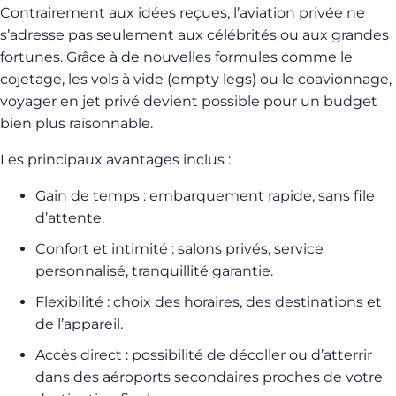
Contrairement aux idées reçues, l’aviation privée ne
s’adresse pas seulement aux célébrités ou aux grandes
fortunes. Grâce à de nouvelles formules comme le
cojetage, les vols à vide (empty legs) ou le coavionnage,
voyager en jet privé devient possible pour un budget
bien plus raisonnable.
Les principaux avantages inclus :
Gain de temps : embarquement rapide, sans file
d’attente.
Confort et intimité : salons privés, service
personnalisé, tranquillité garantie.
Flexibilité : choix des horaires, des destinations et
de l’appareil.
Accès direct : possibilité de décoller ou d’atterrir
dans des aéroports secondaires proches de votre