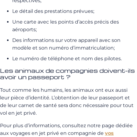
respectives;
Le détail des prestations prévues;
Une carte avec les points d’accès précis des
aéroports;
Des informations sur votre appareil avec son
modèle et son numéro d’immatriculation;
Le numéro de téléphone et nom des pilotes.
Les animaux de compagnies doivent-ils
avoir un passeport ?
Tout comme les humains, les animaux ont eux aussi
leur pièce d’identité. L’obtention de leur passeport et
de leur carnet de santé sera donc nécessaire pour tout
vol en jet privé.
Pour plus d’informations, consultez notre page dédiée
aux voyages en jet privé en compagnie de
vos