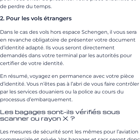
de perdre du temps.
2. Pour les vols étrangers
Dans le cas des vols hors espace Schengen, il vous sera
en revanche obligatoire de présenter votre document
d’identité adapté. Ils vous seront directement
demandés dans votre terminal par les autorités pour
certifier de votre identité.
En résumé, voyagez en permanence avec votre pièce
d’identité. Vous n’êtes pas à l’abri de vous faire contrôler
par les services douaniers ou la police au cours du
processus d’embarquement.
Les bagages sont-ils vérifiés sous
scanner ou rayon X ?
Les mesures de sécurité sont les mêmes pour l’aviation
commerciale et privée. Vos bagages et sacs seront donc