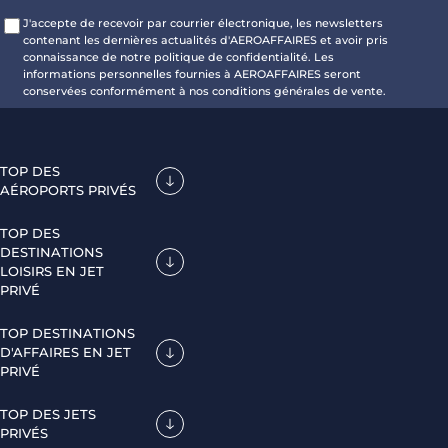
J'accepte de recevoir par courrier électronique, les newsletters
contenant les dernières actualités d'AEROAFFAIRES et avoir pris
connaissance de notre politique de confidentialité. Les
informations personnelles fournies à AEROAFFAIRES seront
conservées conformément à nos conditions générales de vente.
TOP DES
AÉROPORTS PRIVÉS
TOP DES
DESTINATIONS
LOISIRS EN JET
PRIVÉ
TOP DESTINATIONS
D'AFFAIRES EN JET
PRIVÉ
TOP DES JETS
PRIVÉS