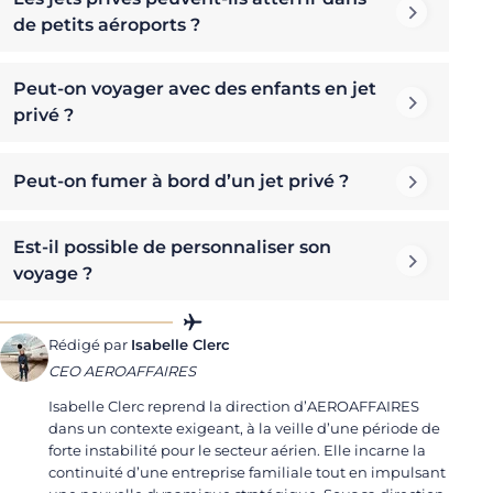
de petits aéroports ?
Peut-on voyager avec des enfants en jet
privé ?
Peut-on fumer à bord d’un jet privé ?
Est-il possible de personnaliser son
voyage ?
Rédigé par
Isabelle Clerc
CEO AEROAFFAIRES
Isabelle Clerc reprend la direction d’AEROAFFAIRES
dans un contexte exigeant, à la veille d’une période de
forte instabilité pour le secteur aérien. Elle incarne la
continuité d’une entreprise familiale tout en impulsant