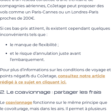
compagnies aériennes, CoJetage peut proposer des
vols comme un Paris-Cannes ou un Londres-Paris
proches de 200€.
Si ces bas-prix attirent, ils existent cependant quelques
inconvénients tels que :
le manque de flexibilité ;
et le risque d’annulation juste avant
l’embarquement.
Pour plus d’informations sur les conditions de voyage et
points négatifs du CoJetage,
consultez notre article
rédigé à ce sujet en cliquant ici.
2. Le coavionnage : partager les frais
Le
coavionnage
fonctionne sur le même principe que
le covoiturage, mais dans les airs. Il permet à plusieurs