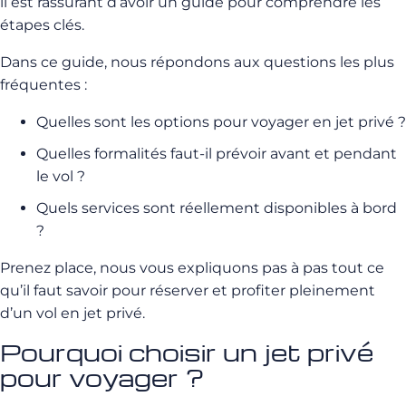
il est rassurant d’avoir un guide pour comprendre les
étapes clés.
Dans ce guide, nous répondons aux questions les plus
fréquentes :
Quelles sont les options pour voyager en jet privé ?
Quelles formalités faut-il prévoir avant et pendant
le vol ?
Quels services sont réellement disponibles à bord
?
Prenez place, nous vous expliquons pas à pas tout ce
qu’il faut savoir pour réserver et profiter pleinement
d’un vol en jet privé.
Pourquoi choisir un jet privé
pour voyager ?