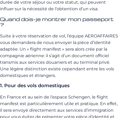
durée de votre séjour ou votre statut, qui peuvent
influer sur la nécessité de l’obtention d’un visa.
Quand dois-je montrer mon passeport
?
Suite à votre réservation de vol, l’équipe AEROAFFAIRES
vous demandera de nous envoyer la pièce d’identité
adaptée. Un « flight manifest » sera alors crée par la
compagnie aérienne: il s’agit d’un document officiel
transmis aux services douaniers et au terminal privé.
Une légère distinction existe cependant entre les vols
domestiques et étrangers.
1. Pour des vols domestiques
En France et au sein de l’espace Schengen, le flight
manifest est particulièrement utile et pratique. En effet,
il sera envoyé directement aux services d’immigration
pour vous éviter de présenter votre pièce d’identité et