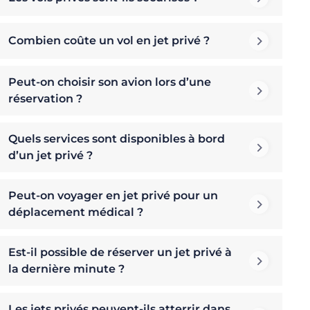
Combien coûte un vol en jet privé ?
Peut-on choisir son avion lors d’une
réservation ?
Quels services sont disponibles à bord
d’un jet privé ?
Peut-on voyager en jet privé pour un
déplacement médical ?
Est-il possible de réserver un jet privé à
la dernière minute ?
Les jets privés peuvent-ils atterrir dans