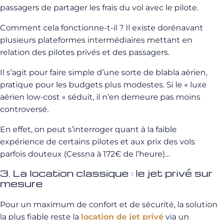
passagers de partager les frais du vol avec le pilote.
Comment cela fonctionne-t-il ? Il existe dorénavant
plusieurs plateformes intermédiaires mettant en
relation des pilotes privés et des passagers.
Il s’agit pour faire simple d’une sorte de blabla aérien,
pratique pour les budgets plus modestes. Si le « luxe
aérien low-cost » séduit, il n’en demeure pas moins
controversé.
En effet, on peut s’interroger quant à la faible
expérience de certains pilotes et aux prix des vols
parfois douteux (Cessna à 172€ de l’heure)…
3. La location classique : le jet privé sur
mesure
Pour un maximum de confort et de sécurité, la solution
la plus fiable reste la
location de jet privé
via un