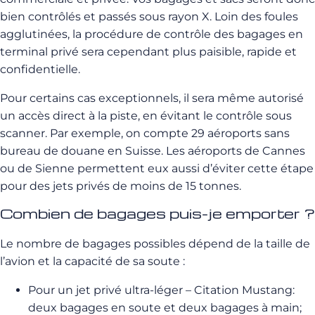
bien contrôlés et passés sous rayon X. Loin des foules
agglutinées, la procédure de contrôle des bagages en
terminal privé sera cependant plus paisible, rapide et
confidentielle.
Pour certains cas exceptionnels, il sera même autorisé
un accès direct à la piste, en évitant le contrôle sous
scanner. Par exemple, on compte 29 aéroports sans
bureau de douane en Suisse. Les aéroports de Cannes
ou de Sienne permettent eux aussi d’éviter cette étape
pour des jets privés de moins de 15 tonnes.
Combien de bagages puis-je emporter ?
Le nombre de bagages possibles dépend de la taille de
l’avion et la capacité de sa soute :
Pour un jet privé ultra-léger – Citation Mustang:
deux bagages en soute et deux bagages à main;