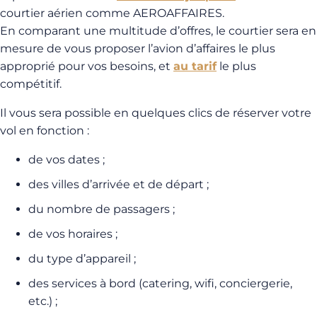
courtier aérien comme AEROAFFAIRES.
En comparant une multitude d’offres, le courtier sera en
mesure de vous proposer l’avion d’affaires le plus
approprié pour vos besoins, et
au tarif
le plus
compétitif.
Il vous sera possible en quelques clics de réserver votre
vol en fonction :
de vos dates ;
des villes d’arrivée et de départ ;
du nombre de passagers ;
de vos horaires ;
du type d’appareil ;
des services à bord (catering, wifi, conciergerie,
etc.) ;