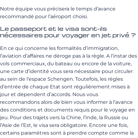
Notre équipe vous précisera le temps d’avance
recommandé pour l’aéroport choisi.
Le passeport et le visa sont-ils
nécessaires pour voyager en jet privé ?
En ce qui concerne les formalités d’immigration,
l’aviation d’affaires ne déroge pas à la règle. A l’instar des
vols commerciaux, du bateau ou encore de la voiture,
une carte d’identité vous sera nécessaire pour circuler
au sein de l’espace Schengen. Toutefois, les règles
d’entrée de chaque Etat sont régulièrement mises à
jour et dépendent d’accords. Nous vous
recommandons alors de bien vous informer à l’avance
des conditions et documents requis pour le voyage en
jeu. Pour des trajets vers la Chine, l’Inde, la Russie ou
l’Asie de l’Est, le visa sera obligatoire. Encore une fois,
certains paramètres sont à prendre compte comme la