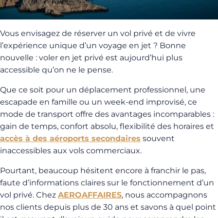
Vous envisagez de réserver un vol privé et de vivre
l’expérience unique d’un voyage en jet ? Bonne
nouvelle : voler en jet privé est aujourd’hui plus
accessible qu’on ne le pense.
Que ce soit pour un déplacement professionnel, une
escapade en famille ou un week-end improvisé, ce
mode de transport offre des avantages incomparables :
gain de temps, confort absolu, flexibilité des horaires et
accès à des aéroports secondaires
souvent
inaccessibles aux vols commerciaux.
Pourtant, beaucoup hésitent encore à franchir le pas,
faute d’informations claires sur le fonctionnement d’un
vol privé. Chez
AEROAFFAIRES
, nous accompagnons
nos clients depuis plus de 30 ans et savons à quel point