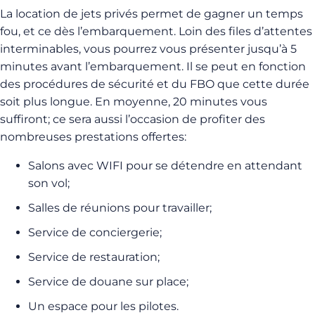
La location de jets privés permet de gagner un temps
fou, et ce dès l’embarquement. Loin des files d’attentes
interminables, vous pourrez vous présenter jusqu’à 5
minutes avant l’embarquement. Il se peut en fonction
des procédures de sécurité et du FBO que cette durée
soit plus longue. En moyenne, 20 minutes vous
suffiront; ce sera aussi l’occasion de profiter des
nombreuses prestations offertes:
Salons avec WIFI pour se détendre en attendant
son vol;
Salles de réunions pour travailler;
Service de conciergerie;
Service de restauration;
Service de douane sur place;
Un espace pour les pilotes.