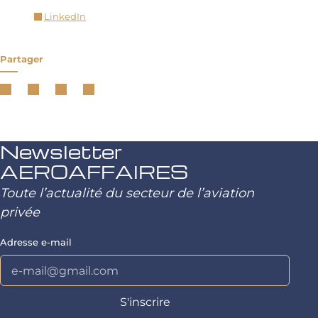
LinkedIn
Partager
Newsletter
AEROAFFAIRES
Toute l’actualité du secteur de l’aviation
privée
Adresse e-mail