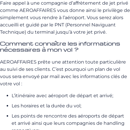
Faire appel à une compagnie d’affrètement de jet privé
comme AEROAFFAIRES vous donne ainsi le privilège de
simplement vous rendre à l’aéroport. Vous serez alors
accueilli et guidé par le PNT (Personnel Naviguant
Technique) du terminal jusqu’à votre jet privé.
Comment connaître les informations
nécessaires à mon vol ?
AEROAFFAIRES prête une attention toute particulière
au suivi de ses clients. C’est pourquoi un plan de vol
vous sera envoyé par mail avec les informations clés de
votre vol :
L’itinéraire avec aéroport de départ et arrivé;
Les horaires et la durée du vol;
Les points de rencontre des aéroports de départ
et arrivé ainsi que leurs compagnies de handling