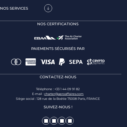
NOS SERVICES
NOS CERTIFICATIONS
PAIEMENTS SÉCURISÉS PAR
CONTACTEZ-NOUS
Téléphone : +33 1 44 09 91 82
E-mail :
charter@aeroaffaires.com
Siège social : 128 rue de la Boétie 75008 Paris, FRANCE
SUIVEZ-NOUS !