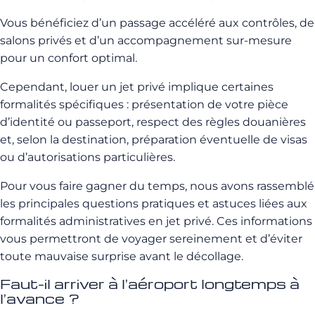
Vous bénéficiez d’un passage accéléré aux contrôles, de
salons privés et d’un accompagnement sur-mesure
pour un confort optimal.
Cependant, louer un jet privé implique certaines
formalités spécifiques : présentation de votre pièce
d’identité ou passeport, respect des règles douanières
et, selon la destination, préparation éventuelle de visas
ou d’autorisations particulières.
Pour vous faire gagner du temps, nous avons rassemblé
les principales questions pratiques et astuces liées aux
formalités administratives en jet privé. Ces informations
vous permettront de voyager sereinement et d’éviter
toute mauvaise surprise avant le décollage.
Faut-il arriver à l’aéroport longtemps à
l’avance ?