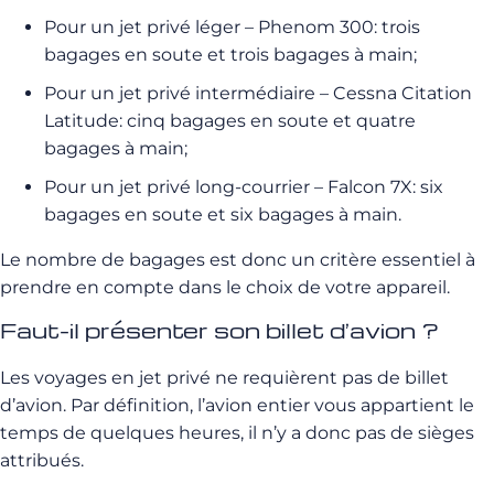
Pour un jet privé léger – Phenom 300: trois
bagages en soute et trois bagages à main;
Pour un jet privé intermédiaire – Cessna Citation
Latitude: cinq bagages en soute et quatre
bagages à main;
Pour un jet privé long-courrier – Falcon 7X: six
bagages en soute et six bagages à main.
Le nombre de bagages est donc un critère essentiel à
prendre en compte dans le choix de votre appareil.
Faut-il présenter son billet d’avion ?
Les voyages en jet privé ne requièrent pas de billet
d’avion. Par définition, l’avion entier vous appartient le
temps de quelques heures, il n’y a donc pas de sièges
attribués.