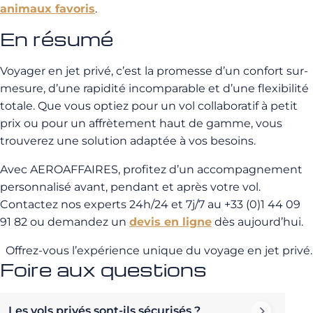
animaux favoris
.
En résumé
Voyager en jet privé, c’est la promesse d’un confort sur-
mesure, d’une rapidité incomparable et d’une flexibilité
totale. Que vous optiez pour un vol collaboratif à petit
prix ou pour un affrètement haut de gamme, vous
trouverez une solution adaptée à vos besoins.
Avec AEROAFFAIRES, profitez d’un accompagnement
personnalisé avant, pendant et après votre vol.
Contactez nos experts 24h/24 et 7j/7 au +33 (0)1 44 09
91 82 ou demandez un
devis en ligne
dès aujourd’hui.
Offrez-vous l’expérience unique du voyage en jet privé.
Foire aux questions
Les vols privés sont-ils sécurisés ?