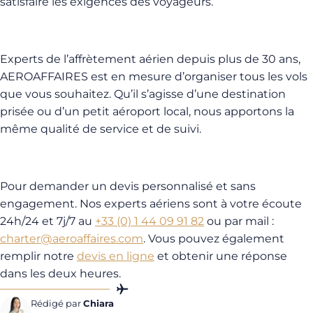
satisfaire les exigences des voyageurs.
Experts de l’affrètement aérien depuis plus de 30 ans,
AEROAFFAIRES est en mesure d’organiser tous les vols
que vous souhaitez. Qu’il s’agisse d’une destination
prisée ou d’un petit aéroport local, nous apportons la
même qualité de service et de suivi.
Pour demander un devis personnalisé et sans
engagement. Nos experts aériens sont à votre écoute
24h/24 et 7j/7 au
+33 (0) 1 44 09 91 82
ou par mail :
charter@aeroaffaires.com
. Vous pouvez également
remplir notre
devis en ligne
et obtenir une réponse
dans les deux heures.
Rédigé par
Chiara