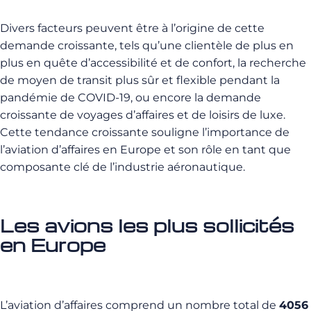
Divers facteurs peuvent être à l’origine de cette
demande croissante, tels qu’une clientèle de plus en
plus en quête d’accessibilité et de confort, la recherche
de moyen de transit plus sûr et flexible pendant la
pandémie de COVID-19, ou encore la demande
croissante de voyages d’affaires et de loisirs de luxe.
Cette tendance croissante souligne l’importance de
l’aviation d’affaires en Europe et son rôle en tant que
composante clé de l’industrie aéronautique.
Les avions les plus sollicités
en Europe
L’aviation d’affaires comprend un nombre total de
4056