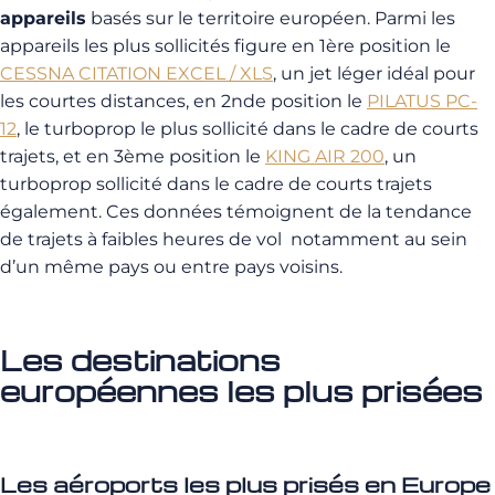
appareils
basés sur le territoire européen. Parmi les
appareils les plus sollicités figure en 1ère position le
CESSNA CITATION EXCEL / XLS
, un jet léger idéal pour
les courtes distances, en 2nde position le
PILATUS PC-
12
,
le turboprop le plus sollicité dans le cadre de courts
trajets, et en 3ème position le
KING AIR 200
,
un
turboprop sollicité dans le cadre de courts trajets
également. Ces données témoignent de la tendance
de trajets à faibles heures de vol notamment au sein
d’un même pays ou entre pays voisins.
Les destinations
européennes les plus prisées
Les aéroports les plus prisés en Europe