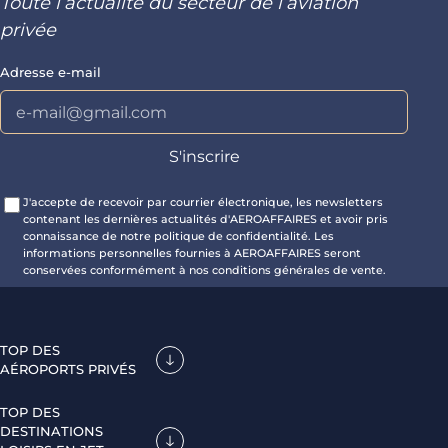
Toute l’actualité du secteur de l’aviation
privée
Adresse e-mail
J'accepte de recevoir par courrier électronique, les newsletters
contenant les dernières actualités d'AEROAFFAIRES et avoir pris
connaissance de notre politique de confidentialité. Les
informations personnelles fournies à AEROAFFAIRES seront
conservées conformément à nos conditions générales de vente.
TOP DES
AÉROPORTS PRIVÉS
TOP DES
DESTINATIONS