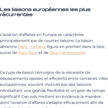
Les liaisons européennes les plus
récurrentes
L’aviation d’affaires en Europe se caractérise
principalement par de courtes liaisons. La liaison
aérienne
Paris – Genève
figure en premier dans la liste,
suivie de
Paris-Nice
et de
Nice-Farnborough
.
Ce type de liaison témoigne de la nécessité
de
déplacements rapides et efficients entre certaines villes
européennes, souvent motivés par des besoins
nécessitant une grande flexibilité et un gain de temps
significatif. Ces vols mettent en évidence la manière
dont l’aviation d’affaires s’adapte efficacement afin de