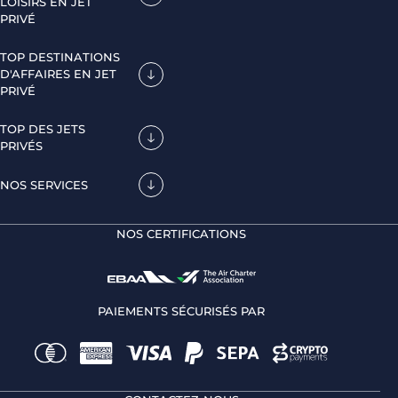
LOISIRS EN JET
PRIVÉ
TOP DESTINATIONS
D'AFFAIRES EN JET
PRIVÉ
TOP DES JETS
PRIVÉS
NOS SERVICES
NOS CERTIFICATIONS
PAIEMENTS SÉCURISÉS PAR