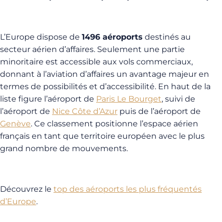
L’Europe dispose de
1496 aéroports
destinés au
secteur aérien d’affaires. Seulement une partie
minoritaire est accessible aux vols commerciaux,
donnant à l’aviation d’affaires un avantage majeur en
termes de possibilités et d’accessibilité. En haut de la
liste figure l’aéroport de
Paris Le Bourget
, suivi de
l’aéroport de
Nice Côte d’Azur
puis de l’aéroport de
Genève
. Ce classement positionne l’espace aérien
français en tant que territoire européen avec le plus
grand nombre de mouvements.
Découvrez le
top des aéroports les plus fréquentés
d’Europe
.