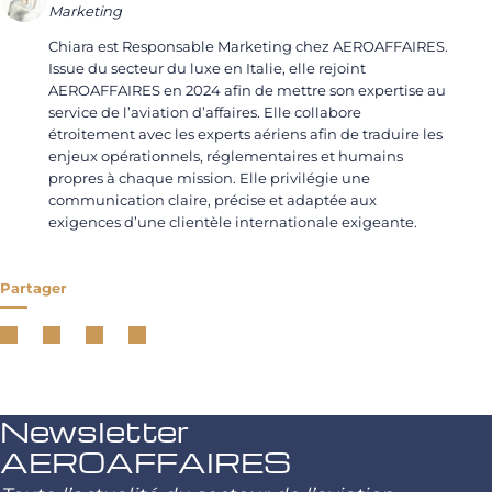
Marketing
Chiara est Responsable Marketing chez AEROAFFAIRES.
Issue du secteur du luxe en Italie, elle rejoint
AEROAFFAIRES en 2024 afin de mettre son expertise au
service de l’aviation d’affaires. Elle collabore
étroitement avec les experts aériens afin de traduire les
enjeux opérationnels, réglementaires et humains
propres à chaque mission. Elle privilégie une
communication claire, précise et adaptée aux
exigences d’une clientèle internationale exigeante.
Partager
Newsletter
AEROAFFAIRES