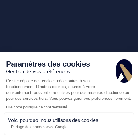
Paramètres des cookies
Gestion de vos préférences
Ce site dépose des cookies nécessaires à son
fonctionnement. D’autres cookies, soumis à votre
consentement, peuvent être utilisés pour des mesures d’audience ou
pour des services tiers. Vous pouvez gérer vos préférences librement.
Lire notre politique de confidentialité
Voici pourquoi nous utilisons des cookies.
Partage de données avec Google