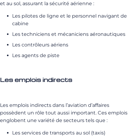
et au sol, assurant la sécurité aérienne :
Les pilotes de ligne et le personnel navigant de
cabine
Les techniciens et mécaniciens aéronautiques
Les contrôleurs aériens
Les agents de piste
Les emplois indirects
Les emplois indirects dans l’aviation d’affaires
possèdent un rôle tout aussi important. Ces emplois
englobent une variété de secteurs tels que :
Les services de transports au sol (taxis)