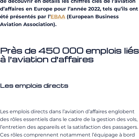
de découvrir en détails les chiffres clés de l’aviation
d’affaires en Europe pour l’année 2022, tels qu’ils ont
été présentés par l’
EBAA
(European Business
Aviation Association).
Près de 450 000 emplois liés
à l’aviation d’affaires
Les emplois directs
Les emplois directs dans l’aviation d’affaires englobent
des rôles essentiels dans le cadre de la gestion des vols,
l’entretien des appareils et la satisfaction des passagers.
Ces rôles comprennent notamment l’équipage à bord