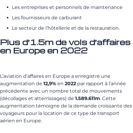
Les entreprises et personnels de maintenance
Les fournisseurs de carburant
Le secteur de l’hôtellerie et de la restauration.
Plus d’1.5m de vols d’affaires
en Europe en 2022
L’aviation d’affaires en Europe a enregistré une
augmentation de
12,9%
en
2022
par rapport à l’année
précédente
avec un nombre total de mouvements
(décollages et atterrissages) de
1.589.611m
. Cette
augmentation témoigne de la demande croissante des
voyageurs pour la location de ce type de transport
aérien en Europe.