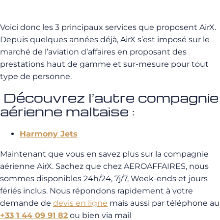
Voici donc les 3 principaux services que proposent AirX.
Depuis quelques années déjà, AirX s’est imposé sur le
marché de l’aviation d’affaires en proposant des
prestations haut de gamme et sur-mesure pour tout
type de personne.
Découvrez l’autre compagnie
aérienne maltaise :
Harmony Jets
Maintenant que vous en savez plus sur la compagnie
aérienne AirX.
Sachez que chez AEROAFFAIRES, nous
sommes disponibles 24h/24, 7j/7, Week-ends et jours
fériés inclus. Nous répondons rapidement à votre
demande de
devis en ligne
mais aussi par téléphone au
+33 1 44 09 91 82
ou bien via mail