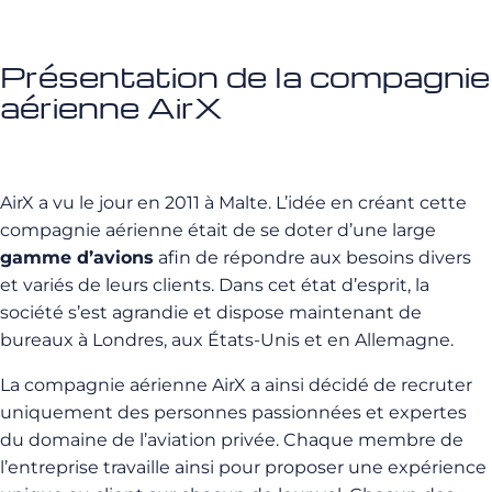
Présentation de la compagnie
aérienne
AirX
AirX a vu le jour en 2011 à Malte. L’idée en créant cette
compagnie aérienne était de se doter d’une large
gamme d’avions
afin de répondre aux besoins divers
et variés de leurs clients. Dans cet état d’esprit, la
société s’est agrandie et dispose maintenant de
bureaux à Londres, aux États-Unis et en Allemagne.
La compagnie aérienne AirX a ainsi décidé de recruter
uniquement des personnes passionnées et expertes
du domaine de l’aviation privée. Chaque membre de
l’entreprise travaille ainsi pour proposer une expérience