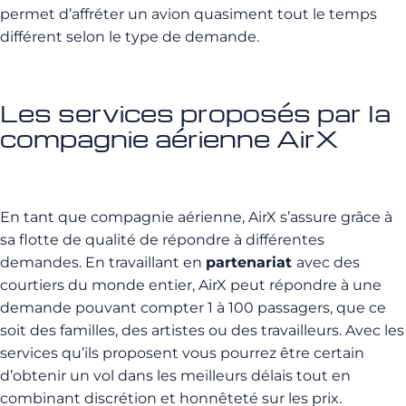
permet d’affréter un avion quasiment tout le temps
différent selon le type de demande.
Les services proposés par la
compagnie aérienne AirX
En tant que compagnie aérienne, AirX s’assure grâce à
sa flotte de qualité de répondre à différentes
demandes.
En travaillant en
partenariat
avec des
courtiers du monde entier, AirX peut répondre à une
demande pouvant compter 1 à 100 passagers, que ce
soit des familles, des artistes ou des travailleurs.
Avec les
services qu’ils proposent vous pourrez être certain
d’obtenir un vol dans les meilleurs délais tout en
combinant discrétion et honnêteté sur les prix.