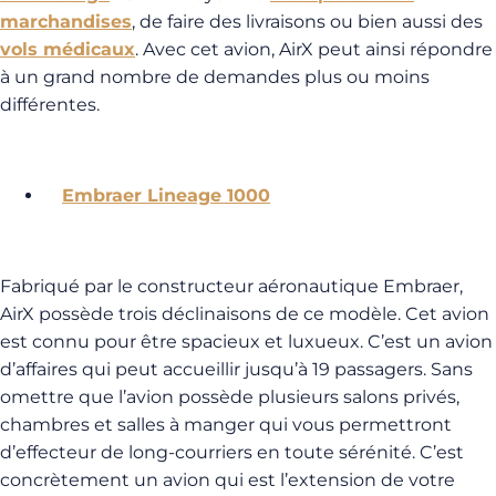
marchandises
, de faire des livraisons ou bien aussi des
vols médicaux
. Avec cet avion, AirX peut ainsi répondre
à un grand nombre de demandes plus ou moins
différentes.
Embraer Lineage 1000
Fabriqué par le constructeur aéronautique Embraer,
AirX possède trois déclinaisons de ce modèle. Cet avion
est connu pour être spacieux et luxueux. C’est un avion
d’affaires qui peut accueillir jusqu’à 19 passagers. Sans
omettre que l’avion possède plusieurs salons privés,
chambres et salles à manger qui vous permettront
d’effecteur de long-courriers en toute sérénité. C’est
concrètement un avion qui est l’extension de votre