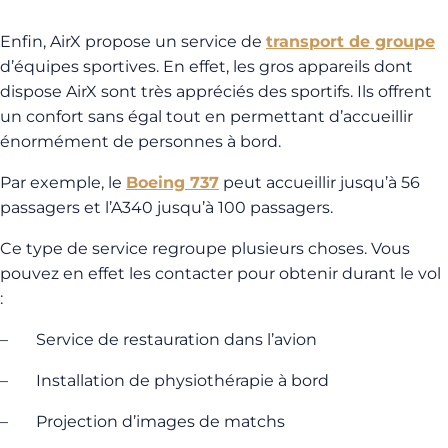
Enfin, AirX propose un service de
transport de groupe
d’équipes sportives. En effet, les gros appareils dont
dispose AirX sont très appréciés des sportifs. Ils offrent
un confort sans égal tout en permettant d’accueillir
énormément de personnes à bord.
Par exemple, le
Boeing 737
peut accueillir jusqu’à 56
passagers et l’A340 jusqu’à 100 passagers.
Ce type de service regroupe plusieurs choses. Vous
pouvez en effet les contacter pour obtenir durant le vol
:
–
Service de restauration dans l’avion
–
Installation de physiothérapie à bord
–
Projection d’images de matchs