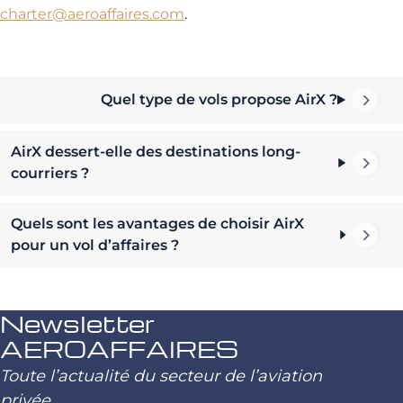
charter@aeroaffaires.com
.
Quel type de vols propose AirX ?
AirX dessert-elle des destinations long-
courriers ?
Quels sont les avantages de choisir AirX
pour un vol d’affaires ?
Newsletter
AEROAFFAIRES
Toute l’actualité du secteur de l’aviation
privée