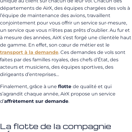
unique au client sur chacun de leur vol. Chacun des
départements de AirX, des équipes chargées des vols à
l’équipe de maintenance des avions, travaillent
conjointement pour vous offrir un service sur-mesure,
un service que vous n’êtes pas prêts d’oublier. Au fur et
à mesure des années, AirX s’est forgé une clientèle haut
de gamme. En effet, son cœur de métier est le
transport à la demande
. Ces demandes de vols sont
faites par des familles royales, des chefs d’État, des
acteurs et musiciens, des équipes sportives, des
dirigeants d’entreprises…
Finalement, grâce à une
flotte
de qualité et qui
s’agrandit chaque année, AirX propose un service
d’
affrètement sur demande
.
La flotte de la compagnie