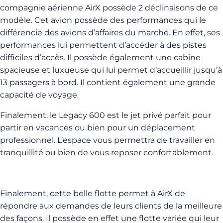
compagnie aérienne AirX possède 2 déclinaisons de ce
modèle. Cet avion possède des performances qui le
différencie des avions d’affaires du marché. En effet, ses
performances lui permettent d’accéder à des pistes
difficiles d’accès. Il possède également une cabine
spacieuse et luxueuse qui lui permet d’accueillir jusqu’à
13 passagers à bord. Il contient également une grande
capacité de voyage.
Finalement, le Legacy 600 est le jet privé parfait pour
partir en vacances ou bien pour un déplacement
professionnel. L’espace vous permettra de travailler en
tranquillité ou bien de vous reposer confortablement.
Finalement, cette belle flotte permet à AirX de
répondre aux demandes de leurs clients de la meilleure
des façons. Il possède en effet une flotte variée qui leur