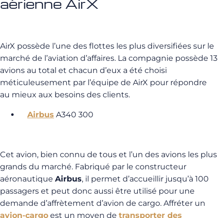
aérienne AirX
AirX possède l’une des flottes les plus diversifiées sur le
marché de l’aviation d’affaires. La compagnie possède 13
avions au total et chacun d’eux a été choisi
méticuleusement par l’équipe de AirX pour répondre
au mieux aux besoins des clients.
Airbus
A340 300
Cet avion, bien connu de tous et l’un des avions les plus
grands du marché. Fabriqué par le constructeur
aéronautique
Airbus
, il permet d’accueillir jusqu’à 100
passagers et peut donc aussi être utilisé pour une
demande d’affrètement d’avion de cargo. Affréter un
avion-cargo
est un moyen de
transporter des