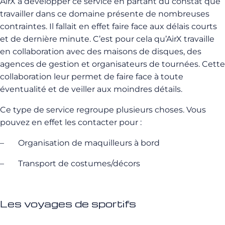
AirX à développer ce service en partant du constat que
travailler dans ce domaine présente de nombreuses
contraintes. Il fallait en effet faire face aux délais courts
et de dernière minute. C’est pour cela qu’AirX travaille
en collaboration avec des maisons de disques, des
agences de gestion et organisateurs de tournées. Cette
collaboration leur permet de faire face à toute
éventualité et de veiller aux moindres détails.
Ce type de service regroupe plusieurs choses. Vous
pouvez en effet les contacter pour :
–
Organisation de maquilleurs à bord
–
Transport de costumes/décors
Les voyages de sportifs