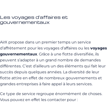
Les voyages d’affaires et
gouvernementaux
AirX propose dans un premier temps un service
d’affrètement pour les voyages d’affaires ou les
voyages
gouvernementaux
. Grâce à une flotte diversifiée, ils
peuvent s’adapter à un grand nombre de demandes
différentes. C’est d’ailleurs un des éléments qui fait leur
succès depuis quelques années. La diversité de leur
flotte attire en effet de nombreux gouvernements et
grandes entreprises à faire appel à leurs services.
Ce type de service regroupe énormément de choses.
Vous pouvez en effet les contacter pour :