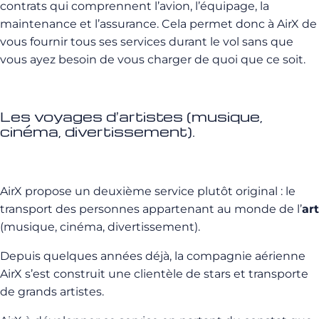
contrats qui comprennent l’avion, l’équipage, la
maintenance et l’assurance. Cela permet donc à AirX de
vous fournir tous ses services durant le vol sans que
vous ayez besoin de vous charger de quoi que ce soit.
Les voyages d’artistes (musique,
cinéma, divertissement).
AirX propose un deuxième service plutôt original : le
transport des personnes appartenant au monde de l’
art
(musique, cinéma, divertissement).
Depuis quelques années déjà, la compagnie aérienne
AirX s’est construit une clientèle de stars et transporte
de grands artistes.