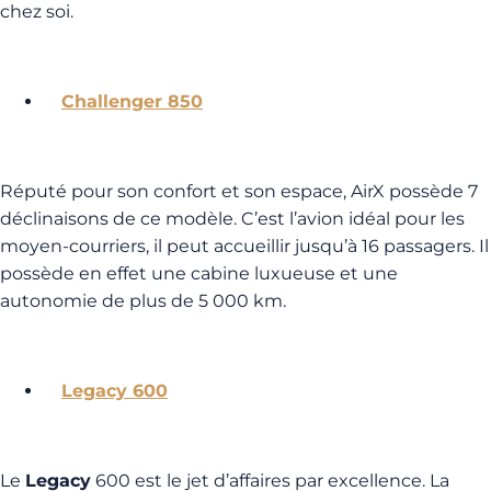
chez soi.
Challenger 850
Réputé pour son confort et son espace, AirX possède 7
déclinaisons de ce modèle. C’est l’avion idéal pour les
moyen-courriers, il peut accueillir jusqu’à 16 passagers. Il
possède en effet une cabine luxueuse et une
autonomie de plus de 5 000 km.
Legacy 600
Le
Legacy
600 est le jet d’affaires par excellence. La