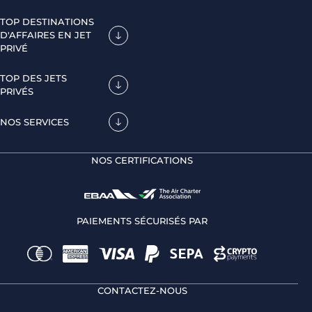
TOP DESTINATIONS
D'AFFAIRES EN JET
PRIVÉ
TOP DES JETS
PRIVÉS
NOS SERVICES
NOS CERTIFICATIONS
PAIEMENTS SÉCURISÉS PAR
CONTACTEZ-NOUS