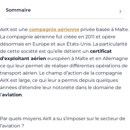
Sommaire
AirX est une
compagnie aérienne
privée basée à Malte.
La compagnie aérienne fut créée en 2011 et opère
désormais en Europe et aux États-Unis. La particularité
de cette société est qu’elle détient un
certificat
d’exploitant aérien
européen à Malte et en Allemagne
ce qui leur permet de réaliser différentes opérations de
transport aérien. Le champ d’action de la compagnie
AirX est large, ce qui leur a permis depuis quelques
années d’étendre leur notoriété dans le domaine de
l’
aviation
.
Par quels moyens AirX a su s’imposer sur le secteur de
l’aviation ?