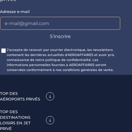
Adresse e-mail
J'accepte de recevoir par courrier électronique, les newsletters
contenant les dernières actualités d'AEROAFFAIRES et avoir pris
connaissance de notre politique de confidentialité. Les
informations personnelles fournies à AEROAFFAIRES seront
conservées conformément à nos conditions générales de vente.
TOP DES
AÉROPORTS PRIVÉS
TOP DES
DESTINATIONS
LOISIRS EN JET
PRIVÉ