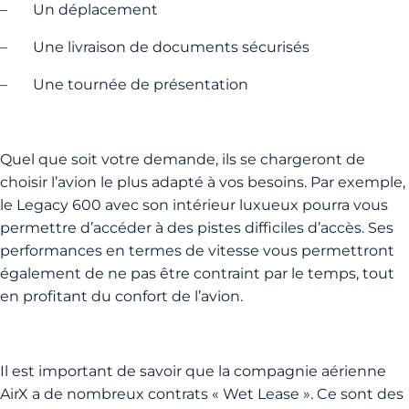
–
Un déplacement
–
Une livraison de documents sécurisés
–
Une tournée de présentation
Quel que soit votre demande, ils se chargeront de
choisir l’avion le plus adapté à vos besoins. Par exemple,
le Legacy 600 avec son intérieur luxueux pourra vous
permettre d’accéder à des pistes difficiles d’accès. Ses
performances en termes de vitesse vous permettront
également de ne pas être contraint par le temps, tout
en profitant du confort de l’avion.
Il est important de savoir que la compagnie aérienne
AirX a de nombreux contrats « Wet Lease ». Ce sont des