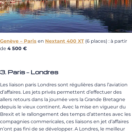
Genève – Paris
en
Nextant 400 XT
(6 places) : à partir
de
4 500 €
3. Paris – Londres
Les liaison paris Londres sont régulières dans l’aviation
d’affaires. Les jets privés permettent d’effectuer des
allers retours dans la journée vers la Grande Bretagne
depuis le vieux continent. Avec la mise en vigueur du
Brexit et le rallongement des temps d’attentes avec les
compagnies commericales, ces liaisons en jet d’affaires
n’ont pas fini de se développer. A Londres, le meilleur