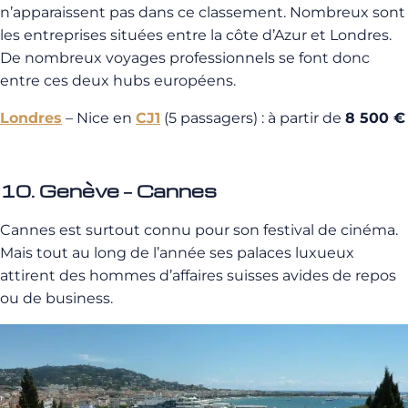
n’apparaissent pas dans ce classement. Nombreux sont
les entreprises situées entre la côte d’Azur et Londres.
De nombreux voyages professionnels se font donc
entre ces deux hubs européens.
Londres
– Nice en
CJ1
(5 passagers) : à partir de
8 500 €
10. Genève – Cannes
Cannes est surtout connu pour son festival de cinéma.
Mais tout au long de l’année ses palaces luxueux
attirent des hommes d’affaires suisses avides de repos
ou de business.