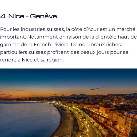
4. Nice – Genève
Pour les industries suisses, la côte d’Azur est un marché
important. Notamment en raison de la clientèle haut de
gamme de la French Riviera. De nombreux riches
particuliers suisses profitent des beaux jours pour se
rendre à Nice et sa région.