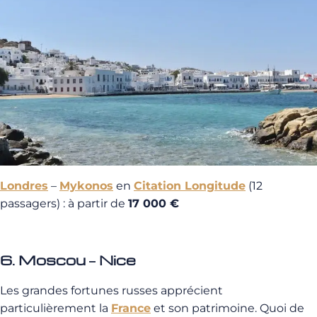
Londres
–
Mykonos
en
Citation Longitude
(12
passagers) : à partir de
17 000 €
6. Moscou – Nice
Les grandes fortunes russes apprécient
particulièrement la
France
et son patrimoine. Quoi de