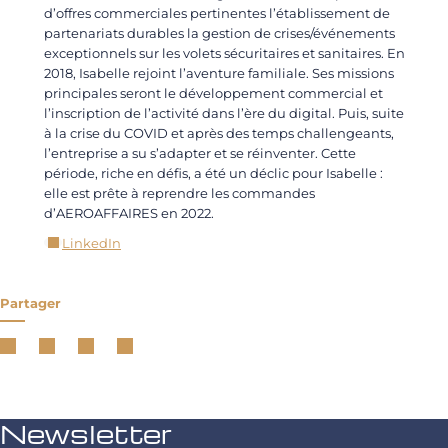
d’offres commerciales pertinentes l’établissement de
partenariats durables la gestion de crises/événements
exceptionnels sur les volets sécuritaires et sanitaires. En
2018, Isabelle rejoint l’aventure familiale. Ses missions
principales seront le développement commercial et
l’inscription de l’activité dans l’ère du digital. Puis, suite
à la crise du COVID et après des temps challengeants,
l’entreprise a su s’adapter et se réinventer. Cette
période, riche en défis, a été un déclic pour Isabelle :
elle est prête à reprendre les commandes
d’AEROAFFAIRES en 2022.
LinkedIn
Partager
Newsletter