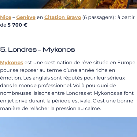
Nice
–
Genève
en
Citation Bravo
(6 passagers) : à partir
de
5 700 €
5. Londres – Mykonos
Mykonos
est une destination de rêve située en Europe
pour se reposer au terme d’une année riche en
émotion. Les anglais sont réputés pour leur sérieux
dans le monde professionnel. Voilà pourquoi de
nombreuses liaisons entre Londres et Mykonos se font
en jet privé durant la période estivale. C’est une bonne
manière de relâcher la pression au calme.