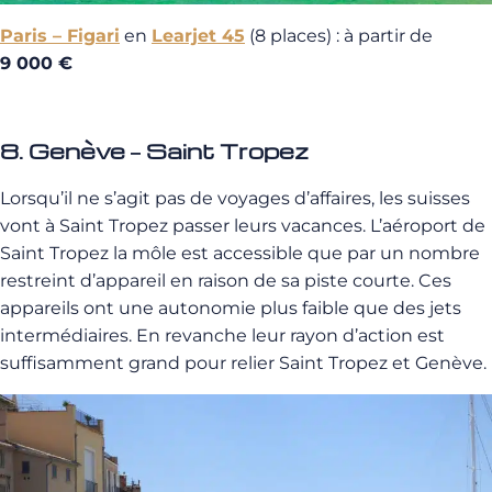
Paris – Figari
en
Learjet 45
(8 places) : à partir de
9 000 €
8. Genève – Saint Tropez
Lorsqu’il ne s’agit pas de voyages d’affaires, les suisses
vont à Saint Tropez passer leurs vacances. L’aéroport de
Saint Tropez la môle est accessible que par un nombre
restreint d’appareil en raison de sa piste courte. Ces
appareils ont une autonomie plus faible que des jets
intermédiaires. En revanche leur rayon d’action est
suffisamment grand pour relier Saint Tropez et Genève.