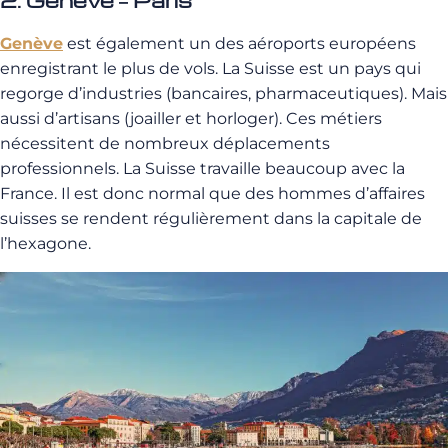
Genève
est également un des aéroports européens
enregistrant le plus de vols. La Suisse est un pays qui
regorge d’industries (bancaires, pharmaceutiques). Mais
aussi d’artisans (joailler et horloger). Ces métiers
nécessitent de nombreux déplacements
professionnels. La Suisse travaille beaucoup avec la
France. Il est donc normal que des hommes d’affaires
suisses se rendent régulièrement dans la capitale de
l’hexagone.