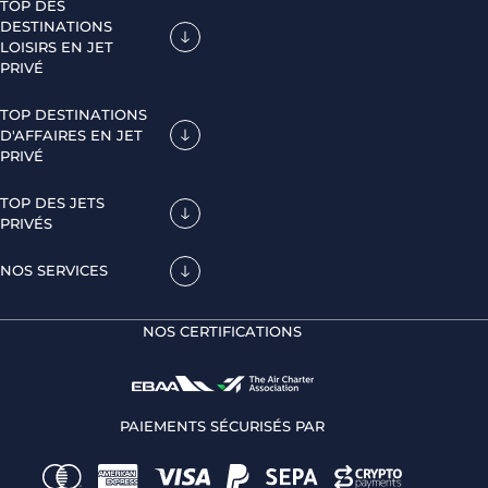
TOP DES
DESTINATIONS
LOISIRS EN JET
PRIVÉ
TOP DESTINATIONS
D'AFFAIRES EN JET
PRIVÉ
TOP DES JETS
PRIVÉS
NOS SERVICES
NOS CERTIFICATIONS
PAIEMENTS SÉCURISÉS PAR