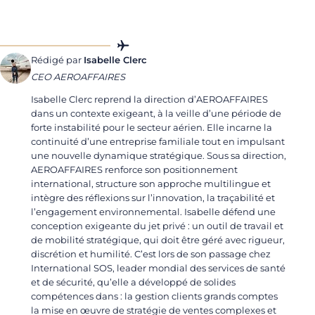
Rédigé par
Isabelle Clerc
CEO AEROAFFAIRES
Isabelle Clerc reprend la direction d’AEROAFFAIRES
dans un contexte exigeant, à la veille d’une période de
forte instabilité pour le secteur aérien. Elle incarne la
continuité d’une entreprise familiale tout en impulsant
une nouvelle dynamique stratégique. Sous sa direction,
AEROAFFAIRES renforce son positionnement
international, structure son approche multilingue et
intègre des réflexions sur l’innovation, la traçabilité et
l’engagement environnemental. Isabelle défend une
conception exigeante du jet privé : un outil de travail et
de mobilité stratégique, qui doit être géré avec rigueur,
discrétion et humilité. C’est lors de son passage chez
International SOS, leader mondial des services de santé
et de sécurité, qu’elle a développé de solides
compétences dans : la gestion clients grands comptes
la mise en œuvre de stratégie de ventes complexes et