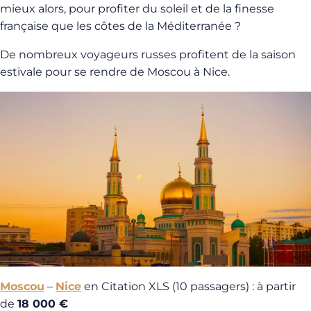
mieux alors, pour profiter du soleil et de la finesse
française que les côtes de la Méditerranée ?
De nombreux voyageurs russes profitent de la saison
estivale pour se rendre de Moscou à Nice.
Moscou
–
Nice
en Citation XLS (10 passagers) : à partir
de
18 000 €