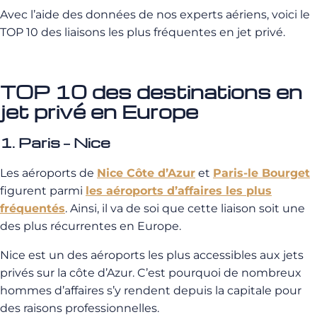
Avec l’aide des données de nos experts aériens, voici le
TOP 10 des liaisons les plus fréquentes en jet privé.
TOP 10 des destinations en
jet privé en Europe
1. Paris – Nice
Les aéroports de
Nice Côte d’Azur
et
Paris-le Bourget
figurent parmi
les aéroports d’affaires les plus
fréquentés
. Ainsi, il va de soi que cette liaison soit une
des plus récurrentes en Europe.
Nice est un des aéroports les plus accessibles aux jets
privés sur la côte d’Azur. C’est pourquoi de nombreux
hommes d’affaires s’y rendent depuis la capitale pour
des raisons professionnelles.