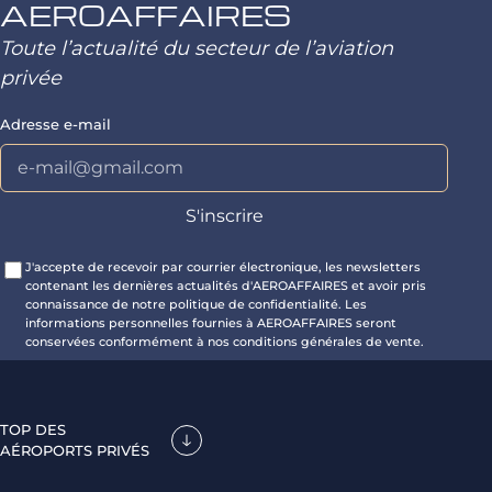
AEROAFFAIRES
Toute l’actualité du secteur de l’aviation
privée
Adresse e-mail
J'accepte de recevoir par courrier électronique, les newsletters
contenant les dernières actualités d'AEROAFFAIRES et avoir pris
connaissance de notre politique de confidentialité. Les
informations personnelles fournies à AEROAFFAIRES seront
conservées conformément à nos conditions générales de vente.
TOP DES
AÉROPORTS PRIVÉS