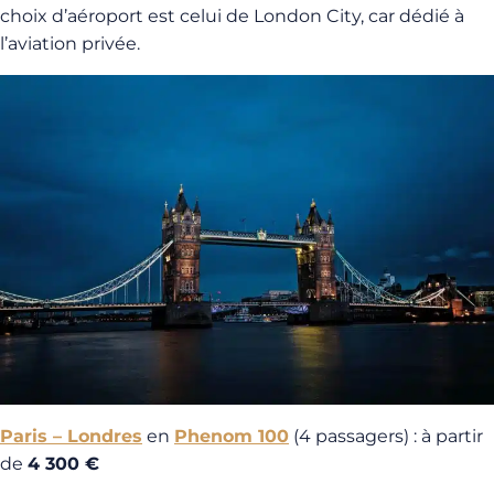
choix d’aéroport est celui de London City, car dédié à
l’aviation privée.
Paris – Londres
en
Phenom 100
(4 passagers) : à partir
de
4 300 €