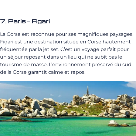
7. Paris – Figari
La Corse est reconnue pour ses magnifiques paysages.
Figari est une destination située en Corse hautement
fréquentée par la jet set. C’est un voyage parfait pour
un séjour reposant dans un lieu qui ne subit pas le
tourisme de masse. L’environnement préservé du sud
de la Corse garantit calme et repos.