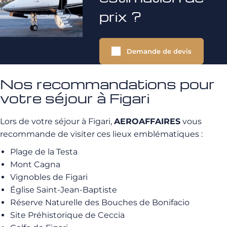
prix ?
Demande de devis
Nos recommandations pour
votre séjour à Figari
Lors de votre séjour à Figari,
AEROAFFAIRES
vous
recommande de visiter ces lieux emblématiques :
Plage de la Testa
Mont Cagna
Vignobles de Figari
Église Saint-Jean-Baptiste
Réserve Naturelle des Bouches de Bonifacio
Site Préhistorique de Ceccia