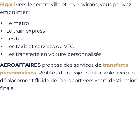
Figari
vers le centre ville et les environs, vous pouvez
emprunter :
Le métro
Le train express
Les bus
Les taxis et services de VTC
Les transferts en voiture personnalisés
AEROAFFAIRES
propose des services de
transferts
personnalisés
. Profitez d’un trajet confortable avec un
déplacement fluide de l’aéroport vers votre destination
finale.