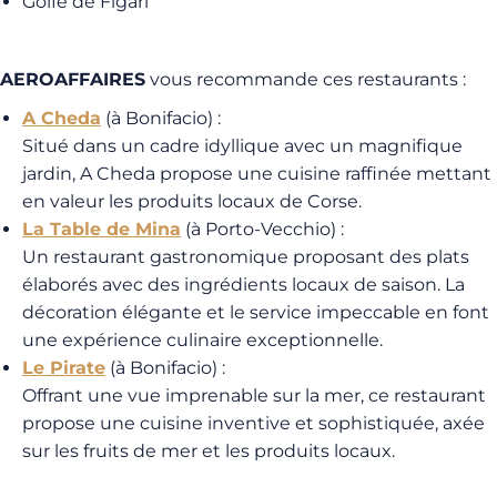
Golfe de Figari
AEROAFFAIRES
vous recommande ces restaurants :
A Cheda
(à Bonifacio) :
Situé dans un cadre idyllique avec un magnifique
jardin, A Cheda propose une cuisine raffinée mettant
en valeur les produits locaux de Corse.
La Table de Mina
(à Porto-Vecchio) :
Un restaurant gastronomique proposant des plats
élaborés avec des ingrédients locaux de saison. La
décoration élégante et le service impeccable en font
une expérience culinaire exceptionnelle.
Le Pirate
(à Bonifacio) :
Offrant une vue imprenable sur la mer, ce restaurant
propose une cuisine inventive et sophistiquée, axée
sur les fruits de mer et les produits locaux.