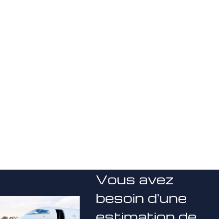
Vous avez
besoin d'une
estimation de