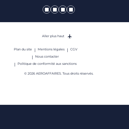
Aller plus haut
Plan du site
Mentions légales
CGV
Nous contacter
Politique de conformité aux sanctions
© 2026 AEROAFFAIRES. Tous droits réservés.