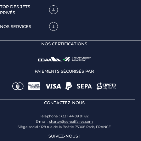
TOP DES JETS
PRIVÉS
NOS SERVICES
NOS CERTIFICATIONS
PAIEMENTS SÉCURISÉS PAR
CONTACTEZ-NOUS
Téléphone : +33 1 44 09 91 82
E-mail :
charter@aeroaffaires.com
Siège social : 128 rue de la Boétie 75008 Paris, FRANCE
SUIVEZ-NOUS !