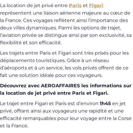
La location de jet privé entre
Paris
et
Figari
représentent une liaison aérienne majeure au cœur de
la France. Ces voyages reflètent ainsi l’importance des
deux villes dynamiques. Parmi les options de trajet,
l’aviation privée se distingue ainsi par son exclusivité, sa
flexibilité et son efficacité.
Les trajets entre Paris et Figari sont très prisés pour les
déplacements touristiques. Grâce à un réseau
d’aéroports et à un service, les vols privés offrent de ce
fait une solution idéale pour ces voyageurs.
Découvrez avec AEROAFFAIRES les informations sur
la location de jet privé entre Paris et Figari.
Le trajet entre Figari et Paris est d’environ
1h45
en jet
privé, offrant ainsi aux voyageurs une rapidité et une
efficacité remarquables pour leur voyage entre la Corse
et la France.