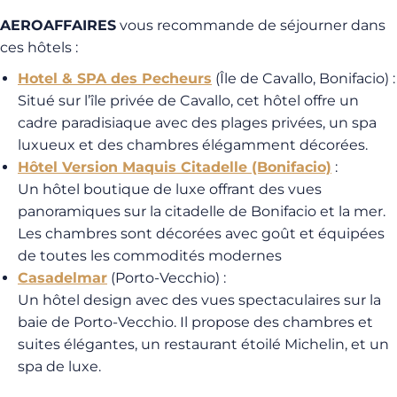
AEROAFFAIRES
vous recommande de séjourner dans
ces hôtels :
Hotel & SPA des Pecheurs
(Île de Cavallo, Bonifacio) :
Situé sur l’île privée de Cavallo, cet hôtel offre un
cadre paradisiaque avec des plages privées, un spa
luxueux et des chambres élégamment décorées.
Hôtel Version Maquis Citadelle
(Bonifacio)
:
Un hôtel boutique de luxe offrant des vues
panoramiques sur la citadelle de Bonifacio et la mer.
Les chambres sont décorées avec goût et équipées
de toutes les commodités modernes
Casadelmar
(Porto-Vecchio) :
Un hôtel design avec des vues spectaculaires sur la
baie de Porto-Vecchio. Il propose des chambres et
suites élégantes, un restaurant étoilé Michelin, et un
spa de luxe.