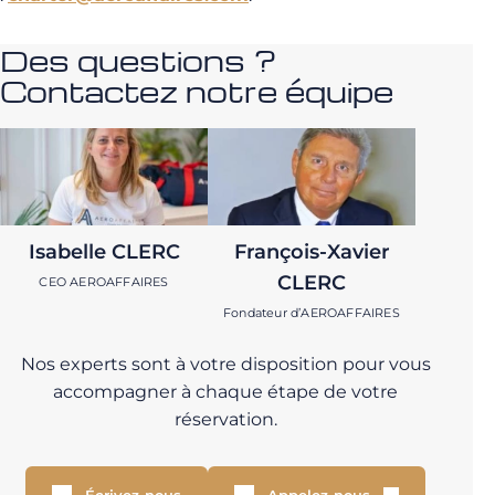
Des questions ?
Contactez notre équipe
Isabelle CLERC
François-Xavier
CLERC
CEO AEROAFFAIRES
Fondateur d’AEROAFFAIRES
Nos experts sont à votre disposition pour vous
accompagner à chaque étape de votre
réservation.