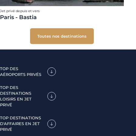
Jet privé depuis et vers
Paris - Bastia
Toutes nos destinations
TOP DES
AÉROPORTS PRIVÉS
TOP DES
DESTINATIONS
LOISIRS EN JET
PRIVÉ
TOP DESTINATIONS
D'AFFAIRES EN JET
PRIVÉ