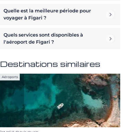
Quelle est la meilleure période pour
voyager à Figari ?
Quels services sont disponibles à
l'aéroport de Figari ?
Destinations similaires
Aéroports
Jet privé depuis et vers