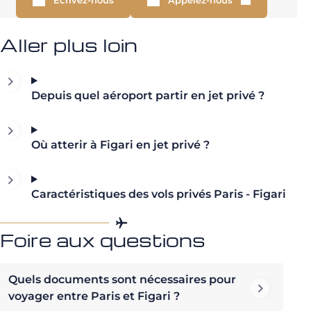
Écrivez-nous
Appelez-nous
Aller plus loin
Depuis quel aéroport partir en jet privé ?
Où atterir à Figari en jet privé ?
Caractéristiques des vols privés Paris - Figari
Foire aux questions
Quels documents sont nécessaires pour
voyager entre Paris et Figari ?