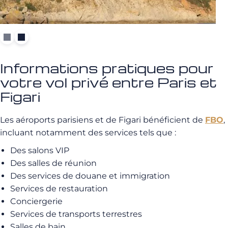
Informations pratiques pour
votre vol privé entre Paris et
Figari
Les aéroports parisiens et de Figari bénéficient de
FBO
,
incluant notamment des services tels que :
Des salons VIP
Des salles de réunion
Des services de douane et immigration
Services de restauration
Conciergerie
Services de transports terrestres
Salles de bain