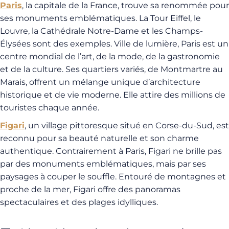
Paris
, la capitale de la France, trouve sa renommée pour
ses monuments emblématiques. La Tour Eiffel, le
Louvre, la Cathédrale Notre-Dame et les Champs-
Élysées sont des exemples. Ville de lumière, Paris est un
centre mondial de l’art, de la mode, de la gastronomie
et de la culture. Ses quartiers variés, de Montmartre au
Marais, offrent un mélange unique d’architecture
historique et de vie moderne. Elle attire des millions de
touristes chaque année.
Figari
, un village pittoresque situé en Corse-du-Sud, est
reconnu pour sa beauté naturelle et son charme
authentique. Contrairement à Paris, Figari ne brille pas
par des monuments emblématiques, mais par ses
paysages à couper le souffle. Entouré de montagnes et
proche de la mer, Figari offre des panoramas
spectaculaires et des plages idylliques.