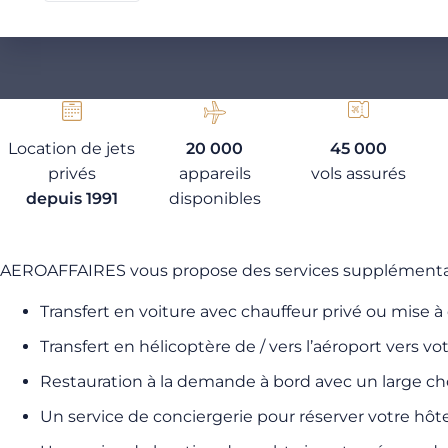
Location de jets
20 000
45 000
privés
appareils
vols assurés
depuis 1991
disponibles
AEROAFFAIRES vous propose des services supplémentaires
Transfert en voiture avec chauffeur privé ou mise à 
Transfert en hélicoptère de / vers l’aéroport vers vo
Restauration à la demande à bord avec un large cho
Un service de conciergerie pour réserver votre hôte