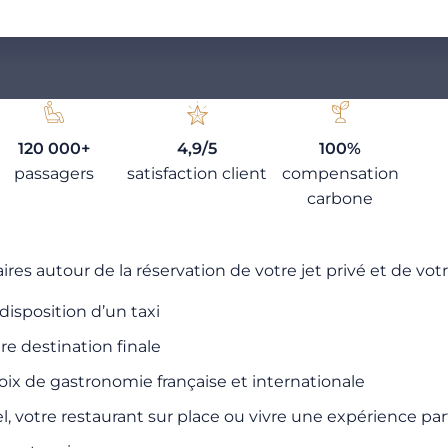
120 000+
4,9/5
100%
passagers
satisfaction client
compensation
carbone
 autour de la réservation de votre jet privé et de vot
disposition d’un taxi
tre destination finale
ix de gastronomie française et internationale
l, votre restaurant sur place ou vivre une expérience par