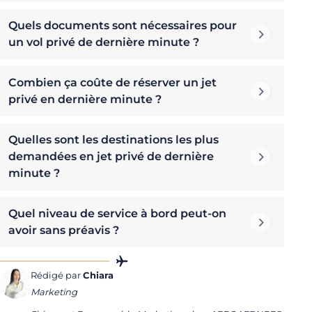
Quels documents sont nécessaires pour
un vol privé de dernière minute ?
Combien ça coûte de réserver un jet
privé en dernière minute ?
Quelles sont les destinations les plus
demandées en jet privé de dernière
minute ?
Quel niveau de service à bord peut-on
avoir sans préavis ?
Rédigé par
Chiara
Marketing