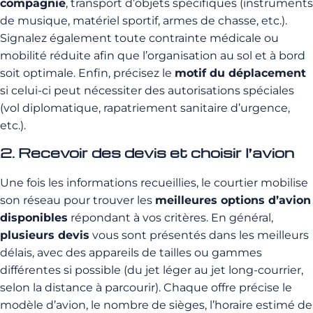
compagnie
, transport d’objets spécifiques (instruments
de musique, matériel sportif, armes de chasse, etc.).
Signalez également toute contrainte médicale ou
mobilité réduite afin que l’organisation au sol et à bord
soit optimale. Enfin, précisez le
motif du déplacement
si celui-ci peut nécessiter des autorisations spéciales
(vol diplomatique, rapatriement sanitaire d’urgence,
etc.).
2. Recevoir des devis et choisir l’avion
Une fois les informations recueillies, le courtier mobilise
son réseau pour trouver les
meilleures options d’avion
disponibles
répondant à vos critères. En général,
plusieurs devis
vous sont présentés dans les meilleurs
délais, avec des appareils de tailles ou gammes
différentes si possible (du jet léger au jet long-courrier,
selon la distance à parcourir). Chaque offre précise le
modèle d’avion, le nombre de sièges, l’horaire estimé de