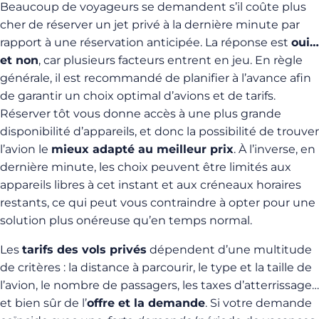
Beaucoup de voyageurs se demandent s’il coûte plus
cher de réserver un jet privé à la dernière minute par
rapport à une réservation anticipée. La réponse est
oui…
et non
, car plusieurs facteurs entrent en jeu. En règle
générale, il est recommandé de planifier à l’avance afin
de garantir un choix optimal d’avions et de tarifs.
Réserver tôt vous donne accès à une plus grande
disponibilité d’appareils, et donc la possibilité de trouver
l’avion le
mieux adapté au meilleur prix
. À l’inverse, en
dernière minute, les choix peuvent être limités aux
appareils libres à cet instant et aux créneaux horaires
restants, ce qui peut vous contraindre à opter pour une
solution plus onéreuse qu’en temps normal.
Les
tarifs des vols privés
dépendent d’une multitude
de critères : la distance à parcourir, le type et la taille de
l’avion, le nombre de passagers, les taxes d’atterrissage…
et bien sûr de l’
offre et la demande
. Si votre demande