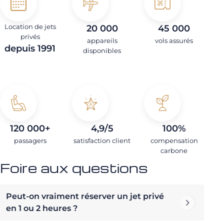
Location de jets
20 000
45 000
privés
appareils
vols assurés
depuis 1991
disponibles
120 000+
4,9/5
100%
passagers
satisfaction client
compensation
carbone
Foire aux questions
Peut-on vraiment réserver un jet privé
en 1 ou 2 heures ?