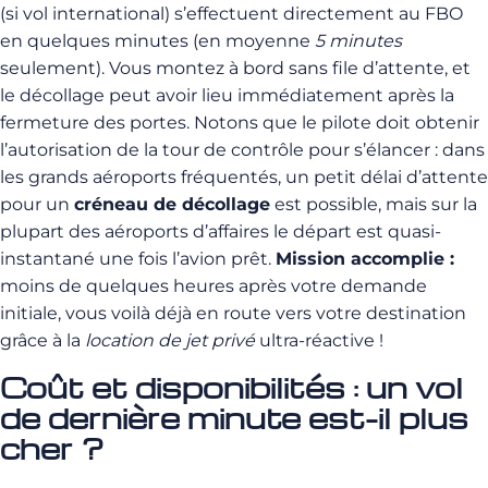
(si vol international) s’effectuent directement au FBO
en quelques minutes (en moyenne
5 minutes
seulement). Vous montez à bord sans file d’attente, et
le décollage peut avoir lieu immédiatement après la
fermeture des portes. Notons que le pilote doit obtenir
l’autorisation de la tour de contrôle pour s’élancer : dans
les grands aéroports fréquentés, un petit délai d’attente
pour un
créneau de décollage
est possible, mais sur la
plupart des aéroports d’affaires le départ est quasi-
instantané une fois l’avion prêt.
Mission accomplie :
moins de quelques heures après votre demande
initiale, vous voilà déjà en route vers votre destination
grâce à la
location de jet privé
ultra-réactive !
Coût et disponibilités : un vol
de dernière minute est-il plus
cher ?