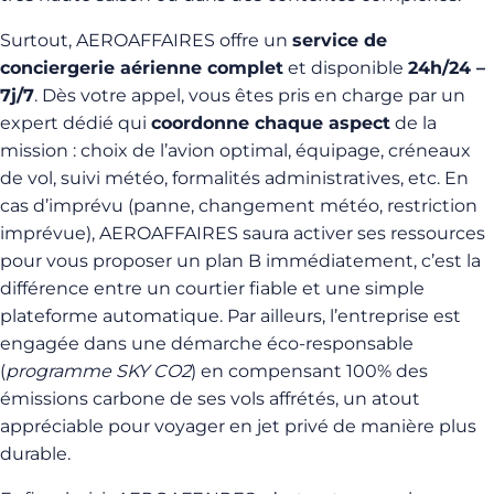
Surtout, AEROAFFAIRES offre un
service de
conciergerie aérienne complet
et disponible
24h/24 –
7j/7
. Dès votre appel, vous êtes pris en charge par un
expert dédié qui
coordonne chaque aspect
de la
mission : choix de l’avion optimal, équipage, créneaux
de vol, suivi météo, formalités administratives, etc. En
cas d’imprévu (panne, changement météo, restriction
imprévue), AEROAFFAIRES saura activer ses ressources
pour vous proposer un plan B immédiatement, c’est la
différence entre un courtier fiable et une simple
plateforme automatique. Par ailleurs, l’entreprise est
engagée dans une démarche éco-responsable
(
programme SKY CO2
) en compensant 100% des
émissions carbone de ses vols affrétés, un atout
appréciable pour voyager en jet privé de manière plus
durable.