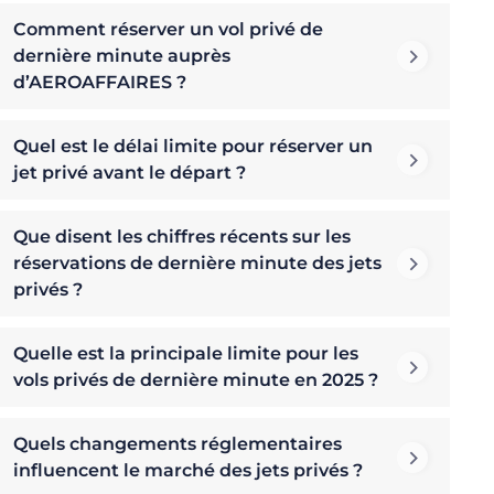
Comment réserver un vol privé de
dernière minute auprès
d’AEROAFFAIRES ?
Quel est le délai limite pour réserver un
jet privé avant le départ ?
Que disent les chiffres récents sur les
réservations de dernière minute des jets
privés ?
Quelle est la principale limite pour les
vols privés de dernière minute en 2025 ?
Quels changements réglementaires
influencent le marché des jets privés ?