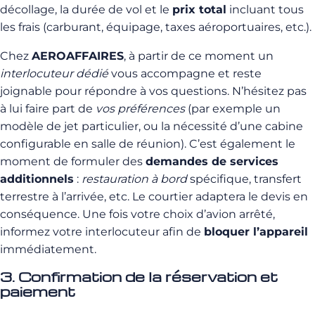
décollage, la durée de vol et le
prix total
incluant tous
les frais (carburant, équipage, taxes aéroportuaires, etc.).
Chez
AEROAFFAIRES
, à partir de ce moment un
interlocuteur dédié
vous accompagne et reste
joignable pour répondre à vos questions. N’hésitez pas
à lui faire part de
vos préférences
(par exemple un
modèle de jet particulier, ou la nécessité d’une cabine
configurable en salle de réunion). C’est également le
moment de formuler des
demandes de services
additionnels
:
restauration à bord
spécifique, transfert
terrestre à l’arrivée, etc. Le courtier adaptera le devis en
conséquence. Une fois votre choix d’avion arrêté,
informez votre interlocuteur afin de
bloquer l’appareil
immédiatement.
3. Confirmation de la réservation et
paiement