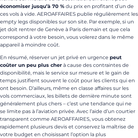
économiser jusqu’à 70 %
du prix en profitant d’un de
ces vols à vide. AEROAFFAIRES publie régulièrement les
empty legs disponibles sur son site. Par exemple, si un
jet doit rentrer de Genève à Paris demain et que cela
correspond à votre besoin, vous volerez dans le même
appareil à moindre coût.
En résumé, réserver un jet privé en urgence
peut
coûter un peu plus cher
à cause des contraintes de
disponibilité, mais le service sur mesure et le gain de
temps justifient souvent le coût pour les clients qui en
ont besoin. D’ailleurs, même en classe affaires sur les
vols commerciaux, les billets de dernière minute sont
généralement plus chers – c’est une tendance qui ne
se limite pas à l’aviation privée. Avec l’aide d’un courtier
transparent comme AEROAFFAIRES, vous obtenez
rapidement plusieurs devis et conservez la maîtrise de
votre budget en choisissant l’option la plus