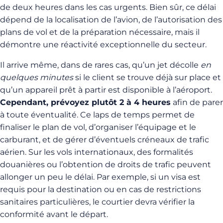
de deux heures dans les cas urgents. Bien sûr, ce délai
dépend de la localisation de l’avion, de l’autorisation des
plans de vol et de la préparation nécessaire, mais il
démontre une réactivité exceptionnelle du secteur.
Il arrive même, dans de rares cas, qu’un jet décolle
en
quelques minutes
si le client se trouve déjà sur place et
qu’un appareil prêt à partir est disponible à l’aéroport.
Cependant, prévoyez plutôt 2 à 4 heures
afin de parer
à toute éventualité. Ce laps de temps permet de
finaliser le plan de vol, d’organiser l’équipage et le
carburant, et de gérer d’éventuels créneaux de trafic
aérien. Sur les vols internationaux, des formalités
douanières ou l’obtention de droits de trafic peuvent
allonger un peu le délai. Par exemple, si un visa est
requis pour la destination ou en cas de restrictions
sanitaires particulières, le courtier devra vérifier la
conformité avant le départ.