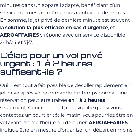
minutes dans un appareil adapté, bénéficiant d’un
service sur-mesure même sous contrainte de temps.
En somme, le jet privé de dernière minute est souvent
la
solution la plus efficace en cas d’urgence
, et
AEROAFFAIRES
y répond avec un service disponible
24h/24 et 7j/7.
Délais pour un vol privé
urgent : 1 à 2 heures
suffisent-ils ?
Oui, il est tout à fait possible de décoller rapidement en
jet privé après votre demande. En temps normal, une
réservation peut être traitée
en 1 à 2 heures
seulement. Concrètement, cela signifie que si vous
contactez un courtier tôt le matin, vous pourriez être en
vol avant même l’heure du déjeuner.
AEROAFFAIRES
indique être en mesure d’organiser un départ en moins