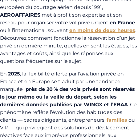
européen du courtage aérien depuis 1991,
AEROAFFAIRES
met à profit son expertise et son
réseau pour organiser votre vol privé urgent
en France
ou à l’international, souvent
en moins de deux heures
.
Découvrez comment fonctionne la réservation d’un jet
privé en dernière minute, quelles en sont les étapes, les
avantages et coûts, ainsi que les réponses aux
questions fréquentes sur le sujet.
En
2025
, la flexibilité offerte par l’aviation privée en
France et en Europe se traduit par une tendance
marquée :
près de 20 % des vols privés sont réservés
le jour même ou la veille du départ, selon les
dernières données publiées par WINGX et l’EBAA
. Ce
phénomène reflète l’évolution des habitudes des
clients — cadres dirigeants, entrepreneurs,
familles
ou
VIP — qui privilégient des solutions de déplacement
réactives face aux imprévus professionnels, aux