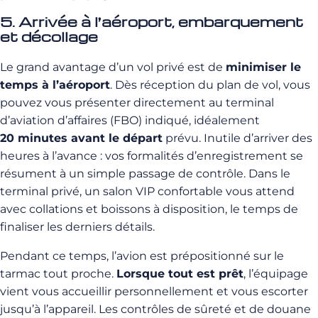
5. Arrivée à l’aéroport, embarquement
et décollage
Le grand avantage d’un vol privé est de
minimiser le
temps à l’aéroport
. Dès réception du plan de vol, vous
pouvez vous présenter directement au terminal
d’aviation d’affaires (FBO) indiqué, idéalement
20 minutes avant le départ
prévu. Inutile d’arriver des
heures à l’avance : vos formalités d’enregistrement se
résument à un simple passage de contrôle. Dans le
terminal privé, un salon VIP confortable vous attend
avec collations et boissons à disposition, le temps de
finaliser les derniers détails.
Pendant ce temps, l’avion est prépositionné sur le
tarmac tout proche.
Lorsque tout est prêt
, l’équipage
vient vous accueillir personnellement et vous escorter
jusqu’à l’appareil. Les contrôles de sûreté et de douane