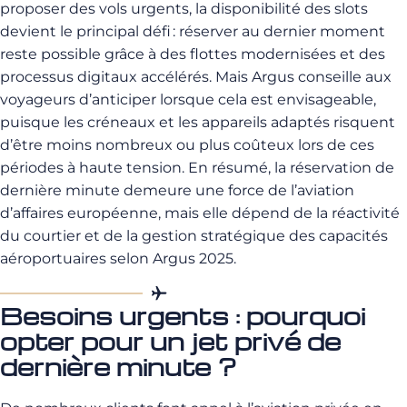
proposer des vols urgents, la disponibilité des slots
devient le principal défi : réserver au dernier moment
reste possible grâce à des flottes modernisées et des
processus digitaux accélérés. Mais Argus conseille aux
voyageurs d’anticiper lorsque cela est envisageable,
puisque les créneaux et les appareils adaptés risquent
d’être moins nombreux ou plus coûteux lors de ces
périodes à haute tension. En résumé, la réservation de
dernière minute demeure une force de l’aviation
d’affaires européenne, mais elle dépend de la réactivité
du courtier et de la gestion stratégique des capacités
aéroportuaires selon Argus 2025.
Besoins urgents : pourquoi
opter pour un jet privé de
dernière minute ?