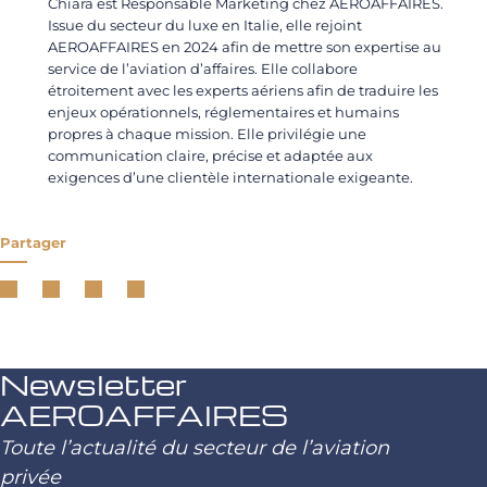
Chiara est Responsable Marketing chez AEROAFFAIRES.
Issue du secteur du luxe en Italie, elle rejoint
AEROAFFAIRES en 2024 afin de mettre son expertise au
service de l’aviation d’affaires. Elle collabore
étroitement avec les experts aériens afin de traduire les
enjeux opérationnels, réglementaires et humains
propres à chaque mission. Elle privilégie une
communication claire, précise et adaptée aux
exigences d’une clientèle internationale exigeante.
Partager
Newsletter
AEROAFFAIRES
Toute l’actualité du secteur de l’aviation
privée