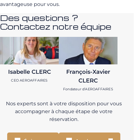
avantageuse pour vous.
Des questions ?
Contactez notre équipe
Isabelle CLERC
François-Xavier
CLERC
CEO AEROAFFAIRES
Fondateur d’AEROAFFAIRES
Nos experts sont à votre disposition pour vous
accompagner à chaque étape de votre
réservation.