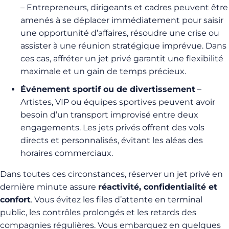
– Entrepreneurs, dirigeants et cadres peuvent être
amenés à se déplacer immédiatement pour saisir
une opportunité d’affaires, résoudre une crise ou
assister à une réunion stratégique imprévue. Dans
ces cas, affréter un jet privé garantit une flexibilité
maximale et un gain de temps précieux.
Événement sportif ou de divertissement
–
Artistes, VIP ou équipes sportives peuvent avoir
besoin d’un transport improvisé entre deux
engagements. Les jets privés offrent des vols
directs et personnalisés, évitant les aléas des
horaires commerciaux.
Dans toutes ces circonstances, réserver un jet privé en
dernière minute assure
réactivité, confidentialité et
confort
. Vous évitez les files d’attente en terminal
public, les contrôles prolongés et les retards des
compagnies régulières. Vous embarquez en quelques