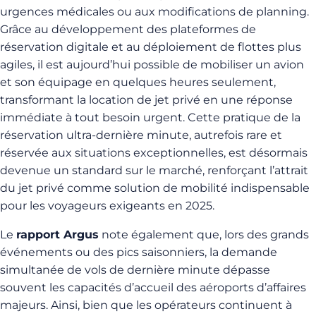
urgences médicales ou aux modifications de planning.
Grâce au développement des plateformes de
réservation digitale et au déploiement de flottes plus
agiles, il est aujourd’hui possible de mobiliser un avion
et son équipage en quelques heures seulement,
transformant la location de jet privé en une réponse
immédiate à tout besoin urgent. Cette pratique de la
réservation ultra‑dernière minute, autrefois rare et
réservée aux situations exceptionnelles, est désormais
devenue un standard sur le marché, renforçant l’attrait
du jet privé comme solution de mobilité indispensable
pour les voyageurs exigeants en 2025.
Le
rapport Argus
note également que, lors des grands
événements ou des pics saisonniers, la demande
simultanée de vols de dernière minute dépasse
souvent les capacités d’accueil des aéroports d’affaires
majeurs. Ainsi, bien que les opérateurs continuent à