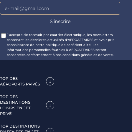
J'accepte de recevoir par courrier électronique, les newsletters
contenant les dernières actualités d'AEROAFFAIRES et avoir pris
connaissance de notre politique de confidentialité. Les
informations personnelles fournies à AEROAFFAIRES seront
conservées conformément à nos conditions générales de vente.
TOP DES
AÉROPORTS PRIVÉS
TOP DES
DESTINATIONS
LOISIRS EN JET
PRIVÉ
TOP DESTINATIONS
D'AFFAIRES EN JET