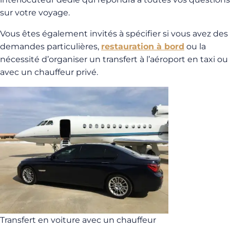
sur votre voyage.
Vous êtes également invités à spécifier si vous avez des
demandes particulières,
restauration à bord
ou la
nécessité d’organiser un transfert à l’aéroport en taxi ou
avec un chauffeur privé.
Transfert en voiture avec un chauffeur