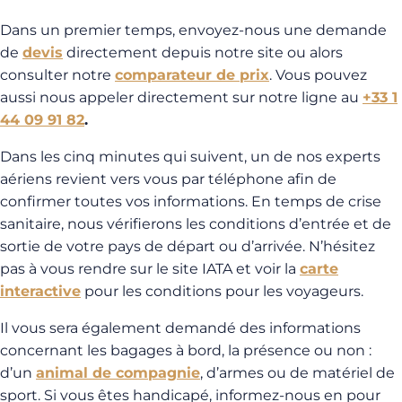
Dans un premier temps, envoyez-nous une demande
de
devis
directement depuis notre site ou alors
consulter notre
comparateur de prix
. Vous pouvez
aussi nous appeler directement sur notre ligne au
+33 1
44 09 91 82
.
Dans les cinq minutes qui suivent, un de nos experts
aériens revient vers vous par téléphone afin de
confirmer toutes vos informations. En temps de crise
sanitaire, nous vérifierons les conditions d’entrée et de
sortie de votre pays de départ ou d’arrivée. N’hésitez
pas à vous rendre sur le site IATA et voir la
carte
interactive
pour les conditions pour les voyageurs.
Il vous sera également demandé des informations
concernant les bagages à bord, la présence ou non :
d’un
animal de compagnie
, d’armes ou de matériel de
sport. Si vous êtes handicapé, informez-nous en pour