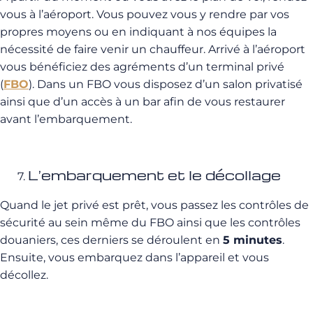
vous à l’aéroport. Vous pouvez vous y rendre par vos
propres moyens ou en indiquant à nos équipes la
nécessité de faire venir un chauffeur. Arrivé à l’aéroport
vous bénéficiez des agréments d’un terminal privé
(
FBO
). Dans un FBO vous disposez d’un salon privatisé
ainsi que d’un accès à un bar afin de vous restaurer
avant l’embarquement.
L’embarquement et le décollage
Quand le jet privé est prêt, vous passez les contrôles de
sécurité au sein même du FBO ainsi que les contrôles
douaniers, ces derniers se déroulent en
5 minutes
.
Ensuite, vous embarquez dans l’appareil et vous
décollez.