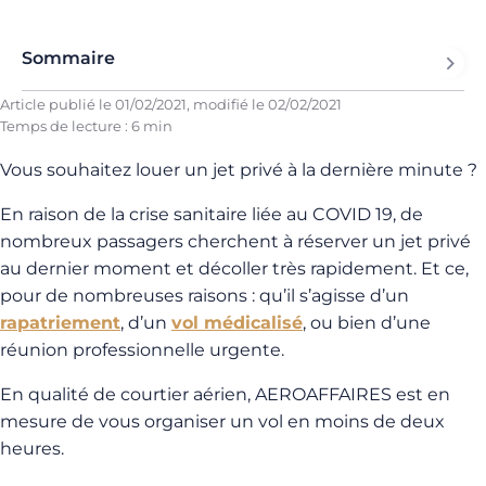
Sommaire
Article publié le
01/02/2021
, modifié le
02/02/2021
Temps de lecture : 6 min
Vous souhaitez louer un jet privé à la dernière minute ?
En raison de la crise sanitaire liée au COVID 19, de
nombreux passagers cherchent à réserver un jet privé
au dernier moment et décoller très rapidement. Et ce,
pour de nombreuses raisons : qu’il s’agisse d’un
rapatriement
, d’un
vol médicalisé
, ou bien d’une
réunion professionnelle urgente.
En qualité de courtier aérien, AEROAFFAIRES est en
mesure de vous organiser un vol en moins de deux
heures.