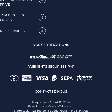
PRIVÉ
TOP DES JETS
PRIVÉS
NOS SERVICES
NOS CERTIFICATIONS
PAIEMENTS SÉCURISÉS PAR
CONTACTEZ-NOUS
Téléphone : +33 1 44 09 91 82
E-mail :
charter@aeroaffaires.com
Siège social : 128 rue de la Boétie 75008 Paris, FRANCE