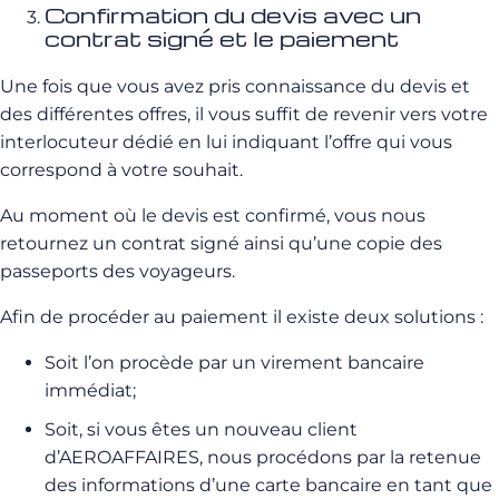
Confirmation du devis avec un
contrat signé et le paiement
Une fois que vous avez pris connaissance du devis et
des différentes offres, il vous suffit de revenir vers votre
interlocuteur dédié en lui indiquant l’offre qui vous
correspond à votre souhait.
Au moment où le devis est confirmé, vous nous
retournez un contrat signé ainsi qu’une copie des
passeports des voyageurs.
Afin de procéder au paiement il existe deux solutions :
Soit l’on procède par un virement bancaire
immédiat;
Soit, si vous êtes un nouveau client
d’AEROAFFAIRES, nous procédons par la retenue
des informations d’une carte bancaire en tant que