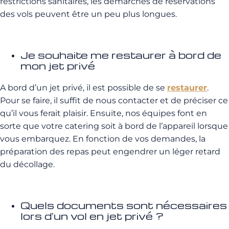
restrictions sanitaires, les démarches de réservations
des vols peuvent être un peu plus longues.
Je souhaite me restaurer à bord de
mon jet privé
A bord d’un jet privé, il est possible de se
restaurer
.
Pour se faire, il suffit de nous contacter et de préciser ce
qu’il vous ferait plaisir. Ensuite, nos équipes font en
sorte que votre catering soit à bord de l’appareil lorsque
vous embarquez. En fonction de vos demandes, la
préparation des repas peut engendrer un léger retard
du décollage.
Quels documents sont nécessaires
lors d’un vol en jet privé ?