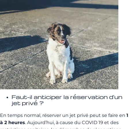
Faut-il anticiper la réservation d’un
jet privé ?
En temps normal, réserver un jet privé peut se faire en
1
à 2 heures
. Aujourd’hui, à cause du COVID 19 et des