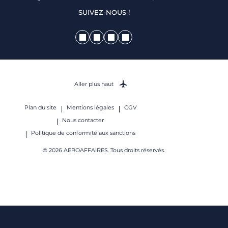
SUIVEZ-NOUS !
Aller plus haut
Plan du site
Mentions légales
CGV
Nous contacter
Politique de conformité aux sanctions
© 2026 AEROAFFAIRES. Tous droits réservés.