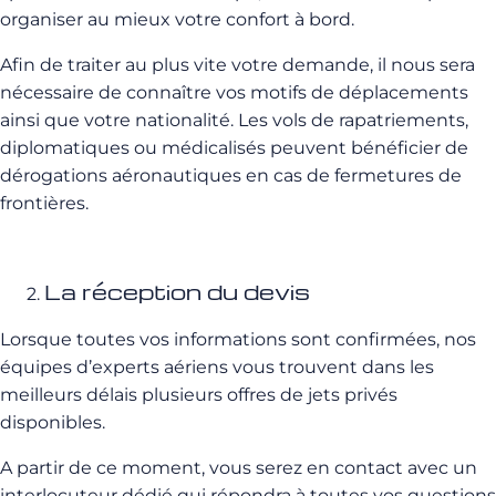
organiser au mieux votre confort à bord.
Afin de traiter au plus vite votre demande, il nous sera
nécessaire de connaître vos motifs de déplacements
ainsi que votre nationalité. Les vols de rapatriements,
diplomatiques ou médicalisés peuvent bénéficier de
dérogations aéronautiques en cas de fermetures de
frontières.
La réception du devis
Lorsque toutes vos informations sont confirmées, nos
équipes d’experts aériens vous trouvent dans les
meilleurs délais plusieurs offres de jets privés
disponibles.
A partir de ce moment, vous serez en contact avec un
interlocuteur dédié qui répondra à toutes vos questions