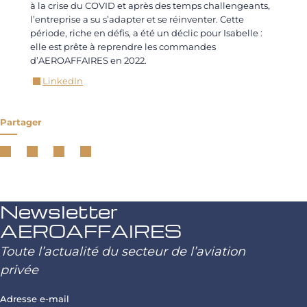
à la crise du COVID et après des temps challengeants,
l’entreprise a su s’adapter et se réinventer. Cette
période, riche en défis, a été un déclic pour Isabelle :
elle est prête à reprendre les commandes
d’AEROAFFAIRES en 2022.
LinkedIn
Partager
Newsletter
AEROAFFAIRES
Toute l’actualité du secteur de l’aviation
privée
Adresse e-mail