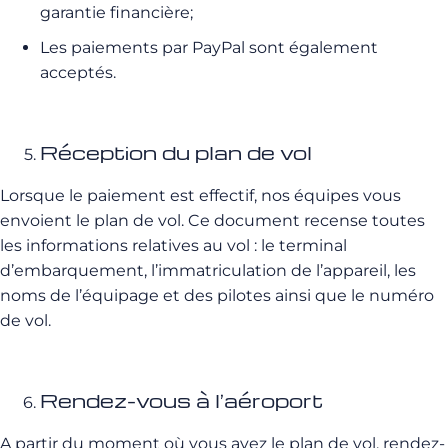
garantie financière;
Les paiements par PayPal sont également
acceptés.
Réception du plan de vol
Lorsque le paiement est effectif, nos équipes vous
envoient le plan de vol. Ce document recense toutes
les informations relatives au vol : le terminal
d’embarquement, l’immatriculation de l’appareil, les
noms de l’équipage et des pilotes ainsi que le numéro
de vol.
Rendez-vous à l’aéroport
A partir du moment où vous avez le plan de vol, rendez-