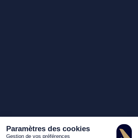
Paramètres des cookies
Gestion de vos préférences