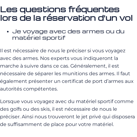
Les questions fréquentes
lors de la réservation d’un vol
Je voyage avec des armes ou du
matériel sportif
Il est nécessaire de nous le préciser si vous voyagez
avec des armes. Nos experts vous indiqueront la
marche à suivre dans ce cas. Généralement, il est
nécessaire de séparer les munitions des armes. Il faut
également présenter un certificat de port d’armes aux
autorités compétentes.
Lorsque vous voyagez avec du matériel sportif comme
des golfs ou des skis, il est nécessaire de nous le
préciser. Ainsi nous trouveront le jet privé qui disposera
de suffisamment de place pour votre matériel.