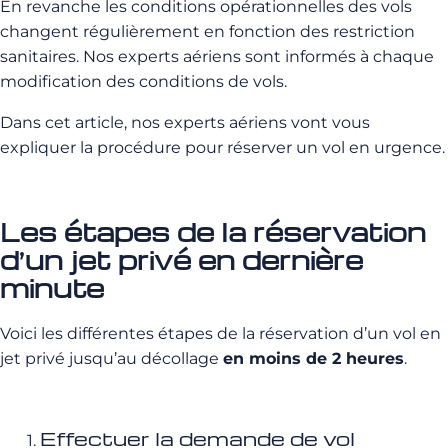
En revanche les conditions opérationnelles des vols
changent régulièrement en fonction des restriction
sanitaires. Nos experts aériens sont informés à chaque
modification des conditions de vols.
Dans cet article, nos experts aériens vont vous
expliquer la procédure pour réserver un vol en urgence.
Les étapes de la réservation
d’un jet privé en dernière
minute
Voici les différentes étapes de la réservation d’un vol en
jet privé jusqu’au décollage
en moins de 2 heures
.
Effectuer la demande de vol