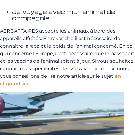
Je voyage avec mon animal de
compagnie
AEROAFFAIRES accepte les animaux à bord des
appareils affrétés. En revanche il est nécessaire de
connaître la race et le poids de l’animal concerné. En ce
qui concerne l’Europe, il est nécessaire que le passeport
et les vaccins de l’animal soient à jour. Si vous souhaitez
connaître les spécificités des vols avec animaux, nous
vous conseillons de lire notre article sur le sujet
en
cliquant ici
.