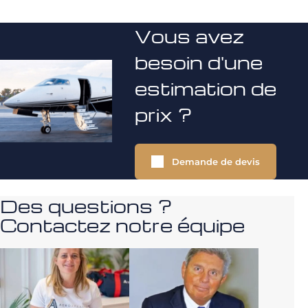
Vous avez
besoin d'une
estimation de
prix ?
Demande de devis
Des questions ?
Contactez notre équipe