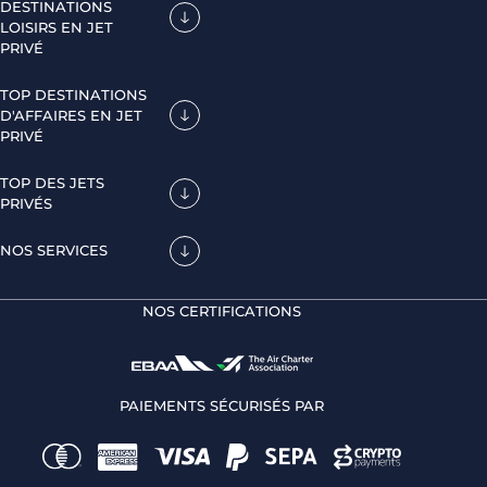
DESTINATIONS
LOISIRS EN JET
PRIVÉ
TOP DESTINATIONS
D'AFFAIRES EN JET
PRIVÉ
TOP DES JETS
PRIVÉS
NOS SERVICES
NOS CERTIFICATIONS
PAIEMENTS SÉCURISÉS PAR