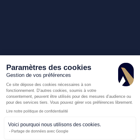
Paramètres des cookies
Gestion de vos préférences
Ce site dépose des cookies nécessaires à son
fonctionnement. D’autres cookies, soumis à votre
consentement, peuvent être utilisés pour des mesures d’audience ou
pour des services tiers. Vous pouvez gérer vos préférences librement.
Lire notre politique de confidentialité
Voici pourquoi nous utilisons des cookies.
Partage de données avec Google