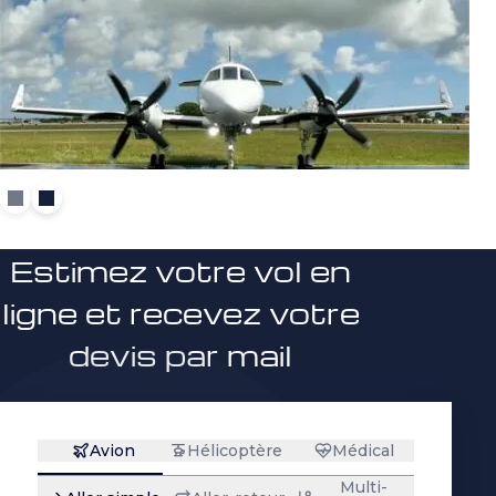
Estimez votre vol en
ligne et recevez votre
devis par mail