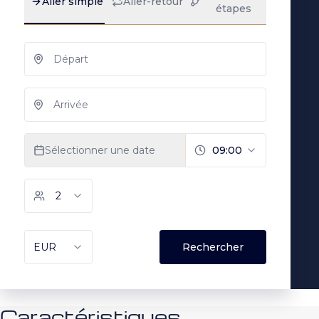
Caractéristiques